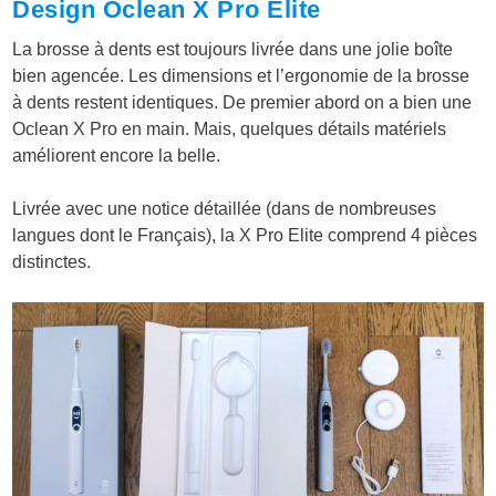
Design Oclean X Pro Elite
La brosse à dents est toujours livrée dans une jolie boîte
bien agencée. Les dimensions et l’ergonomie de la brosse
à dents restent identiques. De premier abord on a bien une
Oclean X Pro en main. Mais, quelques détails matériels
améliorent encore la belle.
Livrée avec une notice détaillée (dans de nombreuses
langues dont le Français), la X Pro Elite comprend 4 pièces
distinctes.