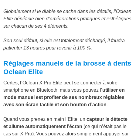
Globalement si le diable se cache dans les détails, l’Oclean
Elite bénéficie bien d’améliorations pratiques et esthétiques
sur chacun de ses 4 éléments.
Son seul défaut, si elle est totalement déchargé, il faudra
patienter 13 heures pour revenir à 100 %.
Réglages manuels de la brosse à dents
Oclean Elite
Certes, l’Oclean X Pro Elite peut se connecter à votre
smartphone en Bluetooth, mais vous pouvez l’
utiliser en
mode manuel est profiter de ses nombreux réglables
avec son écran tactile et son bouton d’action
.
Quand vous prenez en main l’Elite, un
capteur le détecte
et allume automatiquement l’écran
(ce qui n’était pas le
cas sur X Pro). Vous pouvez alors simplement appuyer sur