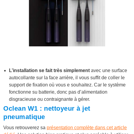
L’installation se fait très simplement
avec une surface
autocollante sur la face arrière, il vous suffit de coller le
support de fixation où vous e souhaitez. Car le système
fonctionne su batterie, donc pas d’alimentation
disgracieuse ou contraignante à gérer.
Oclean W1 : nettoyeur à jet
pneumatique
Vous retrouverez sa
présentation complète dans cet article