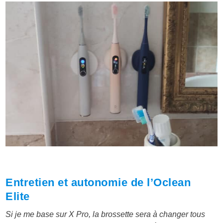
Entretien et autonomie de l’Oclean
Elite
Si je me base sur X Pro, la brossette sera à changer tous