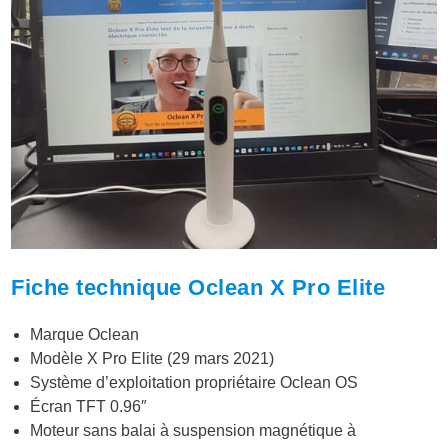
Fiche technique Oclean X Pro Elite
Marque Oclean
Modèle X Pro Elite (29 mars 2021)
Système d’exploitation propriétaire Oclean OS
Écran TFT 0.96″
Moteur sans balai à suspension magnétique à