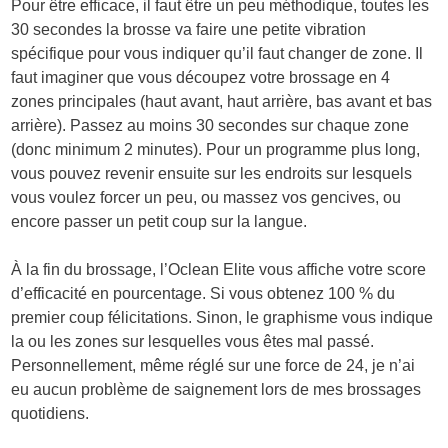
Pour être efficace, il faut être un peu méthodique, toutes les
30 secondes la brosse va faire une petite vibration
spécifique pour vous indiquer qu’il faut changer de zone. Il
faut imaginer que vous découpez votre brossage en 4
zones principales (haut avant, haut arrière, bas avant et bas
arrière). Passez au moins 30 secondes sur chaque zone
(donc minimum 2 minutes). Pour un programme plus long,
vous pouvez revenir ensuite sur les endroits sur lesquels
vous voulez forcer un peu, ou massez vos gencives, ou
encore passer un petit coup sur la langue.
À la fin du brossage, l’Oclean Elite vous affiche votre score
d’efficacité en pourcentage. Si vous obtenez 100 % du
premier coup félicitations. Sinon, le graphisme vous indique
la ou les zones sur lesquelles vous êtes mal passé.
Personnellement, même réglé sur une force de 24, je n’ai
eu aucun problème de saignement lors de mes brossages
quotidiens.