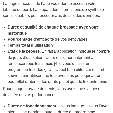
La page d’accueil de l’app vous donne accès à votre
tableau de bord. La plupart des informations de synthèse
sont cliquables pour accéder aux détails des données.
Durée et qualité de chaque brossage avec votre
historique
Pourcentage d’efficacité
de vos nettoyages
Temps total d’utilisation
État de la brosse.
En fait L’application indique le nombre
de jours d’utilisation. Celui-ci est normalement à
remplacer tous les 3 mois [4 si vous utilisez un
programme très doux]. Un rappel bien utile, car on finit
souvent par utiliser une tête avec des poils qui auront
pour effet d’abîmer les dents plutôt que de les entretenir.
Pour chaque lavage de dents, vous avez une synthèse
détaillée de vos performances :
Durée de fonctionnement
. Il vous indique si vous l’avez
bien utilisé pendant toute la durée du programme.