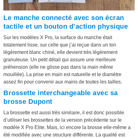
Le manche connecté avec son écran
tactile et un bouton d’action physique
Sur les modèles X Pro, la surface du manche était
totalement lisse, sur celle que j’ai reçue dans un ton
légèrement blanc chiné, elle devient très légèrement
granuleuse. Un petit détail qui assure une meilleure
préhension (elle ne glisse pas dans la main même
mouillée). La prise en main est naturelle et le diamètre
assez fin pour convenir aux mains de toutes les tailles.
Brossette interchangeable avec sa
brosse Dupont
La brossette est aussi très similaire, il est donc possible
d’utiliser les brossettes de la version précédente sur le
modèle X Pro Elite. Mais, ici encore la brosse elle-même a
été modifiée avec une structure différente. La qualité est