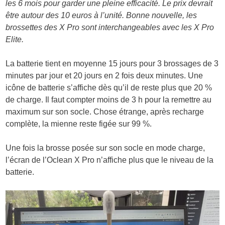
les 6 mois pour garder une pleine efficacité. Le prix devrait
être autour des 10 euros à l’unité. Bonne nouvelle, les
brossettes des X Pro sont interchangeables avec les X Pro
Elite.
La batterie tient en moyenne 15 jours pour 3 brossages de 3
minutes par jour et 20 jours en 2 fois deux minutes. Une
icône de batterie s’affiche dès qu’il de reste plus que 20 %
de charge. Il faut compter moins de 3 h pour la remettre au
maximum sur son socle. Chose étrange, après recharge
complète, la mienne reste figée sur 99 %.
Une fois la brosse posée sur son socle en mode charge,
l’écran de l’Oclean X Pro n’affiche plus que le niveau de la
batterie.