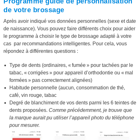
Programme guidé de personnalisation
de votre brossage
Après avoir indiqué vos données personnelles (sexe et date
de naissance). Vous pouvez faire différents choix pour aider
le programme à choisir le type de brossage adapté à votre
cas par recommandations intelligentes. Pour cela, vous
répondez à différentes questions :
Type de dents (ordinaires, « fumée » pour tachées par le
tabac, « corrigées » pour appareil d’orthodontie ou « mal
formées » pas correctement alignées)
Habitude personnelle (aucun, consommation de thé,
café, vin rouge, tabac
Degré de blanchiment de vos dents parmi les 6 teintes de
dents proposées.
Comme précédemment, je trouve que
la marque aurait pu utiliser l’appareil photo du téléphone
pour mesurer.