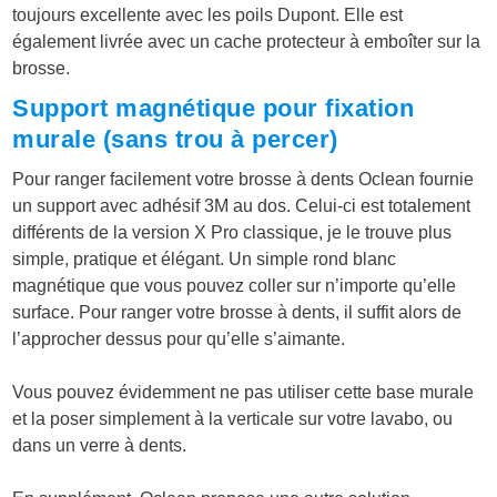
toujours excellente avec les poils Dupont. Elle est
également livrée avec un cache protecteur à emboîter sur la
brosse.
Support magnétique pour fixation
murale (sans trou à percer)
Pour ranger facilement votre brosse à dents Oclean fournie
un support avec adhésif 3M au dos. Celui-ci est totalement
différents de la version X Pro classique, je le trouve plus
simple, pratique et élégant. Un simple rond blanc
magnétique que vous pouvez coller sur n’importe qu’elle
surface. Pour ranger votre brosse à dents, il suffit alors de
l’approcher dessus pour qu’elle s’aimante.
Vous pouvez évidemment ne pas utiliser cette base murale
et la poser simplement à la verticale sur votre lavabo, ou
dans un verre à dents.