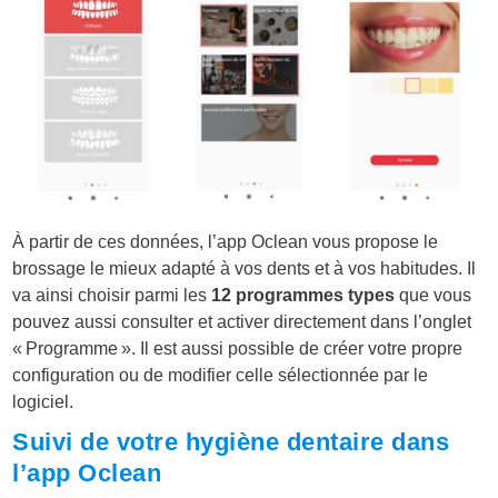
À partir de ces données, l’app Oclean vous propose le
brossage le mieux adapté à vos dents et à vos habitudes. Il
va ainsi choisir parmi les
12 programmes types
que vous
pouvez aussi consulter et activer directement dans l’onglet
« Programme ». Il est aussi possible de créer votre propre
configuration ou de modifier celle sélectionnée par le
logiciel.
Suivi de votre hygiène dentaire dans
l’app Oclean