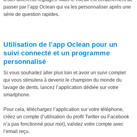
passer par l’app Oclean qui va les personnaliser après une
série de question rapides.
Utilisation de l’app Oclean pour un
suivi connecté et un programme
personnalisé
Si vous souhaitez aller plus loin et avoir un suivi complet
qui vous stimulera à devenir le champion du monde du
lavage de dents, lancez l’application dédiée sur votre
smartphone.
Pour cela, téléchargez l’application sur votre téléphone,
créez un compte (l’utilisation du profil Twitter ou Facebook
n’a pas fonctionné pour moi), validez votre compte avec
l’email reçu.