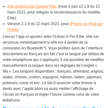
App Android sur Google Play
(mise à jour v2.1.8 du 12
mars 2021, pour intégrer la reconnaissance du modèle
Elite)
Version 2.1.9 du 12 mars 2021, pour
iPhone ou iPad sur
iTunes
Lancez l’app et ajoutez votre Oclean X Pro Elite, elle est
reconnue immédiatement si elle est à portée de la
connexion en Bluetooth 5. Vous profitez alors de l’interface
directement en français (en fait c’est la langue par défaut de
votre smartphone qui s’applique). Il est possible de modifier
manuellement la langue dans les réglages de l’onglet «
Ma ». Les langues disponibles : français, allemand, anglais,
arabe, chinois, coréen, espagnol, hébreu, italien, japonais,
polonais, russe et turc. Le fait d’associer votre brosse à
dents avec l’application va aussi mettre l’affichage de
l’écran en français et régler l’heure comme celui de votre
téléphone.