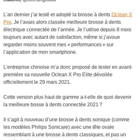
L’an dernier j’ai testé et adopté la brosse à dents
Oclean X
Pro
. Je l’avais alors classée meilleure brosse à dents
électrique connectée de l’année. Je l’utilise depuis 8 mois
toujours avec autant de satisfaction, même si j’avoue
regarder moins souvent mes « performances » sur
l’application de mon smartphone.
L’entreprise chinoise m’a donc proposé de tester en avant-
première sa nouvelle Oclean X Pro Elite dévoilée
officiellement le 29 mars 2021.
Cette version plus haut de gamme a-t-elle de quoi devenir
la meilleure bosse à dents connectée 2021 ?
Il s’agit à nouveau d’une brosse à dents sonique (comme
les modèles Philips Sonicare) avec une tête ovale
ressemblant à une brosse à dents classiques, et pas un