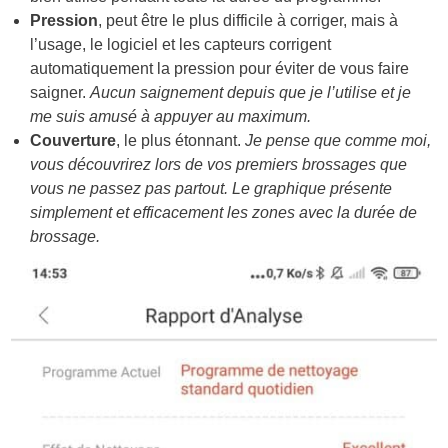
Pression
, peut être le plus difficile à corriger, mais à
l’usage, le logiciel et les capteurs corrigent
automatiquement la pression pour éviter de vous faire
saigner.
Aucun saignement depuis que je l’utilise et je
me suis amusé à appuyer au maximum.
Couverture
, le plus étonnant.
Je pense que comme moi,
vous découvrirez lors de vos premiers brossages que
vous ne passez pas partout. Le graphique présente
simplement et efficacement les zones avec la durée de
brossage.