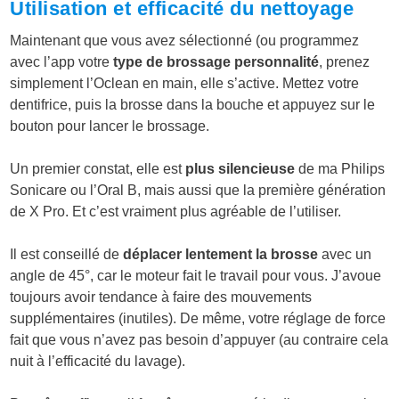
Utilisation et efficacité du nettoyage
Maintenant que vous avez sélectionné (ou programmez
avec l’app votre
type de brossage personnalité
, prenez
simplement l’Oclean en main, elle s’active. Mettez votre
dentifrice, puis la brosse dans la bouche et appuyez sur le
bouton pour lancer le brossage.
Un premier constat, elle est
plus silencieuse
de ma Philips
Sonicare ou l’Oral B, mais aussi que la première génération
de X Pro. Et c’est vraiment plus agréable de l’utiliser.
Il est conseillé de
déplacer lentement la brosse
avec un
angle de 45°, car le moteur fait le travail pour vous. J’avoue
toujours avoir tendance à faire des mouvements
supplémentaires (inutiles). De même, votre réglage de force
fait que vous n’avez pas besoin d’appuyer (au contraire cela
nuit à l’efficacité du lavage).