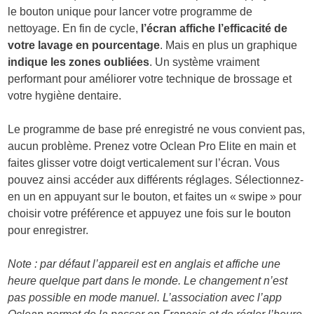
le bouton unique pour lancer votre programme de
nettoyage. En fin de cycle,
l’écran affiche l’efficacité de
votre lavage en pourcentage
. Mais en plus un graphique
indique les zones oubliées
. Un système vraiment
performant pour améliorer votre technique de brossage et
votre hygiène dentaire.
Le programme de base pré enregistré ne vous convient pas,
aucun problème. Prenez votre Oclean Pro Elite en main et
faites glisser votre doigt verticalement sur l’écran. Vous
pouvez ainsi accéder aux différents réglages. Sélectionnez-
en un en appuyant sur le bouton, et faites un « swipe » pour
choisir votre préférence et appuyez une fois sur le bouton
pour enregistrer.
Note : par défaut l’appareil est en anglais et affiche une
heure quelque part dans le monde. Le changement n’est
pas possible en mode manuel. L’association avec l’app