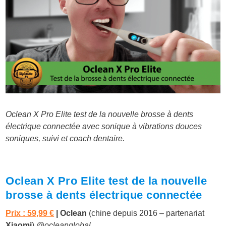
Oclean X Pro Elite test de la nouvelle brosse à dents
électrique connectée avec sonique à vibrations douces
soniques, suivi et coach dentaire.
Oclean X Pro Elite test de la nouvelle
brosse à dents électrique connectée
Prix : 59,99 €
| Oclean
(chine depuis 2016 – partenariat
Xiaomi
)
@ocleanglobal