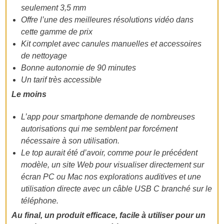
seulement 3,5 mm
Offre l’une des meilleures résolutions vidéo dans
cette gamme de prix
Kit complet avec canules manuelles et accessoires
de nettoyage
Bonne autonomie de 90 minutes
Un tarif très accessible
Le moins
L’app pour smartphone demande de nombreuses
autorisations qui me semblent par forcément
nécessaire à son utilisation.
Le top aurait été d’avoir, comme pour le précédent
modèle, un site Web pour visualiser directement sur
écran PC ou Mac nos explorations auditives et une
utilisation directe avec un câble USB C branché sur le
téléphone.
Au final, un produit efficace, facile à utiliser pour un