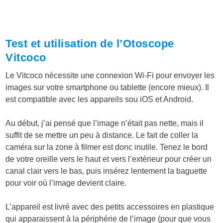
Test et utilisation de l’Otoscope
Vitcoco
Le Vitcoco nécessite une connexion Wi-Fi pour envoyer les
images sur votre smartphone ou tablette (encore mieux). Il
est compatible avec les appareils sou iOS et Android.
Au début, j’ai pensé que l’image n’était pas nette, mais il
suffit de se mettre un peu à distance. Le fait de coller la
caméra sur la zone à filmer est donc inutile. Tenez le bord
de votre oreille vers le haut et vers l’extérieur pour créer un
canal clair vers le bas, puis insérez lentement la baguette
pour voir où l’image devient claire.
L’appareil est livré avec des petits accessoires en plastique
qui apparaissent à la périphérie de l’image (pour que vous