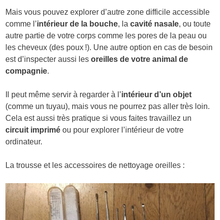
Mais vous pouvez explorer d’autre zone difficile accessible
comme l’
intérieur de la bouche
, la
cavité nasale
, ou toute
autre partie de votre corps comme les pores de la peau ou
les cheveux (des poux !). Une autre option en cas de besoin
est d’inspecter aussi les
oreilles de votre animal de
compagnie
.
Il peut même servir à regarder à l’
intérieur d’un objet
(comme un tuyau), mais vous ne pourrez pas aller très loin.
Cela est aussi très pratique si vous faites travaillez un
circuit imprimé
ou pour explorer l’intérieur de votre
ordinateur.
La trousse et les accessoires de nettoyage oreilles :