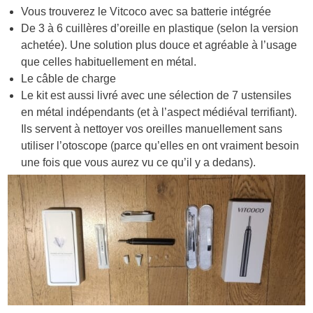
Vous trouverez le Vitcoco avec sa batterie intégrée
De 3 à 6 cuillères d’oreille en plastique (selon la version
achetée). Une solution plus douce et agréable à l’usage
que celles habituellement en métal.
Le câble de charge
Le kit est aussi livré avec une sélection de 7 ustensiles
en métal indépendants (et à l’aspect médiéval terrifiant).
Ils servent à nettoyer vos oreilles manuellement sans
utiliser l’otoscope (parce qu’elles en ont vraiment besoin
une fois que vous aurez vu ce qu’il y a dedans).