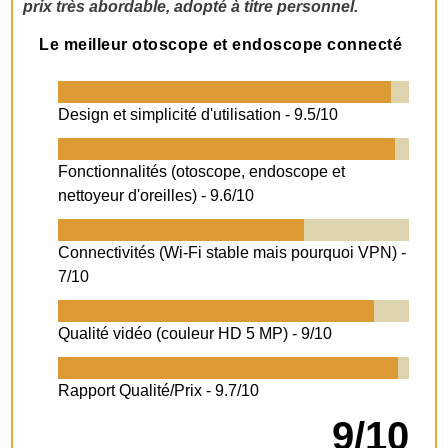
prix très abordable, adopté à titre personnel.
Le meilleur otoscope et endoscope connecté
Design et simplicité d'utilisation -
9.5/10
Fonctionnalités (otoscope, endoscope et
nettoyeur d'oreilles) -
9.6/10
Connectivités (Wi-Fi stable mais pourquoi VPN) -
7/10
Qualité vidéo (couleur HD 5 MP) -
9/10
Rapport Qualité/Prix -
9.7/10
9/10