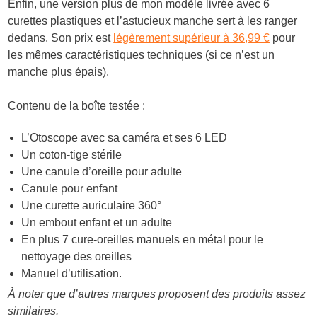
Enfin, une version plus de mon modèle livrée avec 6
curettes plastiques et l’astucieux manche sert à les ranger
dedans. Son prix est
légèrement supérieur à 36,99 €
pour
les mêmes caractéristiques techniques (si ce n’est un
manche plus épais).
Contenu de la boîte testée :
L’Otoscope avec sa caméra et ses 6 LED
Un coton-tige stérile
Une canule d’oreille pour adulte
Canule pour enfant
Une
curette auriculaire 360°
Un embout enfant et un adulte
En plus 7 cure-oreilles manuels en métal pour le
nettoyage des oreilles
Manuel d’utilisation.
À noter que d’autres marques proposent des produits assez
similaires.