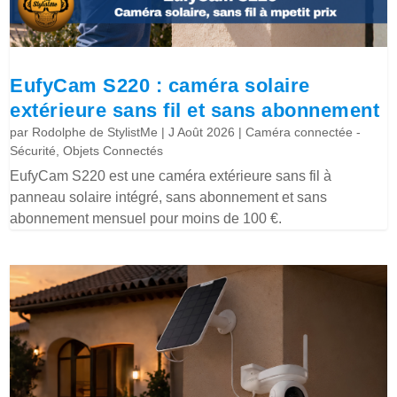
EufyCam S220 : caméra solaire
extérieure sans fil et sans abonnement
par
Rodolphe de StylistMe
|
J Août 2026
|
Caméra connectée -
Sécurité
,
Objets Connectés
EufyCam S220 est une caméra extérieure sans fil à
panneau solaire intégré, sans abonnement et sans
abonnement mensuel pour moins de 100 €.