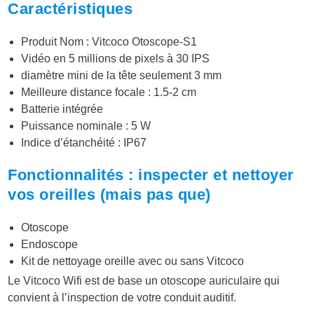
Caractéristiques
Produit Nom : Vitcoco Otoscope-S1
Vidéo en 5 millions de pixels à 30 IPS
diamètre mini de la tête seulement 3 mm
Meilleure distance focale : 1.5-2 cm
Batterie intégrée
Puissance nominale : 5 W
Indice d’étanchéité : IP67
Fonctionnalités : inspecter et nettoyer
vos oreilles (mais pas que)
Otoscope
Endoscope
Kit de nettoyage oreille avec ou sans Vitcoco
Le Vitcoco Wifi est de base un otoscope auriculaire qui
convient à l’inspection de votre conduit auditif.