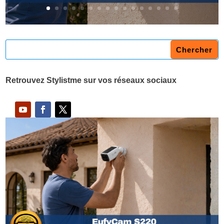
Retrouvez Stylistme sur vos réseaux sociaux