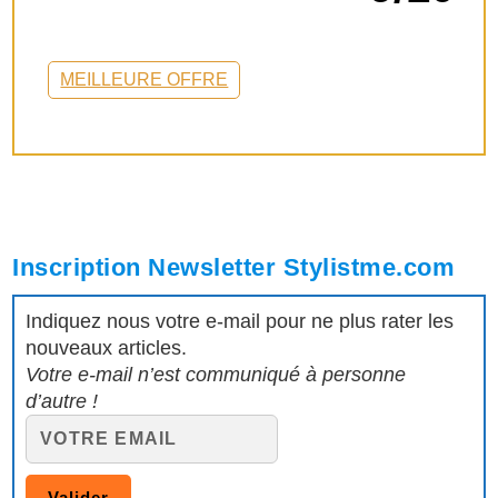
MEILLEURE OFFRE
Inscription Newsletter Stylistme.com
Indiquez nous votre e-mail pour ne plus rater les
nouveaux articles.
Votre e-mail n’est communiqué à personne
d’autre !