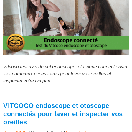
Vitcoco test avis de cet endoscope, otoscope connecté avec
ses nombreux accessoires pour laver vos oreilles et
inspecter votre tympan.
VITCOCO endoscope et otoscope
connectés pour laver et inspecter vos
oreilles