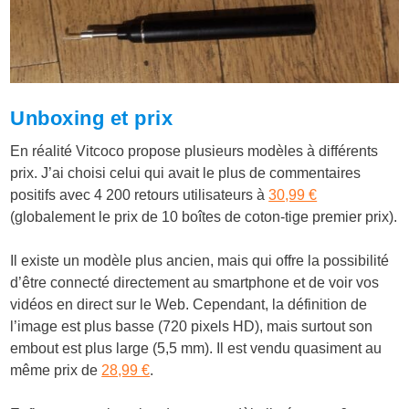
Unboxing et prix
En réalité Vitcoco propose plusieurs modèles à différents
prix. J’ai choisi celui qui avait le plus de commentaires
positifs avec 4 200 retours utilisateurs à
30,99 €
(globalement le prix de 10 boîtes de coton-tige premier prix).
Il existe un modèle plus ancien, mais qui offre la possibilité
d’être connecté directement au smartphone et de voir vos
vidéos en direct sur le Web. Cependant, la définition de
l’image est plus basse (720 pixels HD), mais surtout son
embout est plus large (5,5 mm). Il est vendu quasiment au
même prix de
28,99 €
.