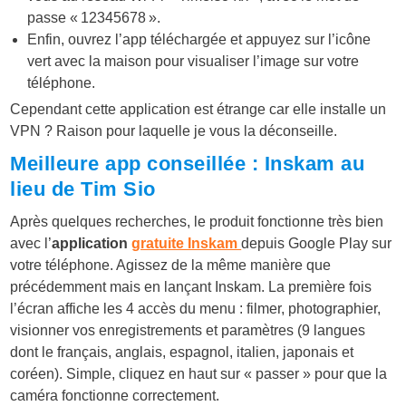
passe « 12345678 ».
Enfin, ouvrez l’app téléchargée et appuyez sur l’icône
vert avec la maison pour visualiser l’image sur votre
téléphone.
Cependant cette application est étrange car elle installe un
VPN ? Raison pour laquelle je vous la déconseille.
Meilleure app conseillée : Inskam au
lieu de Tim Sio
Après quelques recherches, le produit fonctionne très bien
avec l’
application
gratuite Inskam
depuis Google Play sur
votre téléphone. Agissez de la même manière que
précédemment mais en lançant Inskam. La première fois
l’écran affiche les 4 accès du menu : filmer, photographier,
visionner vos enregistrements et paramètres (9 langues
dont le français, anglais, espagnol, italien, japonais et
coréen). Simple, cliquez en haut sur « passer » pour que la
caméra fonctionne correctement.