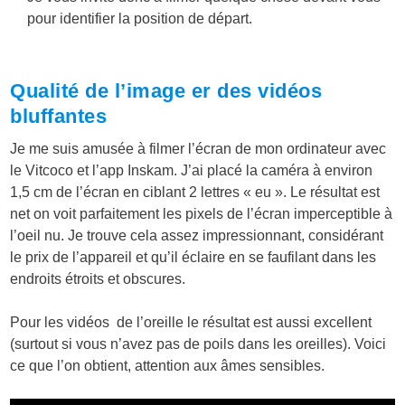
pour identifier la position de départ.
Qualité de l’image er des vidéos
bluffantes
Je me suis amusée à filmer l’écran de mon ordinateur avec
le Vitcoco et l’app Inskam. J’ai placé la caméra à environ
1,5 cm de l’écran en ciblant 2 lettres « eu ». Le résultat est
net on voit parfaitement les pixels de l’écran imperceptible à
l’oeil nu. Je trouve cela assez impressionnant, considérant
le prix de l’appareil et qu’il éclaire en se faufilant dans les
endroits étroits et obscures.
Pour les vidéos de l’oreille le résultat est aussi excellent
(surtout si vous n’avez pas de poils dans les oreilles). Voici
ce que l’on obtient, attention aux âmes sensibles.