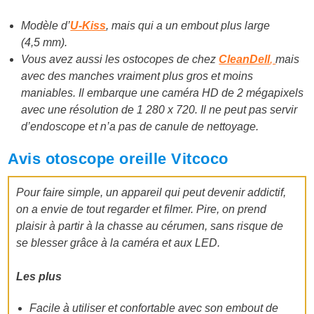
Modèle d’
U-Kiss
, mais qui a un embout plus large
(4,5 mm).
Vous avez aussi les ostocopes de chez
CleanDell
,
mais
avec des manches vraiment plus gros et moins
maniables. Il embarque une caméra HD de 2 mégapixels
avec une résolution de 1 280 x 720. Il ne peut pas servir
d’endoscope et n’a pas de canule de nettoyage.
Avis otoscope oreille Vitcoco
Pour faire simple, un appareil qui peut devenir addictif,
on a envie de tout regarder et filmer. Pire, on prend
plaisir à partir à la chasse au cérumen, sans risque de
se blesser grâce à la caméra et aux LED.
Les plus
Facile à utiliser et confortable avec son embout de