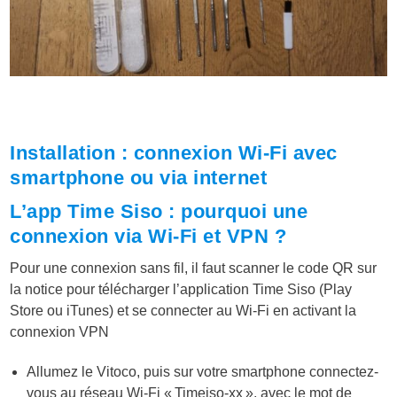
Installation : connexion Wi-Fi avec
smartphone ou via internet
L’app Time Siso : pourquoi une
connexion via Wi-Fi et VPN ?
Pour une connexion sans fil, il faut scanner le code QR sur
la notice pour télécharger l’application Time Siso (Play
Store ou iTunes) et se connecter au Wi-Fi en activant la
connexion VPN
Allumez le Vitoco, puis sur votre smartphone connectez-
vous au réseau Wi-Fi « Timeiso-xx », avec le mot de