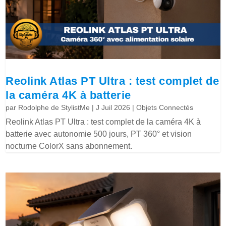
Reolink Atlas PT Ultra : test complet de
la caméra 4K à batterie
par
Rodolphe de StylistMe
|
J Juil 2026
|
Objets Connectés
Reolink Atlas PT Ultra : test complet de la caméra 4K à
batterie avec autonomie 500 jours, PT 360° et vision
nocturne ColorX sans abonnement.