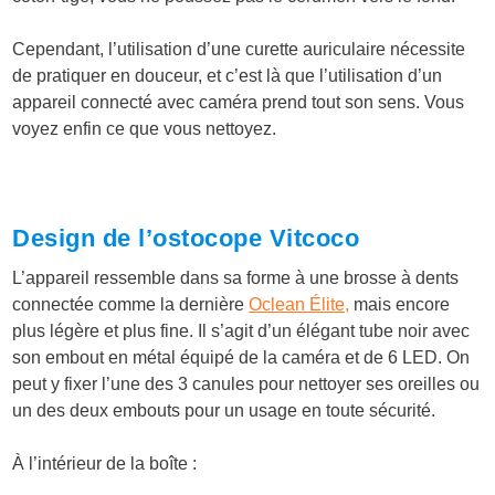
Cependant, l’utilisation d’une curette auriculaire nécessite
de pratiquer en douceur, et c’est là que l’utilisation d’un
appareil connecté avec caméra prend tout son sens. Vous
voyez enfin ce que vous nettoyez.
Design de l’ostocope Vitcoco
L’appareil ressemble dans sa forme à une brosse à dents
connectée comme la dernière
Oclean Élite,
mais encore
plus légère et plus fine. Il s’agit d’un élégant tube noir avec
son embout en métal équipé de la caméra et de 6 LED. On
peut y fixer l’une des 3 canules pour nettoyer ses oreilles ou
un des deux embouts pour un usage en toute sécurité.
À l’intérieur de la boîte :