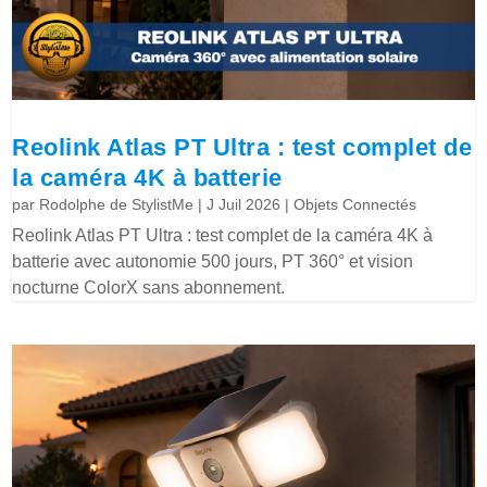
Reolink Atlas PT Ultra : test complet de
la caméra 4K à batterie
par
Rodolphe de StylistMe
|
J Juil 2026
|
Objets Connectés
Reolink Atlas PT Ultra : test complet de la caméra 4K à
batterie avec autonomie 500 jours, PT 360° et vision
nocturne ColorX sans abonnement.