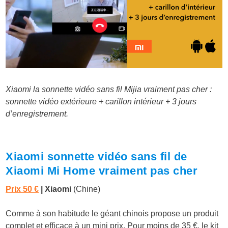
Xiaomi la sonnette vidéo sans fil Mijia vraiment pas cher :
sonnette vidéo extérieure + carillon intérieur + 3 jours
d’enregistrement.
Xiaomi sonnette vidéo sans fil de
Xiaomi Mi Home vraiment pas cher
Prix 50 €
| Xiaomi
(Chine)
Comme à son habitude le géant chinois propose un produit
complet et efficace à un mini prix. Pour moins de 35 €, le kit