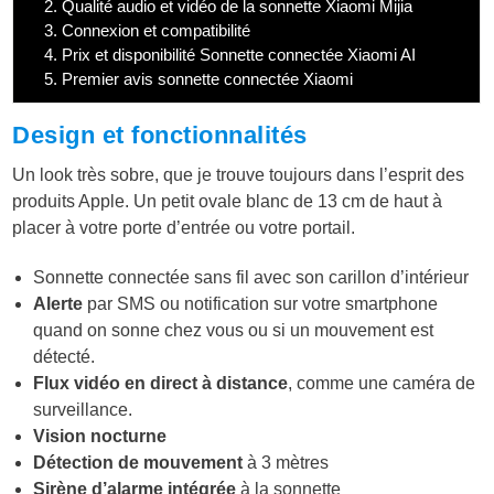
2.
Qualité audio et vidéo de la sonnette Xiaomi Mijia
3.
Connexion et compatibilité
4.
Prix et disponibilité Sonnette connectée Xiaomi AI
5.
Premier avis sonnette connectée Xiaomi
Design et fonctionnalités
Un look très sobre, que je trouve toujours dans l’esprit des
produits Apple. Un petit ovale blanc de 13 cm de haut à
placer à votre porte d’entrée ou votre portail.
Sonnette connectée sans fil avec son carillon d’intérieur
Alerte
par SMS ou notification sur votre smartphone
quand on sonne chez vous ou si un mouvement est
détecté.
Flux vidéo en direct à distance
, comme une caméra de
surveillance.
Vision nocturne
Détection de mouvement
à 3 mètres
Sirène d’alarme intégrée
à la sonnette