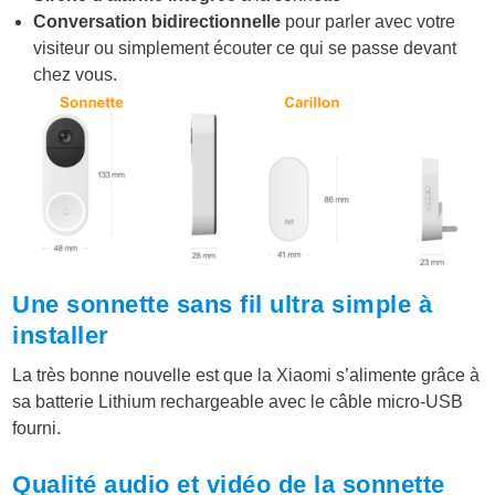
Conversation bidirectionnelle
pour parler avec votre
visiteur ou simplement écouter ce qui se passe devant
chez vous.
Une sonnette sans fil ultra simple à
installer
La très bonne nouvelle est que la Xiaomi s’alimente grâce à
sa batterie Lithium rechargeable avec le câble micro-USB
fourni.
Qualité audio et vidéo de la sonnette