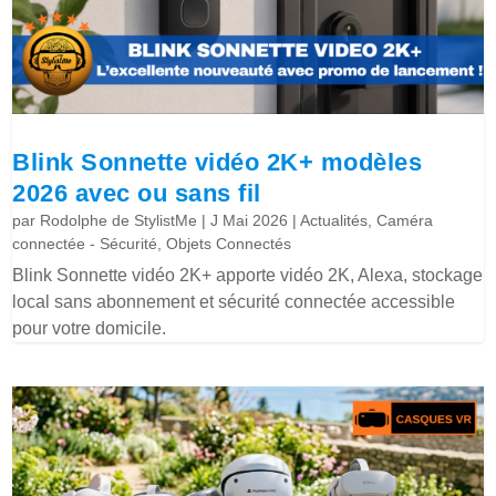
Blink Sonnette vidéo 2K+ modèles
2026 avec ou sans fil
par
Rodolphe de StylistMe
|
J Mai 2026
|
Actualités
,
Caméra
connectée - Sécurité
,
Objets Connectés
Blink Sonnette vidéo 2K+ apporte vidéo 2K, Alexa, stockage
local sans abonnement et sécurité connectée accessible
pour votre domicile.