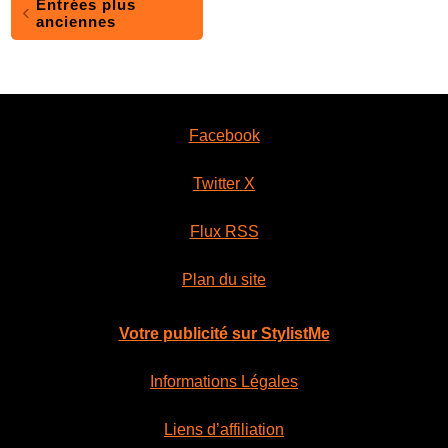
Entrées plus
anciennes
Facebook
Twitter X
Flux RSS
Plan du site
Votre publicité sur StylistMe
Informations Légales
Liens d’affiliation