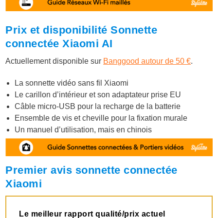
Prix et disponibilité Sonnette
connectée Xiaomi AI
Actuellement disponible sur
Banggood autour de 50 €
.
La sonnette vidéo sans fil Xiaomi
Le carillon d’intérieur et son adaptateur prise EU
Câble micro-USB pour la recharge de la batterie
Ensemble de vis et cheville pour la fixation murale
Un manuel d’utilisation, mais en chinois
Premier avis sonnette connectée
Xiaomi
Le meilleur rapport qualité/prix actuel