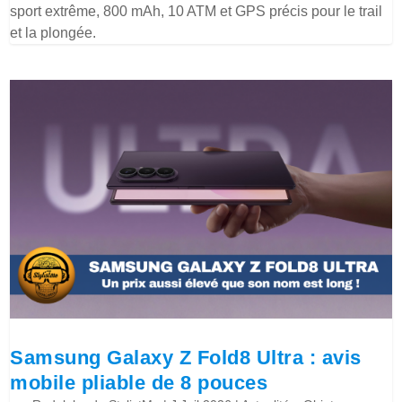
sport extrême, 800 mAh, 10 ATM et GPS précis pour le trail
et la plongée.
Samsung Galaxy Z Fold8 Ultra : avis
mobile pliable de 8 pouces