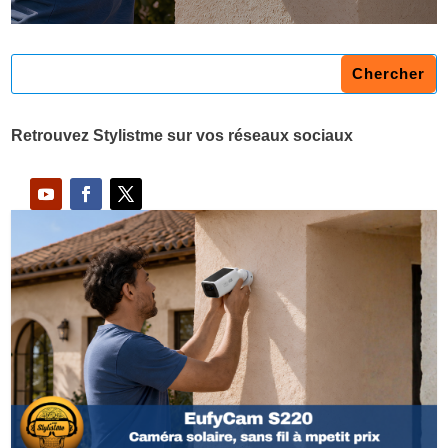
Retrouvez Stylistme sur vos réseaux sociaux