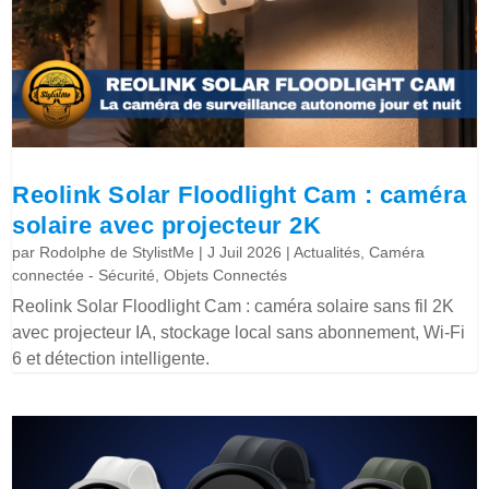
Reolink Solar Floodlight Cam : caméra
solaire avec projecteur 2K
par
Rodolphe de StylistMe
|
J Juil 2026
|
Actualités
,
Caméra
connectée - Sécurité
,
Objets Connectés
Reolink Solar Floodlight Cam : caméra solaire sans fil 2K
avec projecteur IA, stockage local sans abonnement, Wi-Fi
6 et détection intelligente.