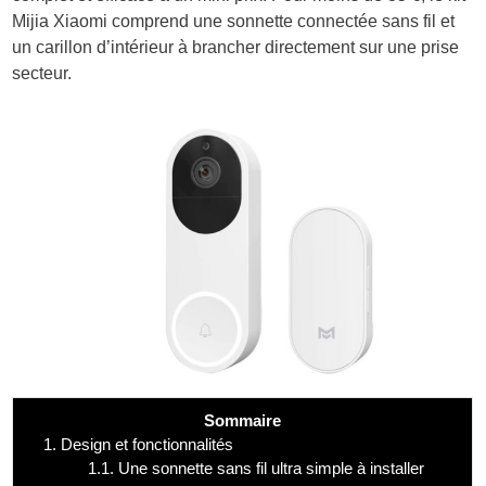
Mijia Xiaomi comprend une sonnette connectée sans fil et
un carillon d’intérieur à brancher directement sur une prise
secteur.
Sommaire
1.
Design et fonctionnalités
1.1.
Une sonnette sans fil ultra simple à installer