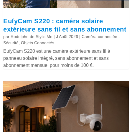
EufyCam S220 : caméra solaire
extérieure sans fil et sans abonnement
par
Rodolphe de StylistMe
|
J Août 2026
|
Caméra connectée -
Sécurité
,
Objets Connectés
EufyCam S220 est une caméra extérieure sans fil à
panneau solaire intégré, sans abonnement et sans
abonnement mensuel pour moins de 100 €.