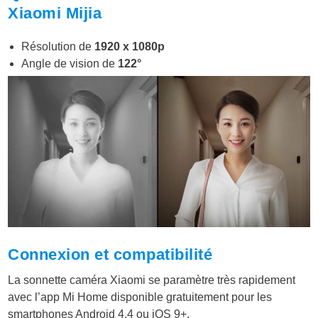
Xiaomi Mijia
Résolution de
1920 x 1080p
Angle de vision de
122°
Connexion et compatibilité
La sonnette caméra Xiaomi se paramètre très rapidement
avec l’app Mi Home disponible gratuitement pour les
smartphones Android 4.4 ou iOS 9+.