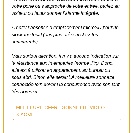
votre porte ou s’approche de votre entrée, parlez au
visiteur ou faites sonner l’alarme intégrée.
À noter l’absence d’emplacement microSD pour un
stockage local (pas plus présent chez les
concurrents).
Mais surtout attention, il n’y a aucune indication sur
la résistance aux intempéries (norme IPx). Donc,
elle est à utiliser en appartement, au bureau ou
sous abri. Sinon elle serait LA meilleure sonnette
connectée loin devant la concurrence avec son tarif
très agressif.
MEILLEURE OFFRE SONNETTE VIDEO
XIAOMI