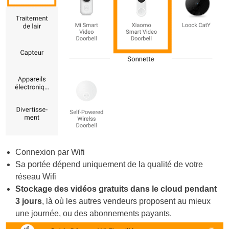
Connexion par Wifi
Sa portée dépend uniquement de la qualité de votre
réseau Wifi
Stockage des vidéos gratuits dans le cloud pendant
3 jours
, là où les autres vendeurs proposent au mieux
une journée, ou des abonnements payants.