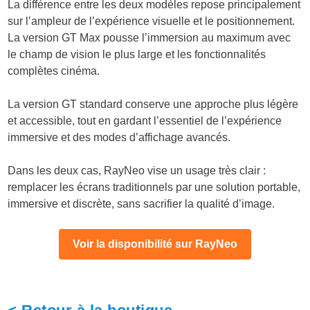
La différence entre les deux modèles repose principalement
sur l’ampleur de l’expérience visuelle et le positionnement.
La version GT Max pousse l’immersion au maximum avec
le champ de vision le plus large et les fonctionnalités
complètes cinéma.
La version GT standard conserve une approche plus légère
et accessible, tout en gardant l’essentiel de l’expérience
immersive et des modes d’affichage avancés.
Dans les deux cas, RayNeo vise un usage très clair :
remplacer les écrans traditionnels par une solution portable,
immersive et discrète, sans sacrifier la qualité d’image.
Voir la disponibilité sur RayNeo