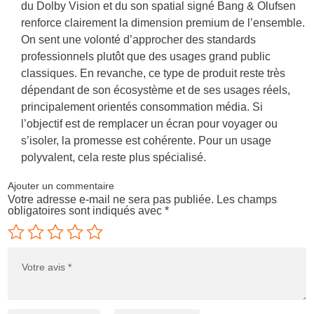
du Dolby Vision et du son spatial signé Bang & Olufsen
renforce clairement la dimension premium de l’ensemble.
On sent une volonté d’approcher des standards
professionnels plutôt que des usages grand public
classiques. En revanche, ce type de produit reste très
dépendant de son écosystème et de ses usages réels,
principalement orientés consommation média. Si
l’objectif est de remplacer un écran pour voyager ou
s’isoler, la promesse est cohérente. Pour un usage
polyvalent, cela reste plus spécialisé.
Ajouter un commentaire
Votre adresse e-mail ne sera pas publiée.
Les champs
obligatoires sont indiqués avec
*