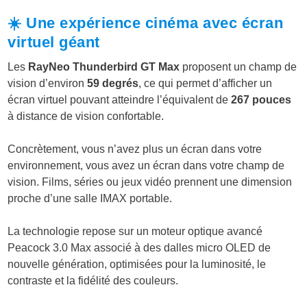
☀️ Une expérience cinéma avec écran
virtuel géant
Les
RayNeo Thunderbird GT Max
proposent un champ de
vision d’environ
59 degrés
, ce qui permet d’afficher un
écran virtuel pouvant atteindre l’équivalent de
267 pouces
à distance de vision confortable.
Concrètement, vous n’avez plus un écran dans votre
environnement, vous avez un écran dans votre champ de
vision. Films, séries ou jeux vidéo prennent une dimension
proche d’une salle IMAX portable.
La technologie repose sur un moteur optique avancé
Peacock 3.0 Max associé à des dalles micro OLED de
nouvelle génération, optimisées pour la luminosité, le
contraste et la fidélité des couleurs.