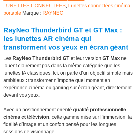
LUNETTES CONNECTEES
,
Lunettes connectées cinéma
portable
Marque :
RAYNEO
RayNeo Thunderbird GT et GT Max :
les lunettes AR cinéma qui
transforment vos yeux en écran géant
Les
RayNeo Thunderbird GT
et leur version
GT Max
ne
jouent clairement pas dans la même catégorie que les
lunettes IA classiques. Ici, on parle d’un objectif simple mais
ambitieux : transformer n’importe quel moment en
expérience cinéma ou gaming sur écran géant, directement
devant vos yeux.
Avec un positionnement orienté
qualité professionnelle
cinéma et télévision
, cette gamme mise sur l’immersion, la
fidélité d’image et un confort pensé pour les longues
sessions de visionnage.