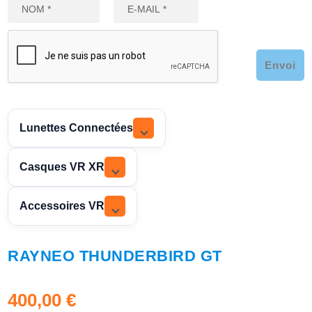
Envoi
Lunettes Connectées
Casques VR XR
Accessoires VR
RAYNEO THUNDERBIRD GT
400,00
€