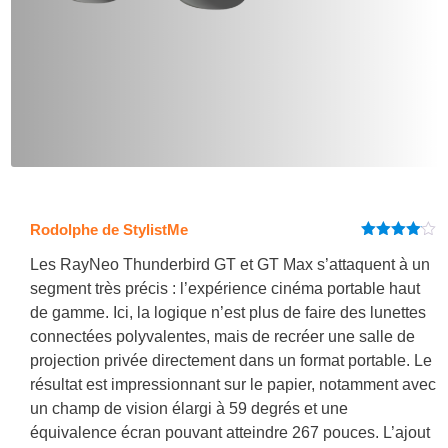
Rodolphe de StylistMe
Note
4
sur 5
Les RayNeo Thunderbird GT et GT Max s’attaquent à un
segment très précis : l’expérience cinéma portable haut
de gamme. Ici, la logique n’est plus de faire des lunettes
connectées polyvalentes, mais de recréer une salle de
projection privée directement dans un format portable. Le
résultat est impressionnant sur le papier, notamment avec
un champ de vision élargi à 59 degrés et une
équivalence écran pouvant atteindre 267 pouces. L’ajout