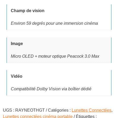
Champ de vision
Environ 59 degrés pour une immersion cinéma
Image
Micro OLED + moteur optique Peacock 3.0 Max
Vidéo
Compatibilité Dolby Vision via boîtier dédié
UGS :
RAYNEOTHGT
Catégories :
Lunettes Connectées
,
Lunettes connectées cinéma portable
Étiquettes :