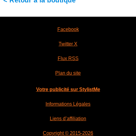
< Retour à la boutique
Facebook
Twitter X
Flux RSS
Plan du site
Votre publicité sur StylistMe
Informations Légales
Liens d’affiliation
Copyright © 2015-2026