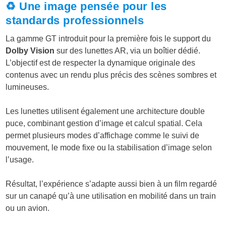
♻️ Une image pensée pour les
standards professionnels
La gamme GT introduit pour la première fois le support du
Dolby Vision
sur des lunettes AR, via un boîtier dédié.
L’objectif est de respecter la dynamique originale des
contenus avec un rendu plus précis des scènes sombres et
lumineuses.
Les lunettes utilisent également une architecture double
puce, combinant gestion d’image et calcul spatial. Cela
permet plusieurs modes d’affichage comme le suivi de
mouvement, le mode fixe ou la stabilisation d’image selon
l’usage.
Résultat, l’expérience s’adapte aussi bien à un film regardé
sur un canapé qu’à une utilisation en mobilité dans un train
ou un avion.