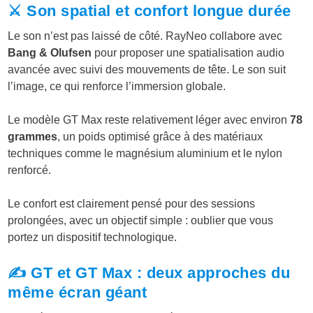
⚔️ Son spatial et confort longue durée
Le son n’est pas laissé de côté. RayNeo collabore avec
Bang & Olufsen
pour proposer une spatialisation audio
avancée avec suivi des mouvements de tête. Le son suit
l’image, ce qui renforce l’immersion globale.
Le modèle GT Max reste relativement léger avec environ
78
grammes
, un poids optimisé grâce à des matériaux
techniques comme le magnésium aluminium et le nylon
renforcé.
Le confort est clairement pensé pour des sessions
prolongées, avec un objectif simple : oublier que vous
portez un dispositif technologique.
✍️ GT et GT Max : deux approches du
même écran géant