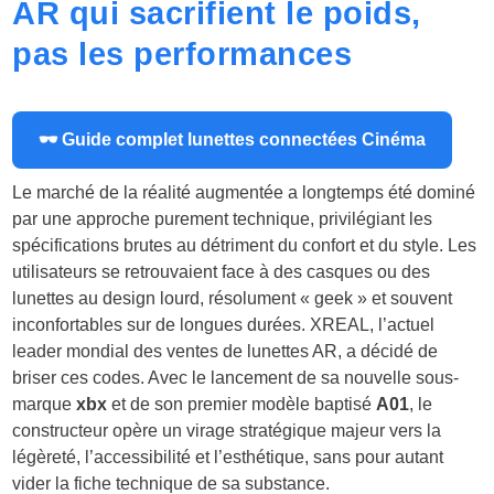
AR qui sacrifient le poids,
pas les performances
🕶 Guide complet lunettes connectées Cinéma
Le marché de la réalité augmentée a longtemps été dominé
par une approche purement technique, privilégiant les
spécifications brutes au détriment du confort et du style. Les
utilisateurs se retrouvaient face à des casques ou des
lunettes au design lourd, résolument « geek » et souvent
inconfortables sur de longues durées. XREAL, l’actuel
leader mondial des ventes de lunettes AR, a décidé de
briser ces codes. Avec le lancement de sa nouvelle sous-
marque
xbx
et de son premier modèle baptisé
A01
, le
constructeur opère un virage stratégique majeur vers la
légèreté, l’accessibilité et l’esthétique, sans pour autant
vider la fiche technique de sa substance.