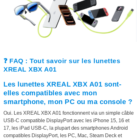
❓ FAQ : Tout savoir sur les lunettes
XREAL XBX A01
Les lunettes XREAL XBX A01 sont-
elles compatibles avec mon
smartphone, mon PC ou ma console ?
Oui. Les XREAL XBX A01 fonctionnent via un simple câble
USB-C compatible DisplayPort avec les iPhone 15, 16 et
17, les iPad USB-C, la plupart des smartphones Android
compatibles DisplayPort, les PC, Mac, Steam Deck et