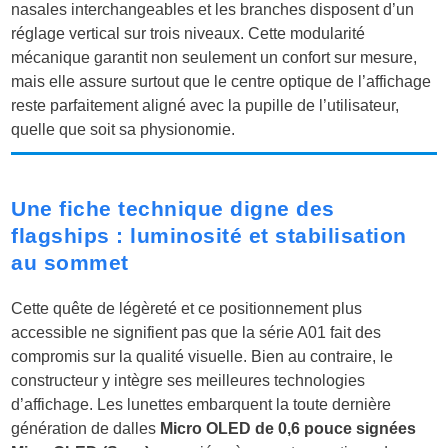
nasales interchangeables et les branches disposent d’un
réglage vertical sur trois niveaux. Cette modularité
mécanique garantit non seulement un confort sur mesure,
mais elle assure surtout que le centre optique de l’affichage
reste parfaitement aligné avec la pupille de l’utilisateur,
quelle que soit sa physionomie.
Une fiche technique digne des
flagships : luminosité et stabilisation
au sommet
Cette quête de légèreté et ce positionnement plus
accessible ne signifient pas que la série A01 fait des
compromis sur la qualité visuelle. Bien au contraire, le
constructeur y intègre ses meilleures technologies
d’affichage. Les lunettes embarquent la toute dernière
génération de dalles
Micro OLED de 0,6 pouce signées