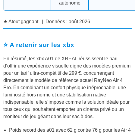
autonome
★
Atout gagnant | Données : août 2026
⭐ A retenir sur les xbx
En résumé, les xbx A01 de XREAL réussissent le pari
d’offrir une expérience visuelle digne des modèles premium
pour un tarif ultra-compétitif de 299 €, concurrençant
directement le modèle de référence actuel RayNeo Air 4
Pro. En combinant un confort physique irréprochable, une
luminosité hors norme et une stabilisation native
indispensable, elle s’impose comme la solution idéale pour
tous ceux qui souhaitent emporter un cinéma privé ou un
moniteur de jeu géant dans leur sac à dos.
Poids record des a01 avec 62 g contre 76 g pour les Air 4