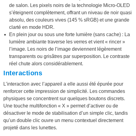
de salon. Les pixels noirs de la technologie Micro-OLED
s’éteignent complètement, offrant un niveau de noir quasi
absolu, des couleurs vives (145 % sRGB) et une grande
clarté en mode HDR.
En plein jour ou sous une forte lumière (sans cache) : La
lumière ambiante traverse les verres et vient « rincer »
l’image. Les noirs de l’image deviennent légèrement
transparents ou grisâtres par superposition. Le contraste
réel chute alors considérablement.
Interactions
L’interaction avec l’appareil a elle aussi été épurée pour
renforcer cette impression de simplicité. Les commandes
physiques se concentrent sur quelques boutons discrets.
Une touche multifonction « X » permet d’activer ou de
désactiver le mode de stabilisation d’un simple clic, tandis
qu’un double clic ouvre un menu contextuel directement
projeté dans les lunettes.