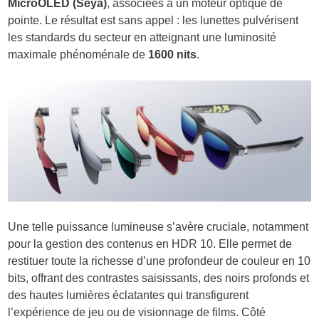
MicroOLED (Seya)
, associées à un moteur optique de
pointe. Le résultat est sans appel : les lunettes pulvérisent
les standards du secteur en atteignant une luminosité
maximale phénoménale de
1600 nits
.
Une telle puissance lumineuse s’avère cruciale, notamment
pour la gestion des contenus en HDR 10. Elle permet de
restituer toute la richesse d’une profondeur de couleur en 10
bits, offrant des contrastes saisissants, des noirs profonds et
des hautes lumières éclatantes qui transfigurent
l’expérience de jeu ou de visionnage de films. Côté