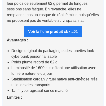
leur poids de seulement 62 g permet de longues
sessions sans fatigue. En revanche, elles ne
remplacent pas un casque de réalité mixte puisqu’elles
ne proposent pas de véritable suivi spatial natif.
Voir la fiche produit xbx a01
Avantages :
Design original du packaging et des lunettes look
cyberpunk personnalisable
Poids plume record de 62 g
Luminosité de 1600 nits offrant une utilisation avec
lumière naturelle du jour
Stabilisation cardan virtuel native anti-cinétose, très
utile lors des transports
Tarif hyper agressif sur ce marché
Limites :