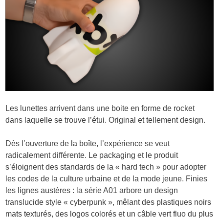
Les lunettes arrivent dans une boite en forme de rocket
dans laquelle se trouve l’étui. Original et tellement design.
Dès l’ouverture de la boîte, l’expérience se veut
radicalement différente. Le packaging et le produit
s’éloignent des standards de la « hard tech » pour adopter
les codes de la culture urbaine et de la mode jeune. Finies
les lignes austères : la série A01 arbore un design
translucide style « cyberpunk », mêlant des plastiques noirs
mats texturés, des logos colorés et un câble vert fluo du plus