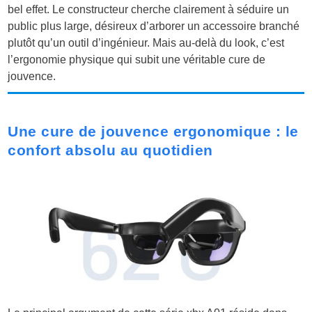
bel effet. Le constructeur cherche clairement à séduire un
public plus large, désireux d’arborer un accessoire branché
plutôt qu’un outil d’ingénieur. Mais au-delà du look, c’est
l’ergonomie physique qui subit une véritable cure de
jouvence.
Une cure de jouvence ergonomique : le
confort absolu au quotidien