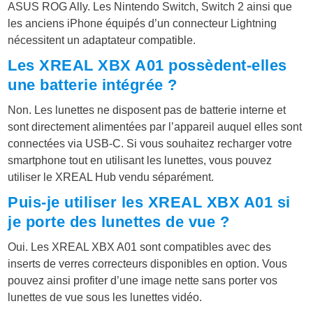
ASUS ROG Ally. Les Nintendo Switch, Switch 2 ainsi que
les anciens iPhone équipés d’un connecteur Lightning
nécessitent un adaptateur compatible.
Les XREAL XBX A01 possèdent-elles
une batterie intégrée ?
Non. Les lunettes ne disposent pas de batterie interne et
sont directement alimentées par l’appareil auquel elles sont
connectées via USB-C. Si vous souhaitez recharger votre
smartphone tout en utilisant les lunettes, vous pouvez
utiliser le XREAL Hub vendu séparément.
Puis-je utiliser les XREAL XBX A01 si
je porte des lunettes de vue ?
Oui. Les XREAL XBX A01 sont compatibles avec des
inserts de verres correcteurs disponibles en option. Vous
pouvez ainsi profiter d’une image nette sans porter vos
lunettes de vue sous les lunettes vidéo.