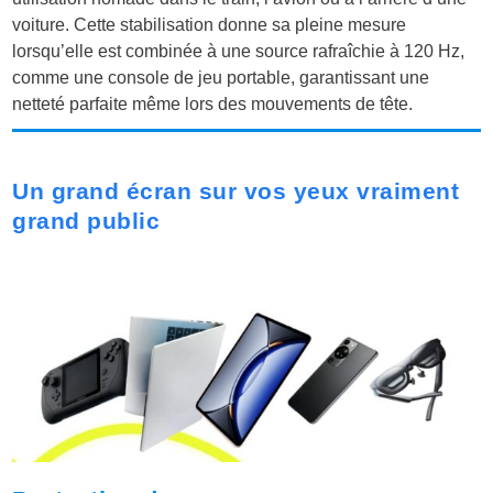
voiture. Cette stabilisation donne sa pleine mesure
lorsqu’elle est combinée à une source rafraîchie à 120 Hz,
comme une console de jeu portable, garantissant une
netteté parfaite même lors des mouvements de tête.
Un grand écran sur vos yeux vraiment
grand public