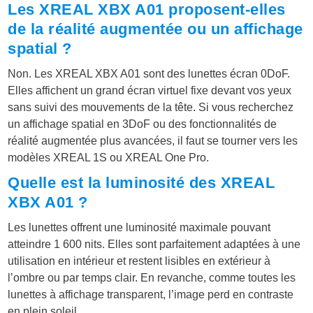
Les XREAL XBX A01 proposent-elles
de la réalité augmentée ou un affichage
spatial ?
Non. Les XREAL XBX A01 sont des lunettes écran 0DoF.
Elles affichent un grand écran virtuel fixe devant vos yeux
sans suivi des mouvements de la tête. Si vous recherchez
un affichage spatial en 3DoF ou des fonctionnalités de
réalité augmentée plus avancées, il faut se tourner vers les
modèles XREAL 1S ou XREAL One Pro.
Quelle est la luminosité des XREAL
XBX A01 ?
Les lunettes offrent une luminosité maximale pouvant
atteindre 1 600 nits. Elles sont parfaitement adaptées à une
utilisation en intérieur et restent lisibles en extérieur à
l’ombre ou par temps clair. En revanche, comme toutes les
lunettes à affichage transparent, l’image perd en contraste
en plein soleil.