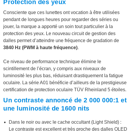
Protection des yeux
Consciente que ces lunettes ont vocation à être utilisées
pendant de longues heures pour regarder des séries ou
jouer, la marque a apporté un soin tout particulier à la
protection des yeux. Le nouveau circuit de gestion des
dalles permet d’atteindre une fréquence de gradation de
3840 Hz (PWM à haute fréquence)
.
Ce niveau de performance technique élimine le
scintillement de l’écran, y compris aux niveaux de
luminosité les plus bas, réduisant drastiquement la fatigue
oculaire. La série A01 bénéficie d’ailleurs de la prestigieuse
certification de protection oculaire TÜV Rheinland 5 étoiles.
Un contraste annoncé de
2 000 000:1 et
une luminosité de 1600 nits
Dans le noir ou avec le cache occultant (Light Shield) :
Le contraste est excellent et très proche des dalles OLED