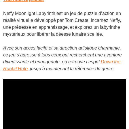
Neffy Moonlight Labyrinth est un jeu de puzzle d’action en
réalité virtuelle développé par Tom Create. Incarnez Neffy,
une prêtresse en apprentissage, et explorez un labyrinthe
mystérieux pour libérer la déesse lunaire scellée.
Avec son accès facile et sa direction artistique charmante,
ce jeu s’adresse à tous ceux qui recherchent une aventure
divertissante et engageante, on retrouve l’esprit
Down the
Rabbit Hole
, jusqu’à maintenant la référence du genre.