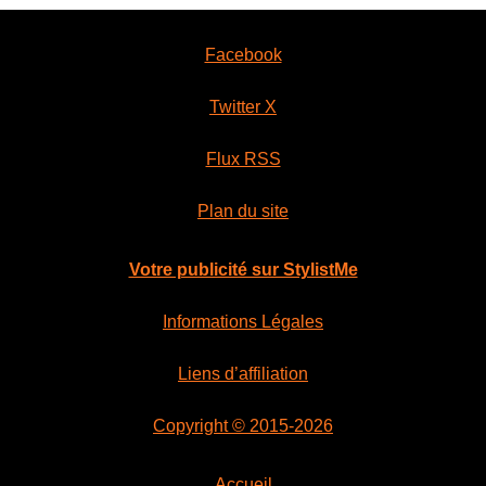
Facebook
Twitter X
Flux RSS
Plan du site
Votre publicité sur StylistMe
Informations Légales
Liens d’affiliation
Copyright © 2015-2026
Accueil