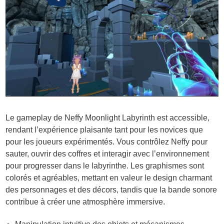
Le gameplay de Neffy Moonlight Labyrinth est accessible,
rendant l’expérience plaisante tant pour les novices que
pour les joueurs expérimentés. Vous contrôlez Neffy pour
sauter, ouvrir des coffres et interagir avec l’environnement
pour progresser dans le labyrinthe. Les graphismes sont
colorés et agréables, mettant en valeur le design charmant
des personnages et des décors, tandis que la bande sonore
contribue à créer une atmosphère immersive.