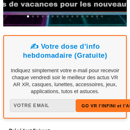
✍️ Votre dose d'info
hebdomadaire (Gratuite)
Indiquez simplement votre e-mail pour recevoir
chaque vendredi soir le meilleur des actus VR
AR XR, casques, lunettes, accessoires, jeux,
applications, tutos et astuces.