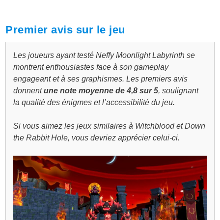
Premier avis sur le jeu
Les joueurs ayant testé Neffy Moonlight Labyrinth se
montrent enthousiastes face à son gameplay
engageant et à ses graphismes. Les premiers avis
donnent
une note moyenne de 4,8 sur 5
, soulignant
la qualité des énigmes et l’accessibilité du jeu.
Si vous aimez les jeux similaires à Witchblood et Down
the Rabbit Hole, vous devriez apprécier celui-ci.