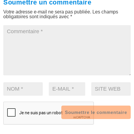
Soumettre un commentaire
Votre adresse e-mail ne sera pas publiée.
Les champs
obligatoires sont indiqués avec
*
Soumettre le commentaire