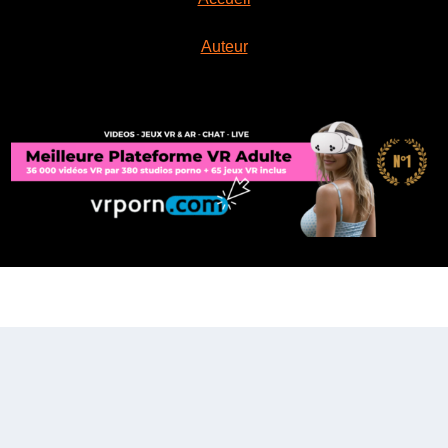
Auteur