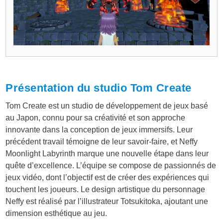
Présentation du studio Tom Create
Tom Create est un studio de développement de jeux basé
au Japon, connu pour sa créativité et son approche
innovante dans la conception de jeux immersifs. Leur
précédent travail témoigne de leur savoir-faire, et Neffy
Moonlight Labyrinth marque une nouvelle étape dans leur
quête d’excellence. L’équipe se compose de passionnés de
jeux vidéo, dont l’objectif est de créer des expériences qui
touchent les joueurs. Le design artistique du personnage
Neffy est réalisé par l’illustrateur Totsukitoka, ajoutant une
dimension esthétique au jeu.