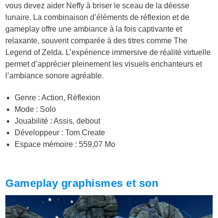
vous devez aider Neffy à briser le sceau de la déesse
lunaire. La combinaison d’éléments de réflexion et de
gameplay offre une ambiance à la fois captivante et
relaxante, souvent comparée à des titres comme The
Legend of Zelda. L’expérience immersive de réalité virtuelle
permet d’apprécier pleinement les visuels enchanteurs et
l’ambiance sonore agréable.
Genre : Action, Réflexion
Mode : Solo
Jouabilité : Assis, debout
Développeur : Tom Create
Espace mémoire : 559,07 Mo
Gameplay graphismes et son