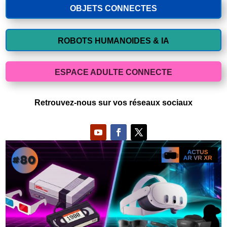
OBJETS CONNECTES
ROBOTS HUMANOIDES & IA
ESPACE ADULTE CONNECTE
Retrouvez-nous sur vos réseaux sociaux