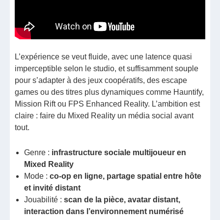
L’expérience se veut fluide, avec une latence quasi
imperceptible selon le studio, et suffisamment souple
pour s’adapter à des jeux coopératifs, des escape
games ou des titres plus dynamiques comme Hauntify,
Mission Rift ou FPS Enhanced Reality. L’ambition est
claire : faire du Mixed Reality un média social avant
tout.
Genre :
infrastructure sociale multijoueur en
Mixed Reality
Mode :
co-op en ligne, partage spatial entre hôte
et invité distant
Jouabilité :
scan de la pièce, avatar distant,
interaction dans l’environnement numérisé