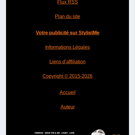
Flux RSS
Plan du site
Votre publicité sur StylistMe
Informations Légales
Liens d’affiliation
Copyright © 2015-2026
Accueil
Auteur