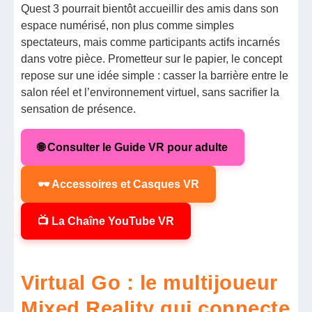
Quest 3 pourrait bientôt accueillir des amis dans son
espace numérisé, non plus comme simples
spectateurs, mais comme participants actifs incarnés
dans votre pièce. Prometteur sur le papier, le concept
repose sur une idée simple : casser la barrière entre le
salon réel et l’environnement virtuel, sans sacrifier la
sensation de présence.
🌐 Consulter le Guide VR pour adulte
🕶️ Accessoires et Casques VR
📺 La Chaîne YouTube VR
Virtual Go : le multijoueur
Mixed Reality qui connecte