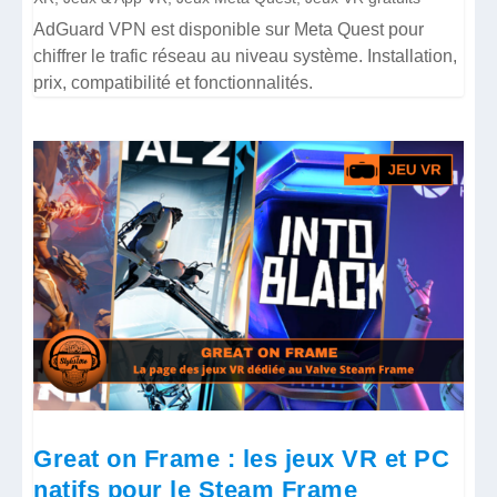
AdGuard VPN est disponible sur Meta Quest pour
chiffrer le trafic réseau au niveau système. Installation,
prix, compatibilité et fonctionnalités.
Great on Frame : les jeux VR et PC
natifs pour le Steam Frame