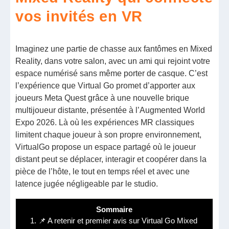
vos invités en VR
Imaginez une partie de chasse aux fantômes en Mixed
Reality, dans votre salon, avec un ami qui rejoint votre
espace numérisé sans même porter de casque. C’est
l’expérience que Virtual Go promet d’apporter aux
joueurs Meta Quest grâce à une nouvelle brique
multijoueur distante, présentée à l’Augmented World
Expo 2026. Là où les expériences MR classiques
limitent chaque joueur à son propre environnement,
VirtualGo propose un espace partagé où le joueur
distant peut se déplacer, interagir et coopérer dans la
pièce de l’hôte, le tout en temps réel et avec une
latence jugée négligeable par le studio.
Sommaire
1.
📌 A retenir et premier avis sur Virtual Go Mixed