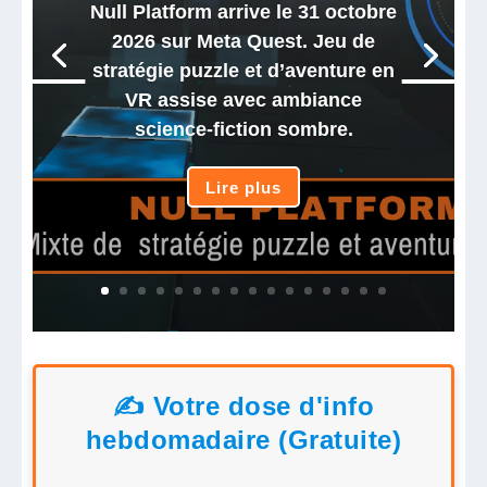
Null Platform arrive le 31 octobre
2026 sur Meta Quest. Jeu de
stratégie puzzle et d’aventure en
VR assise avec ambiance
science-fiction sombre.
Lire plus
✍️ Votre dose d'info
hebdomadaire (Gratuite)