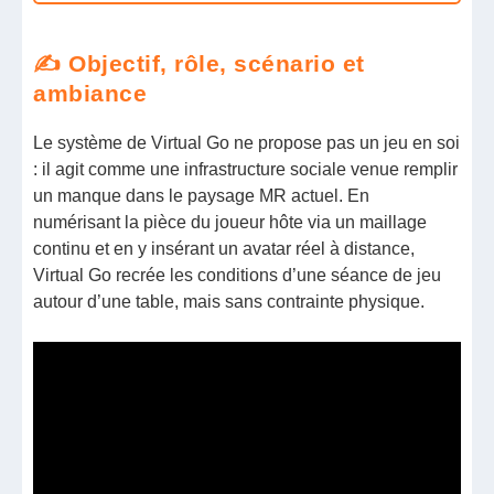
✍️ Objectif, rôle, scénario et
ambiance
Le système de Virtual Go ne propose pas un jeu en soi
: il agit comme une infrastructure sociale venue remplir
un manque dans le paysage MR actuel. En
numérisant la pièce du joueur hôte via un maillage
continu et en y insérant un avatar réel à distance,
Virtual Go recrée les conditions d’une séance de jeu
autour d’une table, mais sans contrainte physique.