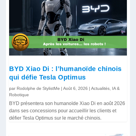
BYD Xiao Di : l’humanoïde chinois
qui défie Tesla Optimus
par
Rodolphe de StylistMe
|
Août 6, 2026
|
Actualités
,
IA &
Robotique
BYD présentera son humanoïde Xiao Di en août 2026
dans ses concessions pour accueillir les clients et
défier Tesla Optimus sur le marché chinois.