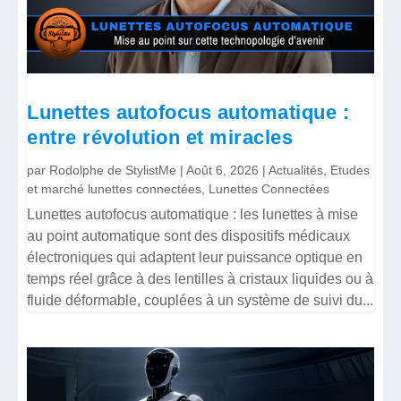
Lunettes autofocus automatique :
entre révolution et miracles
par
Rodolphe de StylistMe
|
Août 6, 2026
|
Actualités
,
Etudes
et marché lunettes connectées
,
Lunettes Connectées
Lunettes autofocus automatique : les lunettes à mise
au point automatique sont des dispositifs médicaux
électroniques qui adaptent leur puissance optique en
temps réel grâce à des lentilles à cristaux liquides ou à
fluide déformable, couplées à un système de suivi du...