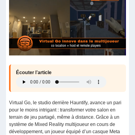
Écouter l’article
Virtual Go, le studio derrière Hauntify, avance un pari
pour le moins intrigant : transformer votre salon en
terrain de jeu partagé, même à distance. Grâce à un
système de Mixed Reality multijoueur en cours de
développement, un joueur équipé d’un casque Meta