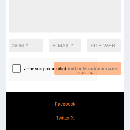
Soumettre le commentaire
Facebook
Twitter X