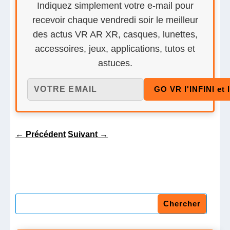
Indiquez simplement votre e-mail pour
recevoir chaque vendredi soir le meilleur
des actus VR AR XR, casques, lunettes,
accessoires, jeux, applications, tutos et
astuces.
←
Précédent
Suivant
→