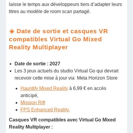
laisse le temps aux développeurs tiers d’adapter leurs
titres au modèle de room scan partagé.
☀️ Date de sortie et casques VR
compatibles Virtual Go Mixed
Reality Multiplayer
Date de sortie : 2027
Les 3 jeux actuels du studio Virtual Go qui devrait
recevoir cette mise à jour via Meta Horizon Store
Hauntify Mixed Reality
à 6,99 € en accès
anticipé,
Mission Rift
FPS Enhanced Reality.
Casques VR compatibles avec Virtual Go Mixed
Reality Multiplayer :