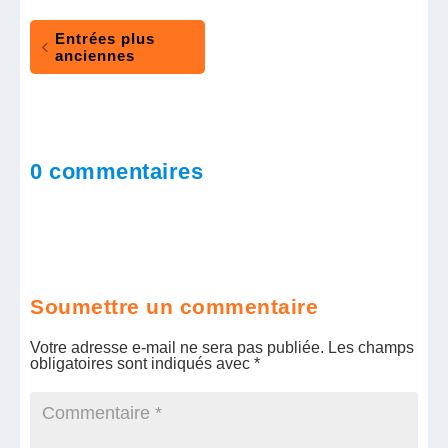
Entrées plus
anciennes
0 commentaires
Soumettre un commentaire
Votre adresse e-mail ne sera pas publiée.
Les champs
obligatoires sont indiqués avec
*