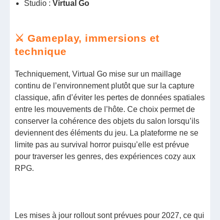
Studio :
Virtual Go
⚔️ Gameplay, immersions et
technique
Techniquement, Virtual Go mise sur un maillage
continu de l’environnement plutôt que sur la capture
classique, afin d’éviter les pertes de données spatiales
entre les mouvements de l’hôte. Ce choix permet de
conserver la cohérence des objets du salon lorsqu’ils
deviennent des éléments du jeu. La plateforme ne se
limite pas au survival horror puisqu’elle est prévue
pour traverser les genres, des expériences cozy aux
RPG.
Les mises à jour rollout sont prévues pour 2027, ce qui