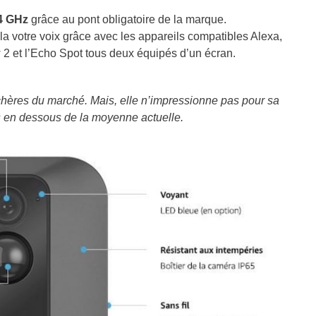
,4 GHz
grâce au pont obligatoire de la marque.
la votre voix grâce avec les appareils compatibles Alexa,
2 et l’Echo Spot tous deux équipés d’un écran.
 chères du marché. Mais, elle
n’impressionne pas pour sa
es en dessous de la moyenne actuelle.