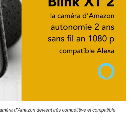
 caméra d’Amazon devient très compétitive et compatible