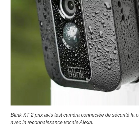
Blink XT 2 prix avis test caméra connectée de sécurité la
avec la reconnaissance vocale Alexa.