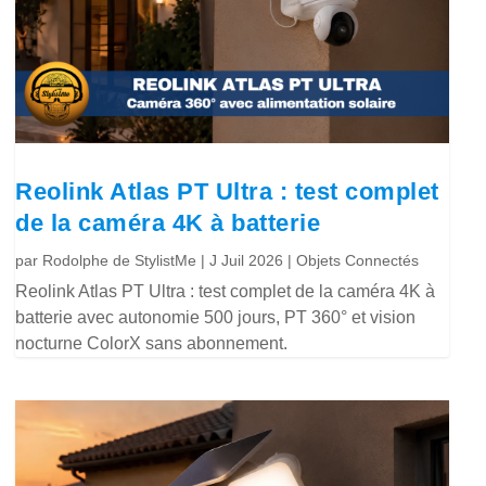
Reolink Atlas PT Ultra : test complet
de la caméra 4K à batterie
par
Rodolphe de StylistMe
|
J Juil 2026
|
Objets Connectés
Reolink Atlas PT Ultra : test complet de la caméra 4K à
batterie avec autonomie 500 jours, PT 360° et vision
nocturne ColorX sans abonnement.