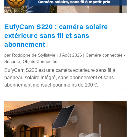
EufyCam S220 : caméra solaire
extérieure sans fil et sans
abonnement
par
Rodolphe de StylistMe
|
J Août 2026
|
Caméra connectée -
Sécurité
,
Objets Connectés
EufyCam S220 est une caméra extérieure sans fil à
panneau solaire intégré, sans abonnement et sans
abonnement mensuel pour moins de 100 €.