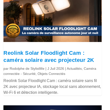
Reolink Solar Floodlight Cam :
caméra solaire avec projecteur 2K
par
Rodolphe de StylistMe
|
J Juil 2026
|
Actualités
,
Caméra
connectée - Sécurité
,
Objets Connectés
Reolink Solar Floodlight Cam : caméra solaire sans fil
2K avec projecteur IA, stockage local sans abonnement,
Wi-Fi 6 et détection intelligente.