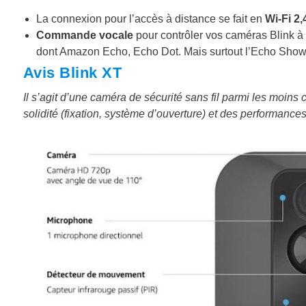
La connexion pour l’accès à distance se fait en
Wi-Fi 2
Commande vocale
pour contrôler vos caméras Blink à 
dont Amazon Echo, Echo Dot. Mais surtout l’Echo Show 
Avis Blink XT
Il s’agit d’une caméra de sécurité sans fil parmi les moins
solidité (fixation, système d’ouverture) et des performanc