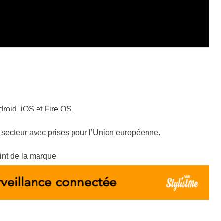
droid, iOS et Fire OS.
 secteur avec prises pour l’Union européenne.
int de la marque