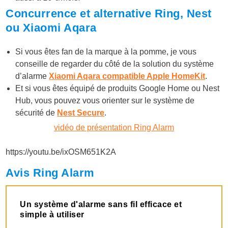
Concurrence et alternative Ring, Nest
ou Xiaomi Aqara
Si vous êtes fan de la marque à la pomme, je vous
conseille de regarder du côté de la solution du système
d’alarme
Xiaomi Aqara compatible Apple HomeKit
.
Et si vous êtes équipé de produits Google Home ou Nest
Hub, vous pouvez vous orienter sur le système de
sécurité de
Nest Secure
.
vidéo de présentation Ring Alarm
https://youtu.be/ixOSM651K2A
Avis Ring Alarm
Un système d'alarme sans fil efficace et
simple à utiliser