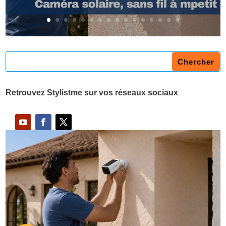
Retrouvez Stylistme sur vos réseaux sociaux