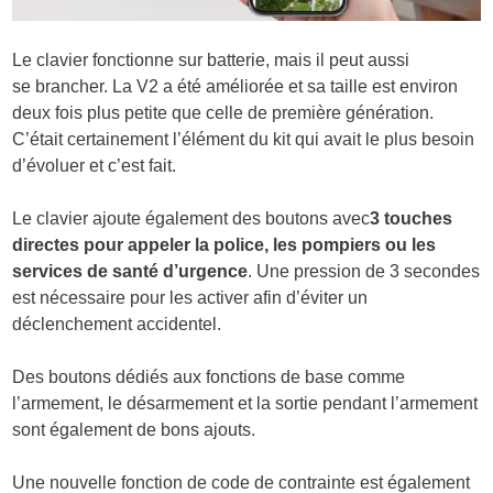
Le clavier fonctionne sur batterie, mais il peut aussi
se brancher. La V2 a été améliorée et sa taille est environ
deux fois plus petite que celle de première génération.
C’était certainement l’élément du kit qui avait le plus besoin
d’évoluer et c’est fait.
Le clavier ajoute également des boutons avec
3 touches
directes pour appeler la police, les pompiers ou les
services de santé d’urgence
. Une pression de 3 secondes
est nécessaire pour les activer afin d’éviter un
déclenchement accidentel.
Des boutons dédiés aux fonctions de base comme
l’armement, le désarmement et la sortie pendant l’armement
sont également de bons ajouts.
Une nouvelle fonction de code de contrainte est également