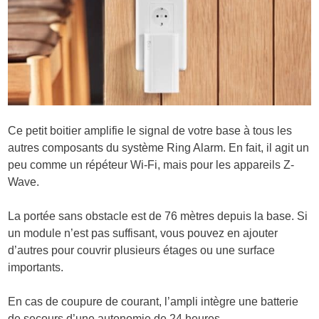
Ce petit boitier amplifie le signal de votre base à tous les
autres composants du système Ring Alarm. En fait, il agit un
peu comme un répéteur Wi-Fi, mais pour les appareils Z-
Wave.
La portée sans obstacle est de 76 mètres depuis la base. Si
un module n’est pas suffisant, vous pouvez en ajouter
d’autres pour couvrir plusieurs étages ou une surface
importants.
En cas de coupure de courant, l’ampli intègre une batterie
de secours d’une autonomie de 24 heures.