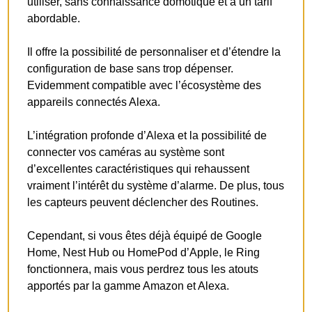
utiliser, sans connaissance domotique et à un tarif
abordable.
Il offre la possibilité de personnaliser et d’étendre la
configuration de base sans trop dépenser.
Evidemment compatible avec l’écosystème des
appareils connectés Alexa.
L’intégration profonde d’Alexa et la possibilité de
connecter vos caméras au système sont
d’excellentes caractéristiques qui rehaussent
vraiment l’intérêt du système d’alarme. De plus, tous
les capteurs peuvent déclencher des Routines.
Cependant, si vous êtes déjà équipé de Google
Home, Nest Hub ou HomePod d’Apple, le Ring
fonctionnera, mais vous perdrez tous les atouts
apportés par la gamme Amazon et Alexa.