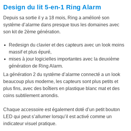
Design du lit 5-en-1 Ring Alarm
Depuis sa sortie il y a 18 mois, Ring a amélioré son
système d’alarme dans presque tous les domaines avec
son kit de 2ème génération.
Redesign du clavier et des capteurs avec un look moins
massif et plus épuré,
mises à jour logicielles importantes avec la deuxième
génération de Ring Alarm.
La génération 2 du système d’alarme connecté a un look
beaucoup plus moderne, les capteurs sont plus petits et
plus fins, avec des boîtiers en plastique blanc mat et des
coins subtilement arrondis.
Chaque accessoire est également doté d’un petit bouton
LED qui peut s’allumer lorsqu’il est activé comme un
indicateur visuel pratique.