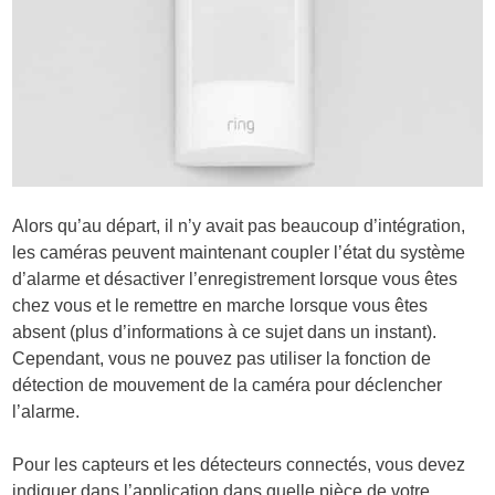
Alors qu’au départ, il n’y avait pas beaucoup d’intégration,
les caméras peuvent maintenant coupler l’état du système
d’alarme et désactiver l’enregistrement lorsque vous êtes
chez vous et le remettre en marche lorsque vous êtes
absent (plus d’informations à ce sujet dans un instant).
Cependant, vous ne pouvez pas utiliser la fonction de
détection de mouvement de la caméra pour déclencher
l’alarme.
Pour les capteurs et les détecteurs connectés, vous devez
indiquer dans l’application dans quelle pièce de votre