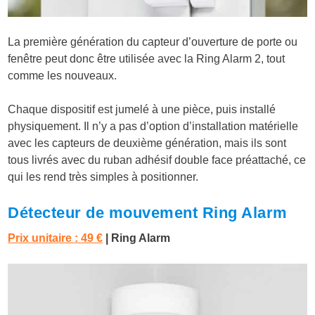
La première génération du capteur d’ouverture de porte ou
fenêtre peut donc être utilisée avec la Ring Alarm 2, tout
comme les nouveaux.
Chaque dispositif est jumelé à une pièce, puis installé
physiquement. Il n’y a pas d’option d’installation matérielle
avec les capteurs de deuxième génération, mais ils sont
tous livrés avec du ruban adhésif double face préattaché, ce
qui les rend très simples à positionner.
Détecteur de mouvement Ring Alarm
Prix unitaire : 49 €
| Ring Alarm