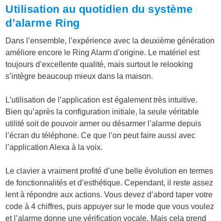
Utilisation au quotidien du système
d’alarme Ring
Dans l’ensemble, l’expérience avec la deuxième génération
améliore encore le Ring Alarm d’origine. Le matériel est
toujours d’excellente qualité, mais surtout le relooking
s’intègre beaucoup mieux dans la maison.
L’utilisation de l’application est également très intuitive.
Bien qu’après la configuration initiale, la seule véritable
utilité soit de pouvoir armer ou désarmer l’alarme depuis
l’écran du téléphone. Ce que l’on peut faire aussi avec
l’application Alexa à la voix.
Le clavier a vraiment profité d’une belle évolution en termes
de fonctionnalités et d’esthétique. Cependant, il reste assez
lent à répondre aux actions. Vous devez d’abord taper votre
code à 4 chiffres, puis appuyer sur le mode que vous voulez
et l’alarme donne une vérification vocale. Mais cela prend