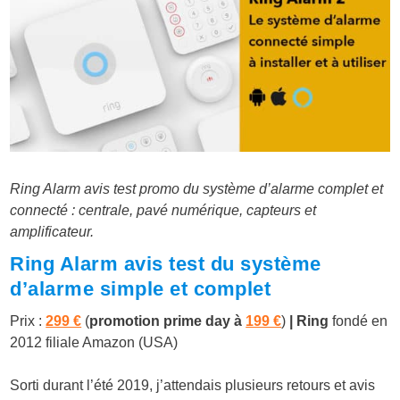
Ring Alarm avis test promo du système d’alarme complet et
connecté : centrale, pavé numérique, capteurs et
amplificateur.
Ring Alarm avis test du système
d’alarme simple et complet
Prix :
299 €
(
promotion prime day à
199 €
)
| Ring
fondé en
2012 filiale Amazon (USA)
Sorti durant l’été 2019, j’attendais plusieurs retours et avis