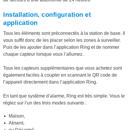
Installation, configuration et
application
Tous les éléments sont préconnectés à la station de base. Il
vous suffit donc de les placer selon les zones à surveiller.
Puis de les ajouter dans l’application Ring et de nommer
chaque capteur lorsque vous l’allumez.
Tous les capteurs supplémentaires que vous achetez sont
également faciles à coupler en scannant le QR code de
l’appareil directement dans l’application Ring.
En tant que système d’alarme, Ring est très simple. Vous le
réglez sur l’un des trois modes suivants :
Maison,
Absent,
ou Désarmé.