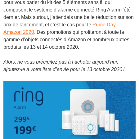
pour vous parler du kit des 5 éléments sans fil qui
composent le système d’alarme connecté Ring Alarm l’été
dernier. Mais surtout, j’attendais une belle réduction sur son
prix de lancement, et c’est le cas pour le
Prime Day
Amazon 2020
. Des promotions qui profiteront à toute la
gamme d’objets connectés d’Amazon et nombreux autres
produits les 13 et 14 octobre 2020.
Alors, ne vous précipitez pas à l’acheter aujourd’hui,
ajoutez-le à votre liste d’envie pour le 13 octobre 2020 !