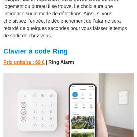
logement ou bureau il se trouve. Le choix aura une
incidence sur le mode de détections. Ainsi, si vous
choisissez l’entrée, le déclenchement de l’alarme sera
retardé de quelques secondes pour vous laisser le temps
de sortir de chez vous.
Clavier à code Ring
Prix unitaire : 69 €
| Ring Alarm