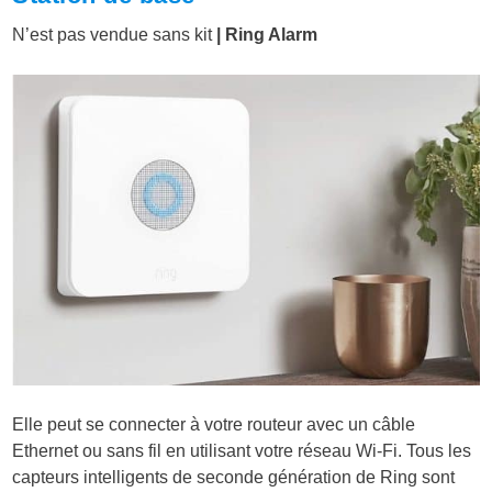
N’est pas vendue sans kit
| Ring Alarm
Elle peut se connecter à votre routeur avec un câble
Ethernet ou sans fil en utilisant votre réseau Wi-Fi. Tous les
capteurs intelligents de seconde génération de Ring sont