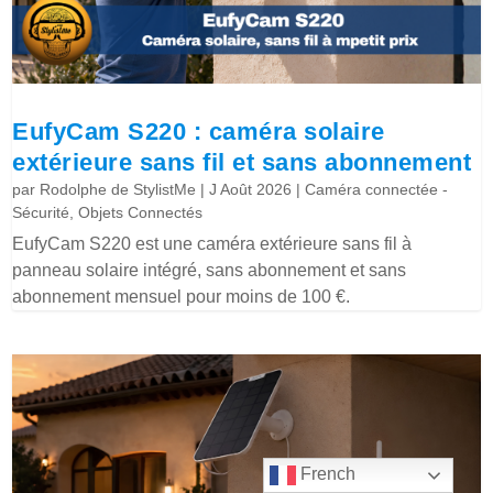
EufyCam S220 : caméra solaire
extérieure sans fil et sans abonnement
par
Rodolphe de StylistMe
|
J Août 2026
|
Caméra connectée -
Sécurité
,
Objets Connectés
EufyCam S220 est une caméra extérieure sans fil à
panneau solaire intégré, sans abonnement et sans
abonnement mensuel pour moins de 100 €.
French