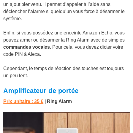
un ajout bienvenu. Il permet d’appeler à l’aide sans
déclencher l’alarme si quelqu’un vous force à désarmer le
système.
Enfin, si vous possédez une enceinte Amazon Echo, vous
pouvez armer ou désarmer la Ring Alarm avec de simples
commandes vocales
. Pour cela, vous devez dicter votre
code PIN à Alexa.
Cependant, le temps de réaction des touches est toujours
un peu lent.
Amplificateur de portée
Prix unitaire : 35 €
| Ring Alarm