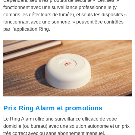
Cependant, seuls les produits de sécurité « certifiés »
fonctionnent avec une surveillance professionnelle (y
compris les détecteurs de fumée), et seuls les dispositifs «
fonctionnant avec une sonnerie » peuvent être contrôlés
par l’application Ring.
Prix Ring Alarm et promotions
Le Ring Alarm offre une surveillance efficace de votre
domicile (ou bureau) avec une solution autonome et un prix
très correct avec ou sans abonnement mensuel.