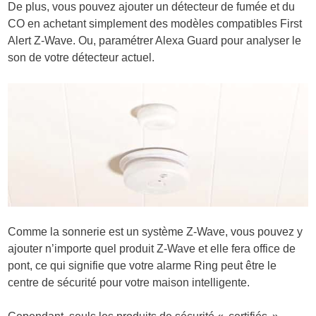
De plus, vous pouvez ajouter un détecteur de fumée et du
CO en achetant simplement des modèles compatibles First
Alert Z-Wave. Ou, paramétrer Alexa Guard pour analyser le
son de votre détecteur actuel.
Comme la sonnerie est un système Z-Wave, vous pouvez y
ajouter n’importe quel produit Z-Wave et elle fera office de
pont, ce qui signifie que votre alarme Ring peut être le
centre de sécurité pour votre maison intelligente.