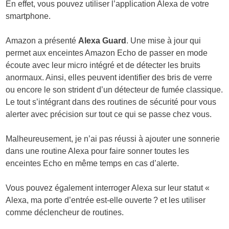
En effet, vous pouvez utiliser l’application Alexa de votre
smartphone.
Amazon a présenté
Alexa Guard
. Une mise à jour qui
permet aux enceintes Amazon Echo de passer en mode
écoute avec leur micro intégré et de détecter les bruits
anormaux. Ainsi, elles peuvent identifier des bris de verre
ou encore le son strident d’un détecteur de fumée classique.
Le tout s’intégrant dans des routines de sécurité pour vous
alerter avec précision sur tout ce qui se passe chez vous.
Malheureusement, je n’ai pas réussi à ajouter une sonnerie
dans une routine Alexa pour faire sonner toutes les
enceintes Echo en même temps en cas d’alerte.
Vous pouvez également interroger Alexa sur leur statut «
Alexa, ma porte d’entrée est-elle ouverte ? et les utiliser
comme déclencheur de routines.