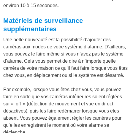
environ 10 à 15 secondes.
Matériels de surveillance
supplémentaires
Une belle nouveauté est la possibilité d’ajouter des
caméras aux modes de votre système d’alarme. D’ailleurs,
vous pouvez le faire même si vous n’avez pas le système
d’alarme. Cela vous permet de dire à n’importe quelle
caméra de votre maison ce qu’il faut faire lorsque vous êtes
chez vous, en déplacement ou si le système est désarmé.
Par exemple, lorsque vous êtes chez vous, vous pouvez
faire en sorte que vos caméras intérieures soient réglées
sur « off » (détection de mouvement et vue en direct
désactivés), puis les faire redémarrer lorsque vous êtes
absent. Vous pouvez également régler les caméras pour
qu’elles enregistrent le moment où votre alarme se
déclenche.