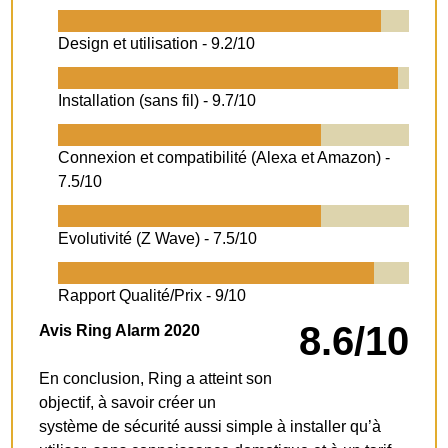
Design et utilisation -
9.2/10
Installation (sans fil) -
9.7/10
Connexion et compatibilité (Alexa et Amazon) -
7.5/10
Evolutivité (Z Wave) -
7.5/10
Rapport Qualité/Prix -
9/10
8.6/10
Avis Ring Alarm 2020
En conclusion, Ring a atteint son
objectif, à savoir créer un
système de sécurité aussi simple à installer qu’à