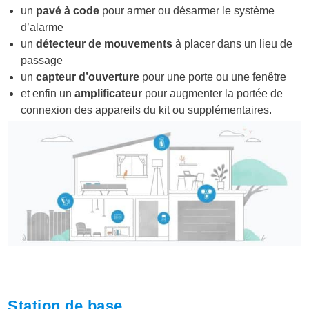
un
pavé à code
pour armer ou désarmer le système
d’alarme
un
détecteur de mouvements
à placer dans un lieu de
passage
un
capteur d’ouverture
pour une porte ou une fenêtre
et enfin un
amplificateur
pour augmenter la portée de
connexion des appareils du kit ou supplémentaires.
Station de base