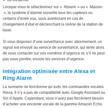
Lorsque vous le sélectionnez sur « Absent » ou « Maison
», le système d’alarme surveille tous les capteurs ou
certains d’entre eux, vous avertissant en cas de
changement d’état et déclenchant la sirène de la station de
base.
Si vous disposez d’une surveillance avec abonnement, un
signal est envoyé au service de surveillance, qui tente alors
de vous contacter sur vos numéros d’urgence et, s’il ne peut
pas vous joindre, envoie les services d’urgence.
Intégration optimisée entre Alexa et
Ring Alarm
La sonnerie ne fonctionne qu’avec les commandes vocales
Alexa. Il n’y a pas de compatibilité avec Google Assistant ou
Siri d’Apple. Cependant, vous n’avez pas forcément besoin
d’acheter une enceinte vocale de la gamme Amazon Echo.