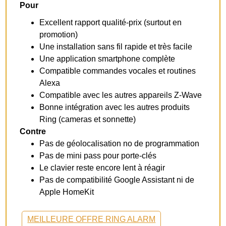
Pour
Excellent rapport qualité-prix (surtout en
promotion)
Une installation sans fil rapide et très facile
Une application smartphone complète
Compatible commandes vocales et routines
Alexa
Compatible avec les autres appareils Z-Wave
Bonne intégration avec les autres produits
Ring (cameras et sonnette)
Contre
Pas de géolocalisation no de programmation
Pas de mini pass pour porte-clés
Le clavier reste encore lent à réagir
Pas de compatibilité Google Assistant ni de
Apple HomeKit
MEILLEURE OFFRE RING ALARM