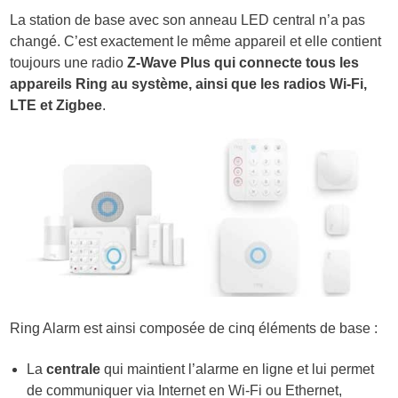
La station de base avec son anneau LED central n’a pas
changé. C’est exactement le même appareil et elle contient
toujours une radio
Z-Wave Plus qui connecte tous les
appareils Ring au système, ainsi que les radios Wi-Fi,
LTE et Zigbee
.
Ring Alarm est ainsi composée de cinq éléments de base :
La
centrale
qui maintient l’alarme en ligne et lui permet
de communiquer via Internet en Wi-Fi ou Ethernet,