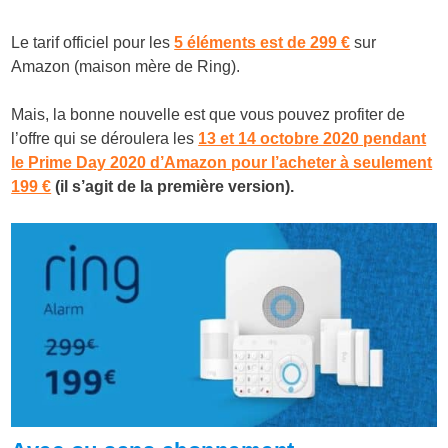
Le tarif officiel pour les
5 éléments est de 299 €
sur
Amazon (maison mère de Ring).
Mais, la bonne nouvelle est que vous pouvez profiter de
l’offre qui se déroulera les
13 et 14 octobre 2020 pendant
le Prime Day 2020 d’Amazon pour l’acheter à seulement
199 €
(il s’agit de la première version).