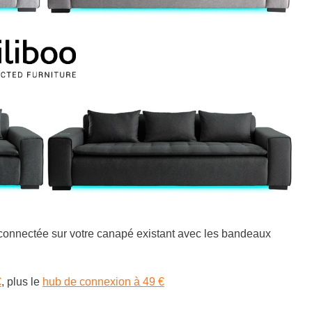
nnectée sur votre canapé existant avec les bandeaux
€
, plus le
hub de connexion à 49 €