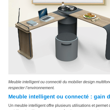
Meuble intelligent ou connecté du mobilier design multifo
respecter l’environnement.
Meuble intelligent ou connecté : gain 
Un meuble intelligent offre plusieurs utilisations et per