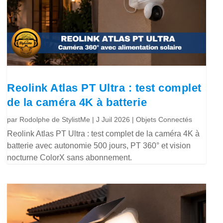
Reolink Atlas PT Ultra : test complet
de la caméra 4K à batterie
par
Rodolphe de StylistMe
|
J Juil 2026
|
Objets Connectés
Reolink Atlas PT Ultra : test complet de la caméra 4K à
batterie avec autonomie 500 jours, PT 360° et vision
nocturne ColorX sans abonnement.