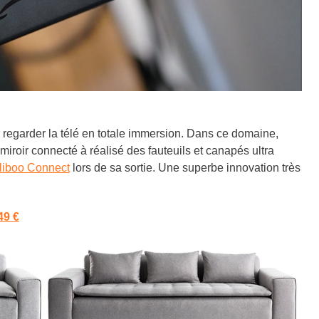
r regarder la télé en totale immersion. Dans ce domaine,
 miroir connecté à réalisé des fauteuils et canapés ultra
liboo Connect
lors de sa sortie. Une superbe innovation très
49 €