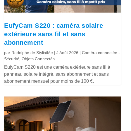
EufyCam S220 : caméra solaire
extérieure sans fil et sans
abonnement
par
Rodolphe de StylistMe
|
J Août 2026
|
Caméra connectée -
Sécurité
,
Objets Connectés
EufyCam S220 est une caméra extérieure sans fil à
panneau solaire intégré, sans abonnement et sans
abonnement mensuel pour moins de 100 €.