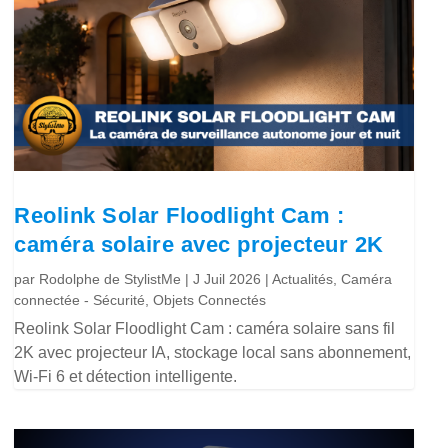
Reolink Solar Floodlight Cam :
caméra solaire avec projecteur 2K
par
Rodolphe de StylistMe
|
J Juil 2026
|
Actualités
,
Caméra
connectée - Sécurité
,
Objets Connectés
Reolink Solar Floodlight Cam : caméra solaire sans fil
2K avec projecteur IA, stockage local sans abonnement,
Wi-Fi 6 et détection intelligente.