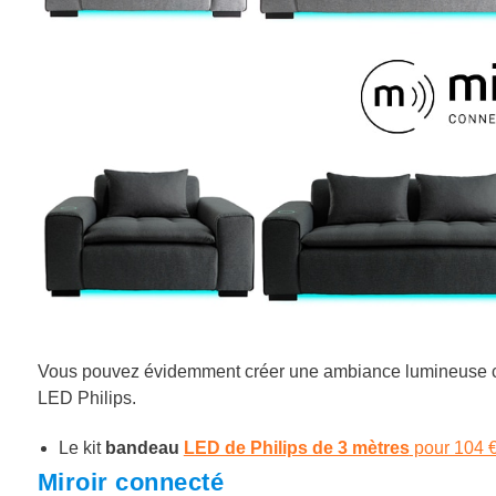
Vous pouvez évidemment créer une ambiance lumineuse co
LED Philips.
Le kit
bandeau
LED de Philips de 3 mètres
pour 104 
Miroir connecté