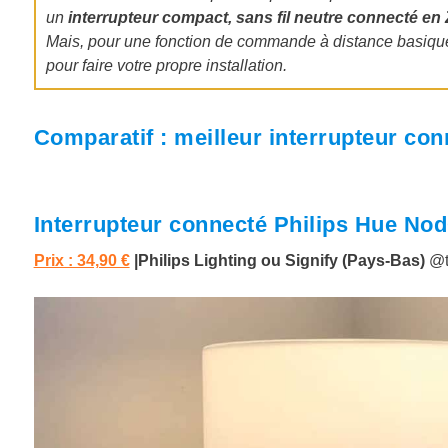
un
interrupteur compact, sans fil neutre connecté en 
Mais, pour une fonction de commande à distance basique 
pour faire votre propre installation.
Comparatif : meilleur interrupteur co
Interrupteur connecté Philips Hue Nod
Prix : 34,90 €
|Philips Lighting ou Signify (Pays-Bas)
@t