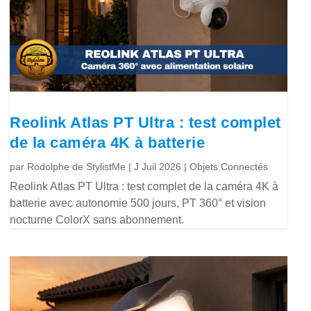
Reolink Atlas PT Ultra : test complet
de la caméra 4K à batterie
par
Rodolphe de StylistMe
|
J Juil 2026
|
Objets Connectés
Reolink Atlas PT Ultra : test complet de la caméra 4K à
batterie avec autonomie 500 jours, PT 360° et vision
nocturne ColorX sans abonnement.