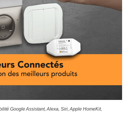
ilité Google Assistant, Alexa, Siri, Apple HomeKit,