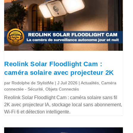
Reolink Solar Floodlight Cam :
caméra solaire avec projecteur 2K
par
Rodolphe de StylistMe
|
J Juil 2026
|
Actualités
,
Caméra
connectée - Sécurité
,
Objets Connectés
Reolink Solar Floodlight Cam : caméra solaire sans fil
2K avec projecteur IA, stockage local sans abonnement,
Wi-Fi 6 et détection intelligente.