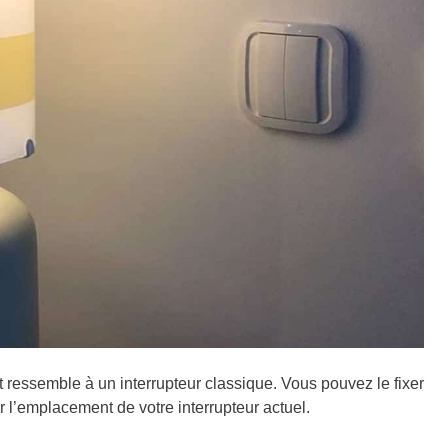
et ressemble à un interrupteur classique. Vous pouvez le fixer
l’emplacement de votre interrupteur actuel.