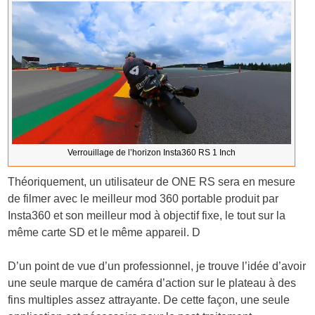
Verrouillage de l’horizon Insta360 RS 1 Inch
Théoriquement, un utilisateur de ONE RS sera en mesure
de filmer avec le meilleur mod 360 portable produit par
Insta360 et son meilleur mod à objectif fixe, le tout sur la
même carte SD et le même appareil. D
D’un point de vue d’un professionnel, je trouve l’idée d’avoir
une seule marque de caméra d’action sur le plateau à des
fins multiples assez attrayante. De cette façon, une seule