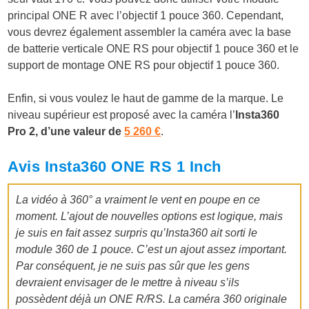
principal ONE R avec l’objectif 1 pouce 360. Cependant,
vous devrez également assembler la caméra avec la base
de batterie verticale ONE RS pour objectif 1 pouce 360 et le
support de montage ONE RS pour objectif 1 pouce 360.
Enfin, si vous voulez le haut de gamme de la marque. Le
niveau supérieur est proposé avec la caméra l’
Insta360
Pro 2, d’une valeur de
5 260 €
.
Avis Insta360 ONE RS 1 Inch
La vidéo à 360° a vraiment le vent en poupe en ce
moment. L’ajout de nouvelles options est logique, mais
je suis en fait assez surpris qu’Insta360 ait sorti le
module 360 de 1 pouce. C’est un ajout assez important.
Par conséquent, je ne suis pas sûr que les gens
devraient envisager de le mettre à niveau s’ils
possèdent déjà un ONE R/RS. La caméra 360 originale