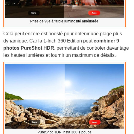
Prise de vue à faible luminosité améliorée
Cela peut encore est boosté pour obtenir une plage plus
dynamique. Car la 1-Inch 360 Edition peut
combiner 9
photos PureShot HDR
, permettant de contrôler davantage
les hautes lumières et fournir un maximum de détails.
PureShot HDR Insta 360 1 pouce