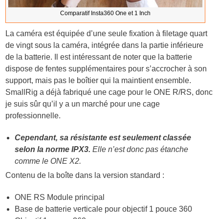
Comparatif Insta360 One et 1 Inch
La caméra est équipée d’une seule fixation à filetage quart
de vingt sous la caméra, intégrée dans la partie inférieure
de la batterie. Il est intéressant de noter que la batterie
dispose de fentes supplémentaires pour s’accrocher à son
support, mais pas le boîtier qui la maintient ensemble.
SmallRig a déjà fabriqué une cage pour le ONE R/RS, donc
je suis sûr qu’il y a un marché pour une cage
professionnelle.
Cependant, sa résistante est seulement classée
selon la norme IPX3.
Elle n’est donc pas étanche
comme le ONE X2.
Contenu de la boîte dans la version standard :
ONE RS Module principal
Base de batterie verticale pour objectif 1 pouce 360