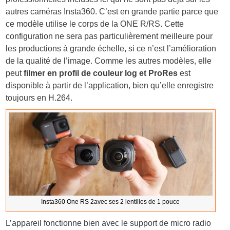
autres caméras Insta360. C’est en grande partie parce que
ce modèle utilise le corps de la ONE R/RS. Cette
configuration ne sera pas particulièrement meilleure pour
les productions à grande échelle, si ce n’est l’amélioration
de la qualité de l’image. Comme les autres modèles, elle
peut
filmer en profil de couleur log et ProRes
est
disponible à partir de l’application, bien qu’elle enregistre
toujours en H.264.
Insta360 One RS 2avec ses 2 lentilles de 1 pouce
L’appareil fonctionne bien avec le support de micro radio