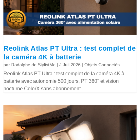
Reolink Atlas PT Ultra : test complet de
la caméra 4K à batterie
par
Rodolphe de StylistMe
|
J Juil 2026
|
Objets Connectés
Reolink Atlas PT Ultra : test complet de la caméra 4K à
batterie avec autonomie 500 jours, PT 360° et vision
nocturne ColorX sans abonnement.