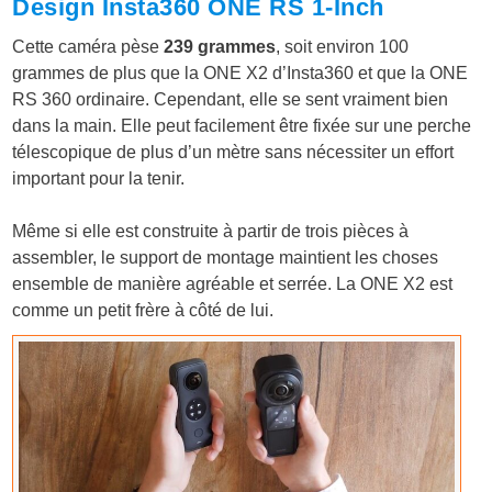
Design Insta360 ONE RS 1-Inch
Cette caméra pèse
239 grammes
, soit environ 100
grammes de plus que la ONE X2 d’Insta360 et que la ONE
RS 360 ordinaire. Cependant, elle se sent vraiment bien
dans la main. Elle peut facilement être fixée sur une perche
télescopique de plus d’un mètre sans nécessiter un effort
important pour la tenir.
Même si elle est construite à partir de trois pièces à
assembler, le support de montage maintient les choses
ensemble de manière agréable et serrée. La ONE X2 est
comme un petit frère à côté de lui.