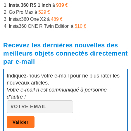
Insta 360 RS 1 Inch
à
939 €
Go Pro Max à
529 €
Instax360 One X2 à
489 €
Insta360 ONE R Twin Edition à
510 €
Recevez les dernières nouvelles des
meilleurs objets connectés directement
par e-mail
Indiquez-nous votre e-mail pour ne plus rater les
nouveaux articles.
Votre e-mail n’est communiqué à personne
d’autre !