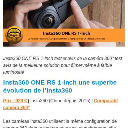
Insta360 ONE RS 1-Inch test et avis de la caméra 360° test
avis de la meilleure solution pour filmer même à faible
luminosité
Insta360 ONE RS 1-Inch une superbe
évolution de l’Insta360
Prix : 939 €
|
Insta360
(Chine depuis 2015)
|
Comparatif
caméra 360°
Les caméras Insta360 utilisent la même configuration de