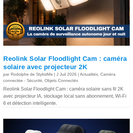
Reolink Solar Floodlight Cam : caméra
solaire avec projecteur 2K
par
Rodolphe de StylistMe
|
J Juil 2026
|
Actualités
,
Caméra
connectée - Sécurité
,
Objets Connectés
Reolink Solar Floodlight Cam : caméra solaire sans fil 2K
avec projecteur IA, stockage local sans abonnement, Wi-Fi
6 et détection intelligente.