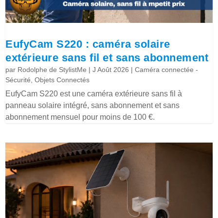
EufyCam S220 : caméra solaire
extérieure sans fil et sans abonnement
par
Rodolphe de StylistMe
|
J Août 2026
|
Caméra connectée -
Sécurité
,
Objets Connectés
EufyCam S220 est une caméra extérieure sans fil à
panneau solaire intégré, sans abonnement et sans
abonnement mensuel pour moins de 100 €.