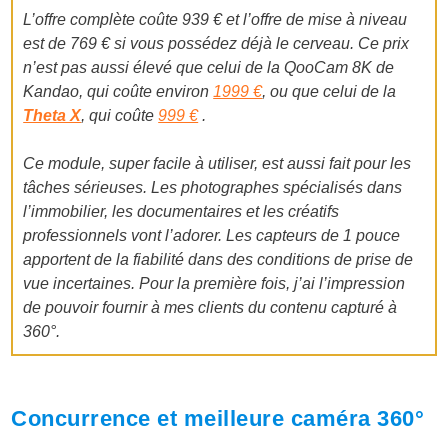
L’offre complète coûte 939 € et l’offre de mise à niveau
est de 769 € si vous possédez déjà le cerveau. Ce prix
n’est pas aussi élevé que celui de la QooCam 8K de
Kandao, qui coûte environ
1999 €
, ou que celui de la
Theta X
, qui coûte
999 €
.
Ce module, super facile à utiliser, est aussi fait pour les
tâches sérieuses. Les photographes spécialisés dans
l’immobilier, les documentaires et les créatifs
professionnels vont l’adorer. Les capteurs de 1 pouce
apportent de la fiabilité dans des conditions de prise de
vue incertaines. Pour la première fois, j’ai l’impression
de pouvoir fournir à mes clients du contenu capturé à
360°.
Concurrence et meilleure caméra 360°