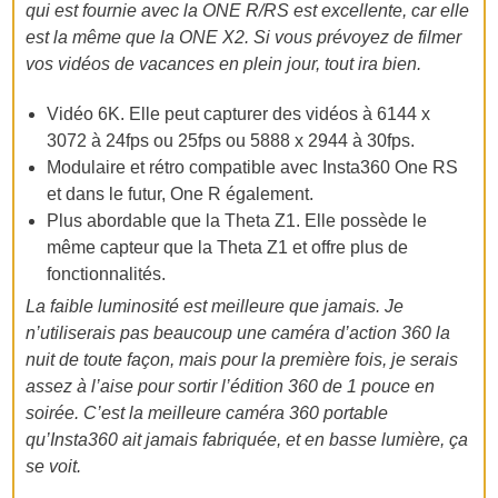
qui est fournie avec la ONE R/RS est excellente, car elle
est la même que la ONE X2. Si vous prévoyez de filmer
vos vidéos de vacances en plein jour, tout ira bien.
Vidéo 6K. Elle peut capturer des vidéos à 6144 x
3072 à 24fps ou 25fps ou 5888 x 2944 à 30fps.
Modulaire et rétro compatible avec Insta360 One RS
et dans le futur, One R également.
Plus abordable que la Theta Z1. Elle possède le
même capteur que la Theta Z1 et offre plus de
fonctionnalités.
La faible luminosité est meilleure que jamais. Je
n’utiliserais pas beaucoup une caméra d’action 360 la
nuit de toute façon, mais pour la première fois, je serais
assez à l’aise pour sortir l’édition 360 de 1 pouce en
soirée. C’est la meilleure caméra 360 portable
qu’Insta360 ait jamais fabriquée, et en basse lumière, ça
se voit.