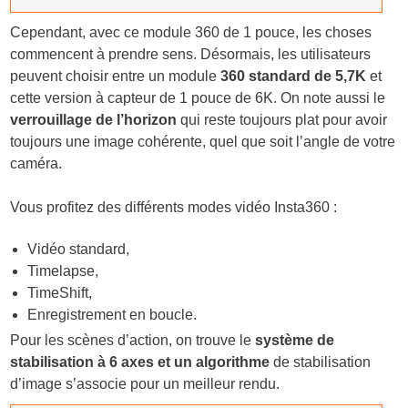
Cependant, avec ce module 360 de 1 pouce, les choses
commencent à prendre sens. Désormais, les utilisateurs
peuvent choisir entre un module
360 standard de 5,7K
et
cette version à capteur de 1 pouce de 6K. On note aussi le
verrouillage de l’horizon
qui reste toujours plat pour avoir
toujours une image cohérente, quel que soit l’angle de votre
caméra.
Vous profitez des différents modes vidéo Insta360 :
Vidéo standard,
Timelapse,
TimeShift,
Enregistrement en boucle.
Pour les scènes d’action, on trouve le
système de
stabilisation à 6 axes et un algorithme
de stabilisation
d’image s’associe pour un meilleur rendu.