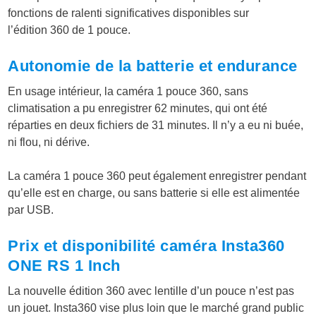
fonctions de ralenti significatives disponibles sur
l’édition 360 de 1 pouce.
Autonomie de la batterie et endurance
En usage intérieur, la caméra 1 pouce 360, sans
climatisation a pu enregistrer 62 minutes, qui ont été
réparties en deux fichiers de 31 minutes. Il n’y a eu ni buée,
ni flou, ni dérive.
La caméra 1 pouce 360 peut également enregistrer pendant
qu’elle est en charge, ou sans batterie si elle est alimentée
par USB.
Prix et disponibilité caméra Insta360
ONE RS 1 Inch
La nouvelle édition 360 avec lentille d’un pouce n’est pas
un jouet. Insta360 vise plus loin que le marché grand public