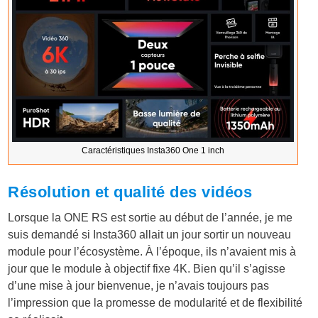
Caractéristiques Insta360 One 1 inch
Résolution et qualité des vidéos
Lorsque la ONE RS est sortie au début de l’année, je me
suis demandé si Insta360 allait un jour sortir un nouveau
module pour l’écosystème. À l’époque, ils n’avaient mis à
jour que le module à objectif fixe 4K. Bien qu’il s’agisse
d’une mise à jour bienvenue, je n’avais toujours pas
l’impression que la promesse de modularité et de flexibilité