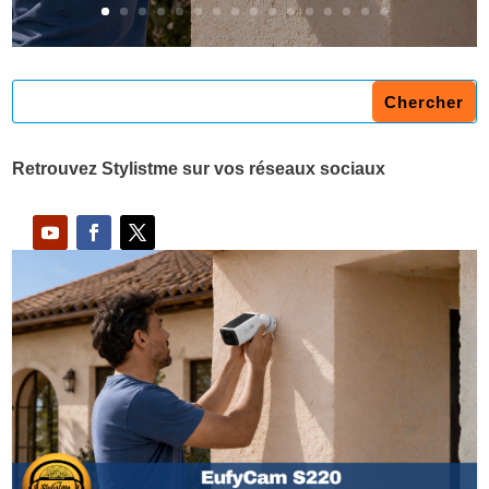
Retrouvez Stylistme sur vos réseaux sociaux