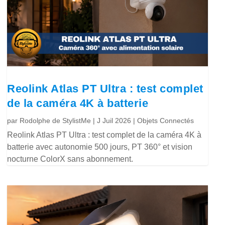
Reolink Atlas PT Ultra : test complet
de la caméra 4K à batterie
par
Rodolphe de StylistMe
|
J Juil 2026
|
Objets Connectés
Reolink Atlas PT Ultra : test complet de la caméra 4K à
batterie avec autonomie 500 jours, PT 360° et vision
nocturne ColorX sans abonnement.