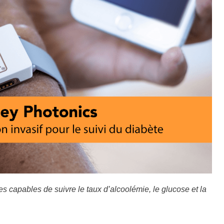
 capables de suivre le taux d’alcoolémie, le glucose et la