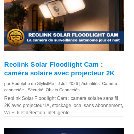
Reolink Solar Floodlight Cam :
caméra solaire avec projecteur 2K
par
Rodolphe de StylistMe
|
J Juil 2026
|
Actualités
,
Caméra
connectée - Sécurité
,
Objets Connectés
Reolink Solar Floodlight Cam : caméra solaire sans fil
2K avec projecteur IA, stockage local sans abonnement,
Wi-Fi 6 et détection intelligente.