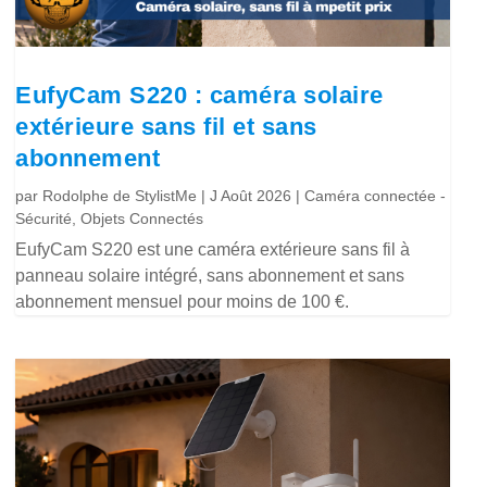
EufyCam S220 : caméra solaire
extérieure sans fil et sans
abonnement
par
Rodolphe de StylistMe
|
J Août 2026
|
Caméra connectée -
Sécurité
,
Objets Connectés
EufyCam S220 est une caméra extérieure sans fil à
panneau solaire intégré, sans abonnement et sans
abonnement mensuel pour moins de 100 €.