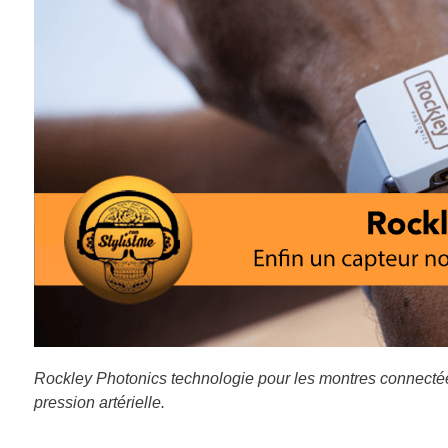
Rockley Photonics technologie pour les montres connectées
pression artérielle.