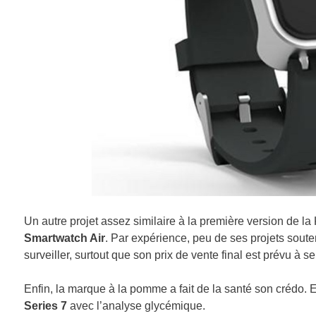
Un autre projet assez similaire à la première version de l
Smartwatch Air
. Par expérience, peu de ses projets souten
surveiller, surtout que son prix de vente final est prévu à 
Enfin, la marque à la pomme a fait de la santé son crédo. 
Series 7
avec l’analyse glycémique.