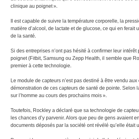
clinique au poignet ».
Il est capable de suivre la température corporelle, la pressi
matière d’alcool, de lactate et de glucose, ce qui en fera
de la santé.
Si des entreprises n’ont pas hésité à confirmer leur intérêt 
poignet (Fitbit, Samsung ou Zepp Health, il semble que Roc
premier à cette technologie.
Le module de capteurs n’est pas destiné à être vendu aux 
démonstration de ces capteurs de santé de pointe. Selon la 
sur l’homme au cours des prochains mois ».
Toutefois, Rockley a déclaré que sa technologie de capteurs
les chances d’y parvenir. Alors que peu de gens avaient e
documents déposés par la société ont révélé qu’elle était 