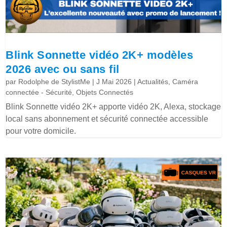
Blink Sonnette vidéo 2K+ modèles
2026 avec ou sans fil
par
Rodolphe de StylistMe
|
J Mai 2026
|
Actualités
,
Caméra
connectée - Sécurité
,
Objets Connectés
Blink Sonnette vidéo 2K+ apporte vidéo 2K, Alexa, stockage
local sans abonnement et sécurité connectée accessible
pour votre domicile.