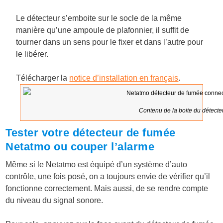
Le détecteur s’emboite sur le socle de la même
manière qu’une ampoule de plafonnier, il suffit de
tourner dans un sens pour le fixer et dans l’autre pour
le libérer.
Télécharger la
notice d’installation en français
.
Contenu de la boite du détect
Tester votre détecteur de fumée
Netatmo ou couper l’alarme
Même si le Netatmo est équipé d’un système d’auto
contrôle, une fois posé, on a toujours envie de vérifier qu’il
fonctionne correctement. Mais aussi, de se rendre compte
du niveau du signal sonore.