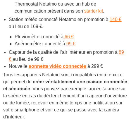
Thermostat Netatmo ou avec un hub de
communication présent dans son
starter kit
.
Station météo connecté Netatmo en promotion à
140 €
au lieu de 169 €.
Pluviomètre connecté à
66 €
Anémomètre connecté à
99 €
Capteur de la qualité de l’air intérieur en promotion à
89
€
au lieu de 99 €
Nouvelle
sonnette vidéo connectée
à 299 €
Tous les appareils Netatmo sont compatibles entre eux ce
qui permet de
créer véritablement une maison connectée
et sécurisée
. Vous pouvez par exemple lancer l’alarme sur
la sirène en cas du déclenchement d’un capteur d’ouverture
ou de fumée, recevoir en même temps une notification sur
votre smartphone et voir ce qui se passe avec la caméra
d’intérieur.