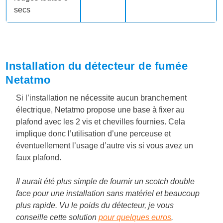
secs
Installation du détecteur de fumée
Netatmo
Si l’installation ne nécessite aucun branchement
électrique, Netatmo propose une base à fixer au
plafond avec les 2 vis et chevilles fournies. Cela
implique donc l’utilisation d’une perceuse et
éventuellement l’usage d’autre vis si vous avez un
faux plafond.
Il aurait été plus simple de fournir un scotch double
face pour une installation sans matériel et beaucoup
plus rapide. Vu le poids du détecteur, je vous
conseille cette solution
pour quelques euros
.