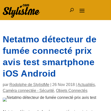
Netatmo détecteur de
fumée connecté prix
avis test smartphone
iOS Android
par
Rodolphe de StylistMe
|
26 Nov 2018
|
Actualités
,
Caméra connectée - Sécurité
,
Objets Connectés