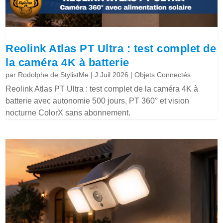
Reolink Atlas PT Ultra : test complet de
la caméra 4K à batterie
par
Rodolphe de StylistMe
|
J Juil 2026
|
Objets Connectés
Reolink Atlas PT Ultra : test complet de la caméra 4K à
batterie avec autonomie 500 jours, PT 360° et vision
nocturne ColorX sans abonnement.