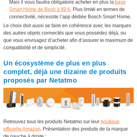
Mais il vous faudra obligatoire acheter en plus la
base
Smart Home de Bosh à 89 €
. Plus limité en termes de
connectivité, nécessite l’app dédiée Bosch Smart Home.
Le choix doit aussi se faire en cohérence avec les marques
des autres objets connectés que vous possédez déjà, ou
que vous envisagez d’acheter afin d’assurer le maximum de
compatibilité et de simplicité.
Un écosystème de plus en plus
complet, déjà une dizaine de produits
proposés par Netatmo
Retrouvez tous les produits Netatmo sur leur
boutique
officielle Amazon
. Présentation des produits de la marque
de gauche à droite ;