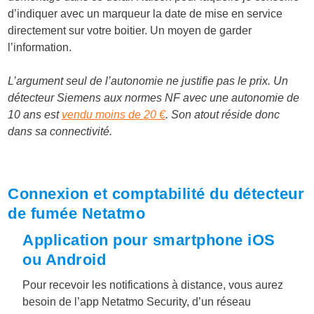
d’indiquer avec un marqueur la date de mise en service
directement sur votre boitier. Un moyen de garder
l’information.
L’argument seul de l’autonomie ne justifie pas le prix. Un
détecteur Siemens aux normes NF avec une autonomie de
10 ans est
vendu moins de 20 €
. Son atout réside donc
dans sa connectivité.
Connexion et comptabilité du détecteur
de fumée Netatmo
Application pour smartphone iOS
ou Android
Pour recevoir les notifications à distance, vous aurez
besoin de l’app Netatmo Security, d’un réseau