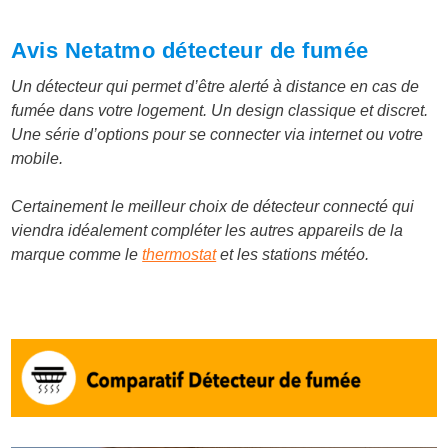
Avis Netatmo détecteur de fumée
Un détecteur qui permet d’être alerté à distance en cas de
fumée dans votre logement. Un design classique et discret.
Une série d’options pour se connecter via internet ou votre
mobile.
Certainement le meilleur choix de détecteur connecté qui
viendra idéalement compléter les autres appareils de la
marque comme le
thermostat
et les stations météo.