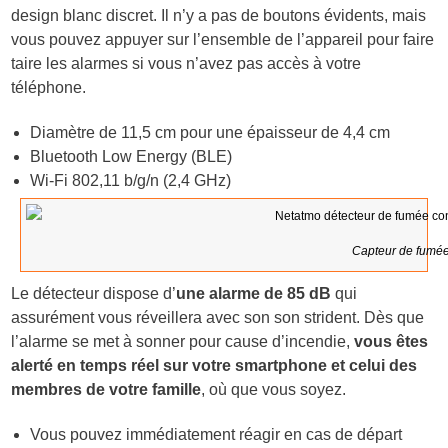
design blanc discret. Il n’y a pas de boutons évidents, mais
vous pouvez appuyer sur l’ensemble de l’appareil pour faire
taire les alarmes si vous n’avez pas accès à votre
téléphone.
Diamètre de 11,5 cm pour une épaisseur de 4,4 cm
Bluetooth Low Energy (BLE)
Wi-Fi 802,11 b/g/n (2,4 GHz)
Capteur de fumé
Le détecteur dispose d’
une alarme de 85 dB
qui
assurément vous réveillera avec son son strident. Dès que
l’alarme se met à sonner pour cause d’incendie,
vous êtes
alerté en temps réel sur votre smartphone et celui des
membres de votre famille
, où que vous soyez.
Vous pouvez immédiatement réagir en cas de départ