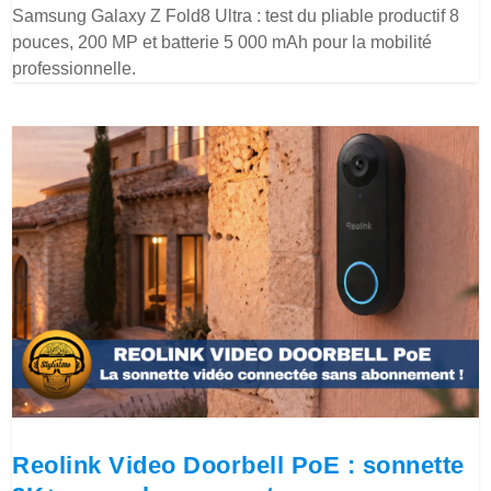
Samsung Galaxy Z Fold8 Ultra : test du pliable productif 8
pouces, 200 MP et batterie 5 000 mAh pour la mobilité
professionnelle.
Reolink Video Doorbell PoE : sonnette