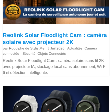
Reolink Solar Floodlight Cam : caméra
solaire avec projecteur 2K
par
Rodolphe de StylistMe
|
J Juil 2026
|
Actualités
,
Caméra
connectée - Sécurité
,
Objets Connectés
Reolink Solar Floodlight Cam : caméra solaire sans fil 2K
avec projecteur IA, stockage local sans abonnement, Wi-Fi
6 et détection intelligente.