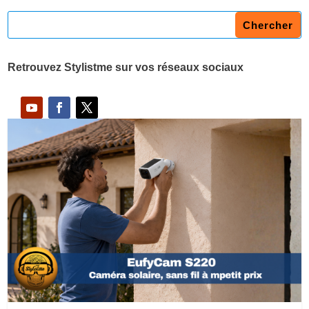
Retrouvez Stylistme sur vos réseaux sociaux