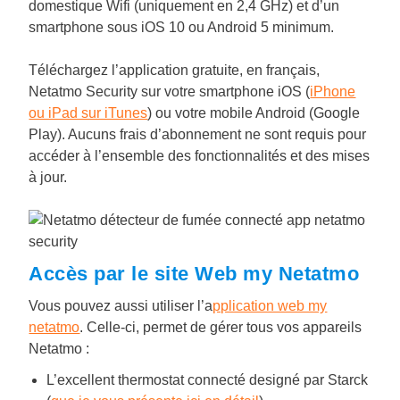
domestique Wifi (uniquement en 2,4 GHz) et d’un
smartphone sous iOS 10 ou Android 5 minimum.
Téléchargez l’application gratuite, en français,
Netatmo Security sur votre smartphone iOS (
iPhone
ou iPad sur iTunes
) ou votre mobile Android (Google
Play). Aucuns frais d’abonnement ne sont requis pour
accéder à l’ensemble des fonctionnalités et des mises
à jour.
Accès par le site Web my Netatmo
Vous pouvez aussi utiliser l’a
pplication web my
netatmo
. Celle-ci, permet de gérer tous vos appareils
Netatmo :
L’excellent thermostat connecté designé par Starck