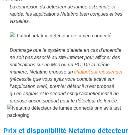
La connexion du détecteur de fumée est simple et
rapide, les applications Netatmo bien conçues et très
visuelles.
Dommage que le système d’alerte en cas d’incendie
ne soit pas associé au site internet pour afficher des
notifications sur un Mac ou un PC.
De la même
manière, Netatmo propose un
chatbot sur messenger
(nécessite que vous ayez votre compte activé sur
l’application web), premier défaut il n’est proposé
qu’en anglais et le second est qu’actuellement il ne
propose aucun support pour le détecteur de fumée.
Prix et disponibilité Netatmo détecteur