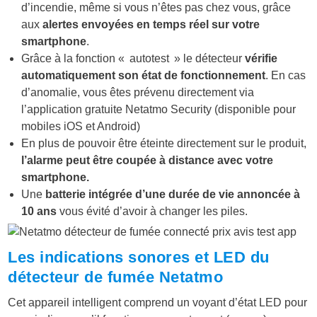
d’incendie, même si vous n’êtes pas chez vous, grâce
aux
alertes envoyées en temps réel sur votre
smartphone
.
Grâce à la fonction « autotest » le détecteur
vérifie
automatiquement son état de fonctionnement
. En cas
d’anomalie, vous êtes prévenu directement via
l’application gratuite Netatmo Security (disponible pour
mobiles iOS et Android)
En plus de pouvoir être éteinte directement sur le produit,
l’alarme peut être coupée à distance avec votre
smartphone.
Une
batterie intégrée d’une durée de vie annoncée à
10 ans
vous évité d’avoir à changer les piles.
Les indications sonores et LED du
détecteur de fumée Netatmo
Cet appareil intelligent comprend un voyant d’état LED pour