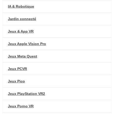
IA & Robotique
Jardin connecté
Jeux & App VR
Jeux Apple VIsion Pro
Jeux Meta Quest
Jeux PCVR
Jeux Pico
Jeux PlayStation VR2
Jeux Porno VR