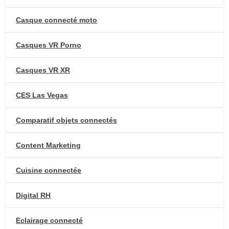
Casque connecté moto
Casques VR Porno
Casques VR XR
CES Las Vegas
Comparatif objets connectés
Content Marketing
Cuisine connectée
Digital RH
Eclairage connecté