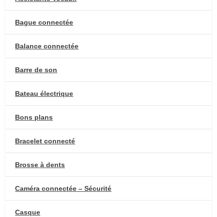
Bague connectée
Balance connectée
Barre de son
Bateau électrique
Bons plans
Bracelet connecté
Brosse à dents
Caméra connectée – Sécurité
Casque