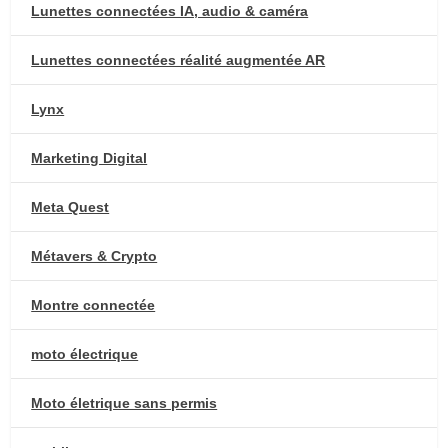
Lunettes connectées IA, audio & caméra
Lunettes connectées réalité augmentée AR
Lynx
Marketing Digital
Meta Quest
Métavers & Crypto
Montre connectée
moto électrique
Moto életrique sans permis