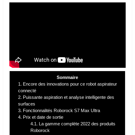
Sommaire
1.
Encore des innovations pour ce robot aspirateur
connecté
2.
Puissante aspiration et analyse intelligente des
surfaces
3.
Fonctionnalités Roborock S7 Max Ultra
4.
Prix et date de sortie
4.1.
La gamme complète 2022 des produits
Roborock