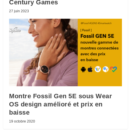
Century Games
27 juin 2023
Montre Fossil Gen 5E sous Wear
OS design amélioré et prix en
baisse
19 octobre 2020