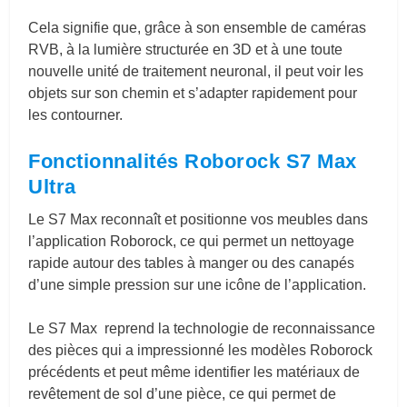
Cela signifie que, grâce à son ensemble de caméras
RVB, à la lumière structurée en 3D et à une toute
nouvelle unité de traitement neuronal, il peut voir les
objets sur son chemin et s’adapter rapidement pour
les contourner.
Fonctionnalités Roborock S7 Max
Ultra
Le S7 Max reconnaît et positionne vos meubles dans
l’application Roborock, ce qui permet un nettoyage
rapide autour des tables à manger ou des canapés
d’une simple pression sur une icône de l’application.
Le S7 Max reprend la technologie de reconnaissance
des pièces qui a impressionné les modèles Roborock
précédents et peut même identifier les matériaux de
revêtement de sol d’une pièce, ce qui permet de