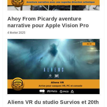
Ahoy From Picardy aventure
narrative pour Apple Vision Pro
4 février 2025
Aliens VR du studio Survios et 20th