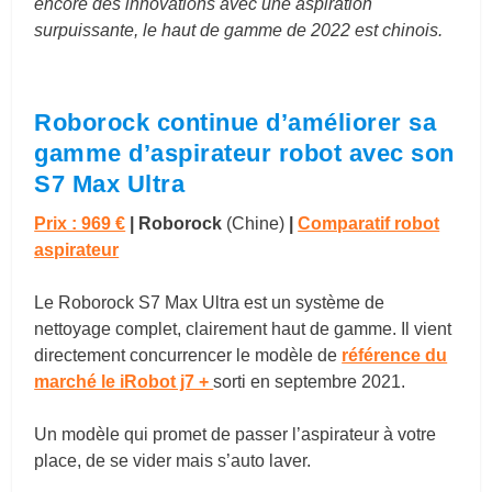
encore des innovations avec une aspiration
surpuissante, le haut de gamme de 2022 est chinois.
Roborock continue d’améliorer sa
gamme d’aspirateur robot avec son
S7 Max Ultra
Prix : 969 €
| Roborock
(Chine)
|
Comparatif robot
aspirateur
Le Roborock S7 Max Ultra est un système de
nettoyage complet, clairement haut de gamme. Il vient
directement concurrencer le modèle de
référence du
marché le iRobot j7 +
sorti en septembre 2021.
Un modèle qui promet de passer l’aspirateur à votre
place, de se vider mais s’auto laver.