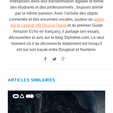
entreprises dans leur transformation digitale et forme
des étudiants et des professionnels , toujours animé
par la même passion. Avec l'arrivée des objets
connectés et des enceintes vocales, (auteur du
guide
sur le casque VR Oculus Quest
et du premier Guide
Amazon Echo en français), il partage ses essais,
découvertes et avis sur le blog
Stylistme.com
. Le seul
moment où il se déconnecte totalement est lorsqu'il
est sur son kayak entre Bougival et Nanterre.
ARTICLES SIMILAIRES