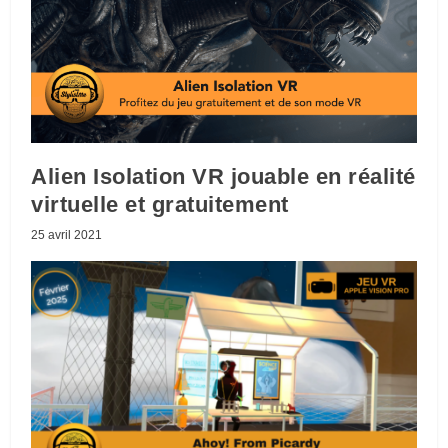
Alien Isolation VR jouable en réalité
virtuelle et gratuitement
25 avril 2021