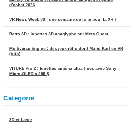
d’achat 2026
VR News Week 80 : une semaine de folie pour la XR !
Retro 3D : lunettes 3D anaglyphe sur Meta Quest
Multiverse Engine : des jeux rétro dont Mario Kart en VR
(tuto)
VITURE Pro 2 : lunettes cinéma ultra-fines avec Sony
Micro-OLED à 299 $
Catégorie
3D et Laser