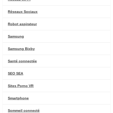
Réseaux Sociaux
Robot aspirateur
Samsung
Samsung Bixby
Santé connectée
SEO SEA
Sites Porno VR
Smartphone
Sommeil connecté