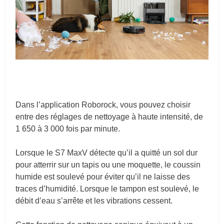
Dans l’application Roborock, vous pouvez choisir
entre des réglages de nettoyage à haute intensité, de
1 650 à 3 000 fois par minute.
Lorsque le S7 MaxV détecte qu’il a quitté un sol dur
pour atterrir sur un tapis ou une moquette, le coussin
humide est soulevé pour éviter qu’il ne laisse des
traces d’humidité. Lorsque le tampon est soulevé, le
débit d’eau s’arrête et les vibrations cessent.