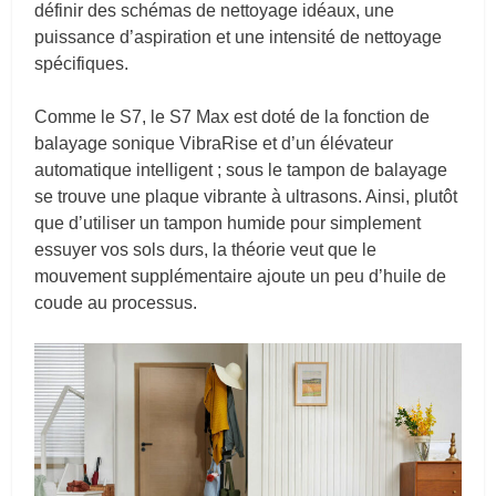
définir des schémas de nettoyage idéaux, une
puissance d’aspiration et une intensité de nettoyage
spécifiques.
Comme le S7, le S7 Max est doté de la fonction de
balayage sonique VibraRise et d’un élévateur
automatique intelligent ; sous le tampon de balayage
se trouve une plaque vibrante à ultrasons. Ainsi, plutôt
que d’utiliser un tampon humide pour simplement
essuyer vos sols durs, la théorie veut que le
mouvement supplémentaire ajoute un peu d’huile de
coude au processus.