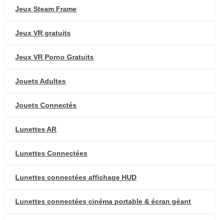
Jeux Steam Frame
Jeux VR gratuits
Jeux VR Porno Gratuits
Jouets Adultes
Jouets Connectés
Lunettes AR
Lunettes Connectées
Lunettes connectées affichage HUD
Lunettes connectées cinéma portable & écran géant