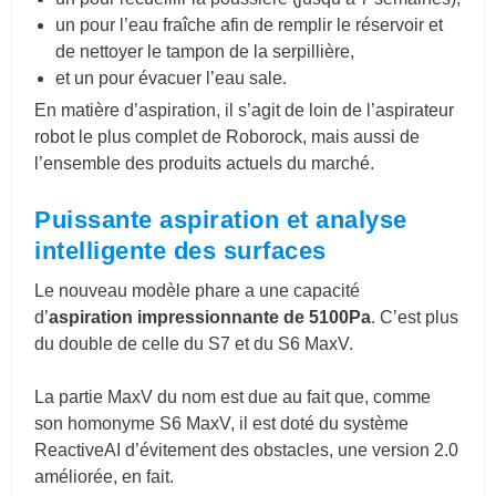
un pour l’eau fraîche afin de remplir le réservoir et
de nettoyer le tampon de la serpillière,
et un pour évacuer l’eau sale.
En matière d’aspiration, il s’agit de loin de l’aspirateur
robot le plus complet de Roborock, mais aussi de
l’ensemble des produits actuels du marché.
Puissante aspiration et analyse
intelligente des surfaces
Le nouveau modèle phare a une capacité
d’
aspiration impressionnante de 5100Pa
. C’est plus
du double de celle du S7 et du S6 MaxV.
La partie MaxV du nom est due au fait que, comme
son homonyme S6 MaxV, il est doté du système
ReactiveAI d’évitement des obstacles, une version 2.0
améliorée, en fait.