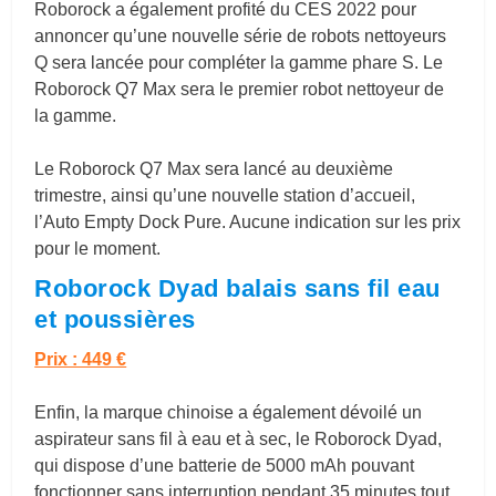
Roborock a également profité du CES 2022 pour
annoncer qu’une nouvelle série de robots nettoyeurs
Q sera lancée pour compléter la gamme phare S. Le
Roborock Q7 Max sera le premier robot nettoyeur de
la gamme.
Le Roborock Q7 Max sera lancé au deuxième
trimestre, ainsi qu’une nouvelle station d’accueil,
l’Auto Empty Dock Pure. Aucune indication sur les prix
pour le moment.
Roborock Dyad balais sans fil eau
et poussières
Prix : 449 €
Enfin, la marque chinoise a également dévoilé un
aspirateur sans fil à eau et à sec, le Roborock Dyad,
qui dispose d’une batterie de 5000 mAh pouvant
fonctionner sans interruption pendant 35 minutes tout