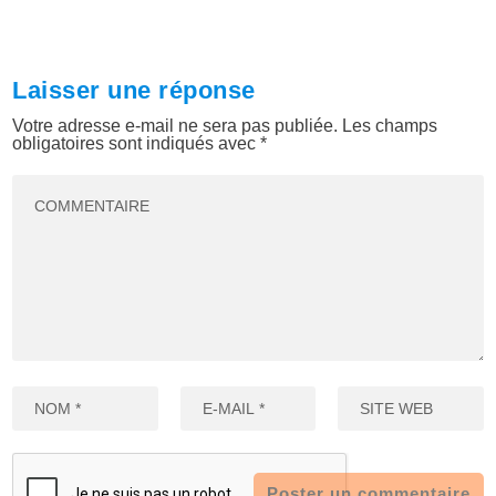
Laisser une réponse
Votre adresse e-mail ne sera pas publiée.
Les champs
obligatoires sont indiqués avec
*