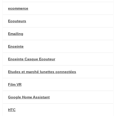
ecommerce
Ecouteurs
Emailing
Enceinte
Enceinte Casque Ecouteur
Etudes et marché lunettes connectées
Film VR
Google Home Assistant
HTC