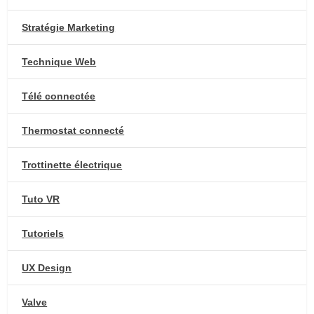
Stratégie Marketing
Technique Web
Télé connectée
Thermostat connecté
Trottinette électrique
Tuto VR
Tutoriels
UX Design
Valve