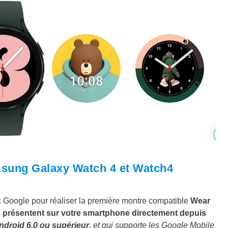
amsung Galaxy Watch 4 et Watch4
Google pour réaliser la première montre compatible
Wear
s présentent sur votre smartphone directement depuis
ndroid 6.0 ou supérieur
, et qui supporte les Google Mobile