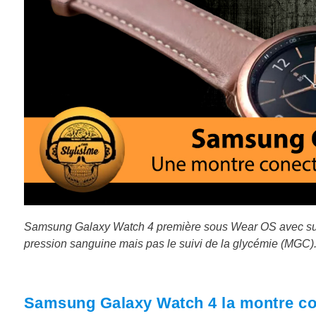
Samsung Galaxy Watch 4 première sous Wear OS avec sui
pression sanguine mais pas le suivi de la glycémie (MGC)
Samsung Galaxy Watch 4 la montre c