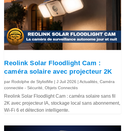
Reolink Solar Floodlight Cam :
caméra solaire avec projecteur 2K
par
Rodolphe de StylistMe
|
J Juil 2026
|
Actualités
,
Caméra
connectée - Sécurité
,
Objets Connectés
Reolink Solar Floodlight Cam : caméra solaire sans fil
2K avec projecteur IA, stockage local sans abonnement,
Wi-Fi 6 et détection intelligente.