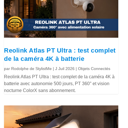
Reolink Atlas PT Ultra : test complet
de la caméra 4K à batterie
par
Rodolphe de StylistMe
|
J Juil 2026
|
Objets Connectés
Reolink Atlas PT Ultra : test complet de la caméra 4K à
batterie avec autonomie 500 jours, PT 360° et vision
nocturne ColorX sans abonnement.