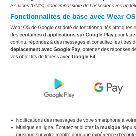
Services (GMS), donc impossible de l’associer avec un t
Fonctionnalités de base avec Wear OS
Wear OS de Google est doté de fonctionnalités pratiques e
des
centaines d’applications sur Google Play
pour faire
continu, répondez à des messages et consultez les titres d
déplacement avec Google Pay
, obtenez des réponses de
vos objectifs de fitness avec
Google Fit
.
Notifications des messages de votre smartphone à votre
Musique en ligne. Écoutez et pilotez la
musique
depuis 
musique sur votre montre pour une expérience d’écoute 