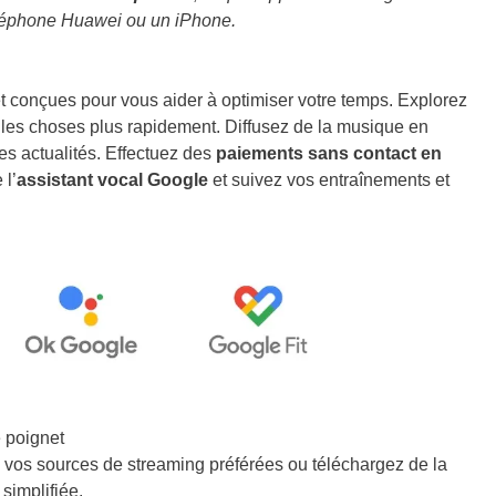
éléphone Huawei ou un iPhone.
t conçues pour vous aider à optimiser votre temps. Explorez
 les choses plus rapidement. Diffusez de la musique en
es actualités. Effectuez des
paiements sans contact en
 l’
assistant vocal Google
et suivez vos entraînements et
 poignet
vos sources de streaming préférées ou téléchargez de la
simplifiée.