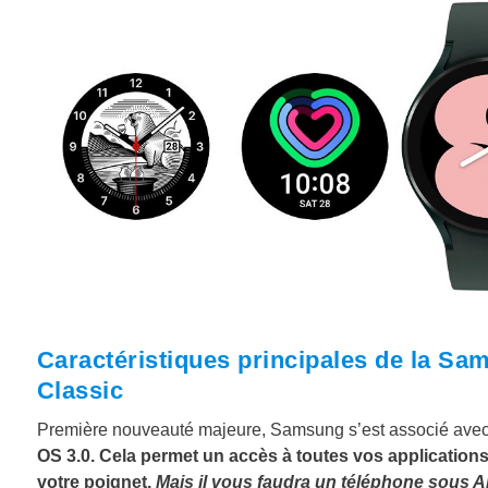
Caractéristiques principales de la S
Classic
Première nouveauté majeure, Samsung s’est associé avec 
OS 3.0. Cela permet un accès à toutes vos application
votre poignet.
Mais il vous faudra un téléphone sous A