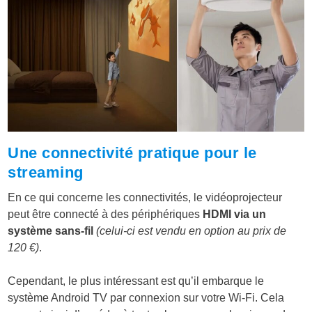
Une connectivité pratique pour le
streaming
En ce qui concerne les connectivités, le vidéoprojecteur
peut être connecté à des périphériques
HDMI via un
système sans-fil
(celui-ci est vendu en option au prix de
120 €)
.
Cependant, le plus intéressant est qu’il embarque le
système
Android TV par connexion sur votre Wi-Fi.
Cela