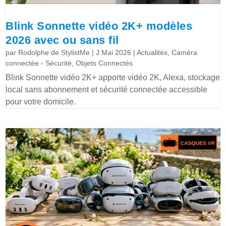
Blink Sonnette vidéo 2K+ modèles
2026 avec ou sans fil
par
Rodolphe de StylistMe
|
J Mai 2026
|
Actualités
,
Caméra
connectée - Sécurité
,
Objets Connectés
Blink Sonnette vidéo 2K+ apporte vidéo 2K, Alexa, stockage
local sans abonnement et sécurité connectée accessible
pour votre domicile.