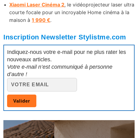
Xiaomi Laser Cinéma 2
, le vidéoprojecteur laser ultra
courte focale pour un incroyable Home cinéma à la
maison à
1 990 €
.
Inscription Newsletter Stylistme.com
Indiquez-nous votre e-mail pour ne plus rater les
nouveaux articles.
Votre e-mail n’est communiqué à personne
d’autre !