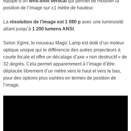
équipé d’un
lens-shift vertical
qui permet de modifier la
position de l’image sur ±1 mètre de hauteur.
La
résolution de l’image est 1 080 p
avec une luminosité
allant jusqu’à
1 200 lumens ANSI
.
Selon Xgimi, le nouveau Magic Lamp est doté d’un moteur
optique unique qui le différencie des autres projecteurs à
courte focale et offre un décalage d’axe « non destructif » de
32 degrés. Cela permet apparemment à l’image d’être
déplacée librement d’un mètre vers le haut et vers le bas,
pour des options plus variées en termes de position de
l’image.