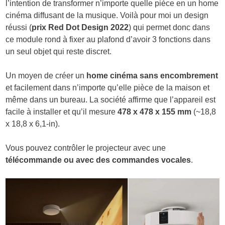
l’intention de transformer n’importe quelle pièce en un home
cinéma diffusant de la musique. Voilà pour moi un design
réussi (
prix Red Dot Design 2022
) qui permet donc dans
ce module rond à fixer au plafond d’avoir 3 fonctions dans
un seul objet qui reste discret.
Un moyen de créer un
home cinéma sans encombrement
et facilement dans n’importe qu’elle pièce de la maison et
même dans un bureau. La société affirme que l’appareil est
facile à installer et qu’il mesure
478 x 478 x 155 mm
(~18,8
x 18,8 x 6,1-in).
Vous pouvez contrôler le projecteur avec une
télécommande ou avec des commandes vocales
.