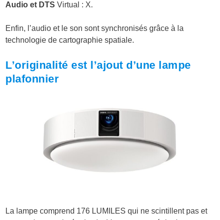
Audio et DTS
Virtual : X.
Enfin, l’audio et le son sont synchronisés grâce à la
technologie de cartographie spatiale.
L’originalité est l’ajout d’une lampe
plafonnier
La lampe comprend 176 LUMILES qui ne scintillent pas et