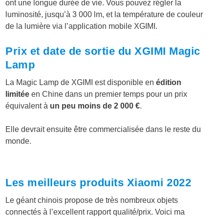
ont une longue durée de vie. Vous pouvez régler la
luminosité, jusqu’à 3 000 lm, et la température de couleur
de la lumière via l’application mobile XGIMI.
Prix et date de sortie du XGIMI Magic
Lamp
La Magic Lamp de XGIMI est disponible en
édition
limitée
en Chine dans un premier temps pour un prix
équivalent à
un peu moins de 2 000 €
.
Elle devrait ensuite être commercialisée dans le reste du
monde.
Les meilleurs produits Xiaomi 2022
Le géant chinois propose de très nombreux objets
connectés à l’excellent rapport qualité/prix. Voici ma