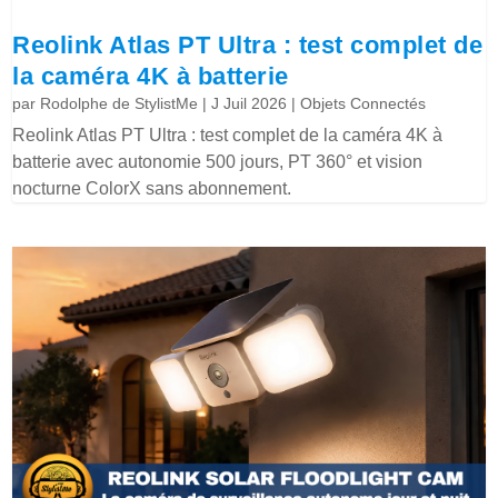
Reolink Atlas PT Ultra : test complet de
la caméra 4K à batterie
par
Rodolphe de StylistMe
|
J Juil 2026
|
Objets Connectés
Reolink Atlas PT Ultra : test complet de la caméra 4K à
batterie avec autonomie 500 jours, PT 360° et vision
nocturne ColorX sans abonnement.