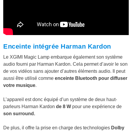
Enceinte intégrée Harman Kardon
Le XGIMI Magic Lamp embarque également son système
audio fourni par Harman Kardon. Cela permet d’avoir le son
de vos vidéos sans ajouter d’autres éléments audio. Il peut
aussi être utilisé comme
enceinte Bluetooth pour diffuser
votre musique
.
L’appareil est donc équipé d’un système de deux haut-
parleurs Harman Kardon
de 8 W
pour une expérience de
son surround.
De plus, il offre la prise en charge des technologies
Dolby