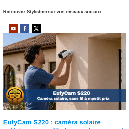
Retrouvez Stylistme sur vos réseaux sociaux
EufyCam S220 : caméra solaire