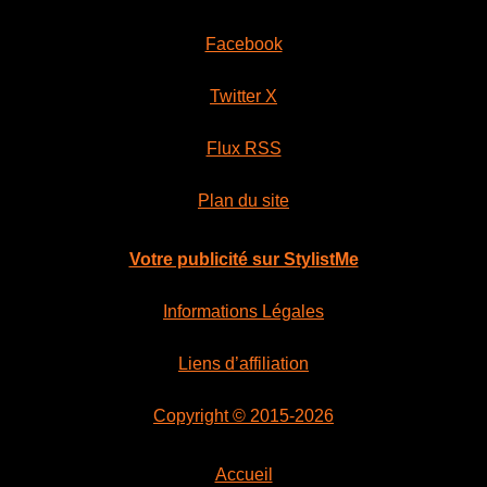
Facebook
Twitter X
Flux RSS
Plan du site
Votre publicité sur StylistMe
Informations Légales
Liens d’affiliation
Copyright © 2015-2026
Accueil