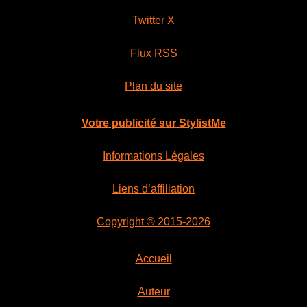
Twitter X
Flux RSS
Plan du site
Votre publicité sur StylistMe
Informations Légales
Liens d’affiliation
Copyright © 2015-2026
Accueil
Auteur