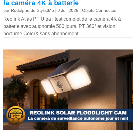
la caméra 4K à batterie
par
Rodolphe de StylistMe
|
J Juil 2026
|
Objets Connectés
Reolink Atlas PT Ultra : test complet de la caméra 4K à
batterie avec autonomie 500 jours, PT 360° et vision
nocturne ColorX sans abonnement.