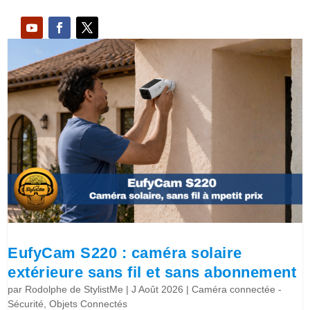
EufyCam S220 : caméra solaire
extérieure sans fil et sans abonnement
par
Rodolphe de StylistMe
|
J Août 2026
|
Caméra connectée -
Sécurité
,
Objets Connectés