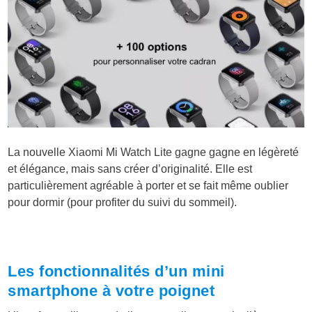
La nouvelle Xiaomi Mi Watch Lite gagne gagne en légèreté
et élégance, mais sans créer d’originalité. Elle est
particulièrement agréable à porter et se fait même oublier
pour dormir (pour profiter du suivi du sommeil).
Les fonctionnalités d’un mini
smartphone à votre poignet