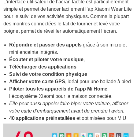
L’interface utilisateur de l’acran tactile est particulièrement
simple et permet de lancer facilement l’ap Xiaomi Wear Lite
pour le suivi de vos activités physiques. Comme la plupart
des montres connectées le fait de tourner et levé votre
poignet permet de réveiller automatiquement l’écran.
Répondre et passer des appels
grâce à son micro et
mini enceinte intégrés.
Écouter et piloter votre musique
,
Télécharger des applications
Suivi de votre condition physique
Afficher votre carte GPS
, idéal pour une ballade à pied
Piloter tous les appareils de l’app Mi Home
,
l’écosystème Xiaomi pour la maison connectée.
Elle peut aussi appeler faire biper votre voiture, afficher
votre carte d’embarquement avant de prendre l’avion.
40 applications préinstallées
et optimisées pour MIU