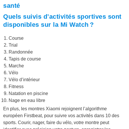
santé
Quels suivis d’activités sportives sont
disponibles sur la Mi Watch ?
Course
Trial
Randonnée
Tapis de course
Marche
Vélo
Vélo d’intérieur
Fitness
Natation en piscine
Nage en eau libre
En plus, les montres Xiaomi rejoignent l’algorithme
européen Firstbeat, pour suivre vos activités dans 10 des
sports. Courir, nager, faire du vélo, votre montre peut