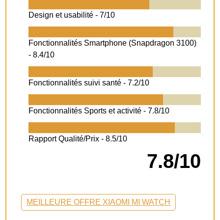
Design et usabilité -
7/10
Fonctionnalités Smartphone (Snapdragon 3100)
-
8.4/10
Fonctionnalités suivi santé -
7.2/10
Fonctionnalités Sports et activité -
7.8/10
Rapport Qualité/Prix -
8.5/10
7.8/10
MEILLEURE OFFRE XIAOMI MI WATCH