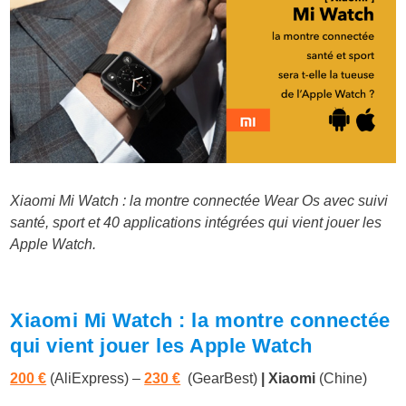
Xiaomi Mi Watch : la montre connectée Wear Os avec suivi
santé, sport et 40 applications intégrées qui vient jouer les
Apple Watch.
Xiaomi Mi Watch : la montre connectée
qui vient jouer les Apple Watch
200 €
(AliExpress) –
230 €
(GearBest)
|
Xiaomi
(Chine)