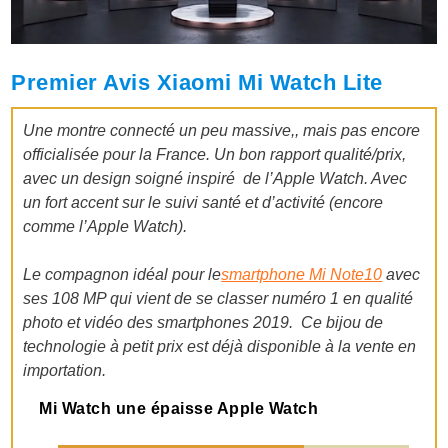
Premier Avis Xiaomi Mi Watch Lite
Une montre connecté un peu massive,, mais pas encore
officialisée pour la France.
Un bon rapport qualité/prix,
avec un design soigné inspiré de l’Apple Watch. Avec
un fort accent sur le suivi santé et d’activité (encore
comme l’Apple Watch).
Le compagnon idéal pour le
smartphone Mi Note10
avec
ses 108 MP qui vient de se classer numéro 1 en qualité
photo et vidéo des smartphones 2019. Ce bijou de
technologie à petit prix est déjà disponible à la vente en
importation.
Mi Watch une épaisse Apple Watch