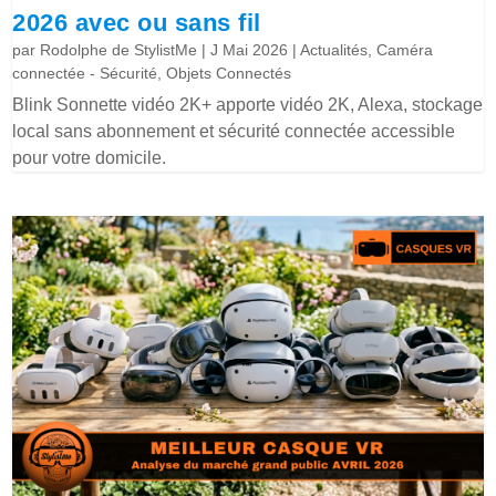
2026 avec ou sans fil
par
Rodolphe de StylistMe
|
J Mai 2026
|
Actualités
,
Caméra
connectée - Sécurité
,
Objets Connectés
Blink Sonnette vidéo 2K+ apporte vidéo 2K, Alexa, stockage
local sans abonnement et sécurité connectée accessible
pour votre domicile.