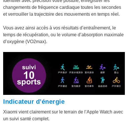
identifier avec précision votre posture, enregistrer les
changements de fréquence cardiaque toutes les secondes
et verrouiller la trajectoire des mouvements en temps réel.
Vous avez ainsi accès à vos résultats d’entraînement, le
temps de récupération, ou le volume d’absorption maximale
d’oxygène (VO2max).
Indicateur d’énergie
Xiaomi vient clairement sur le terrain de l’Apple Watch avec
un suivi santé complet.