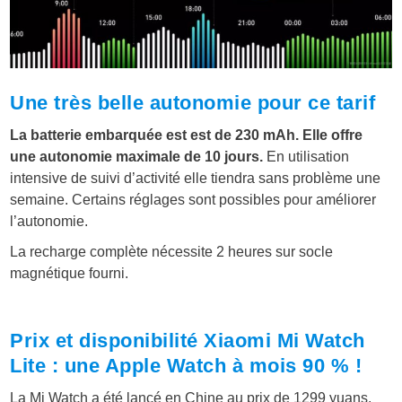
Une très belle autonomie pour ce tarif
La batterie embarquée est est de 230 mAh. Elle offre
une autonomie maximale de 10 jours.
En utilisation
intensive de suivi d’activité elle tiendra sans problème une
semaine. Certains réglages sont possibles pour améliorer
l’autonomie.
La recharge complète nécessite 2 heures sur socle
magnétique fourni.
Prix et disponibilité Xiaomi Mi Watch
Lite : une Apple Watch à mois 90 % !
La Mi Watch a été lancé en Chine au prix de 1299 yuans.