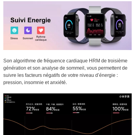
Son algorithme de fréquence cardiaque HRM de troisième
génération et son analyse de sommeil, vous permettent de
suivre les facteurs négatifs de votre niveau d’énergie :
pression, insomnie et anxiété.