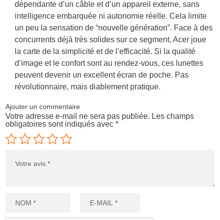
dépendante d’un câble et d’un appareil externe, sans
intelligence embarquée ni autonomie réelle. Cela limite
un peu la sensation de “nouvelle génération”. Face à des
concurrents déjà très solides sur ce segment, Acer joue
la carte de la simplicité et de l’efficacité. Si la qualité
d’image et le confort sont au rendez-vous, ces lunettes
peuvent devenir un excellent écran de poche. Pas
révolutionnaire, mais diablement pratique.
Ajouter un commentaire
Votre adresse e-mail ne sera pas publiée.
Les champs
obligatoires sont indiqués avec
*