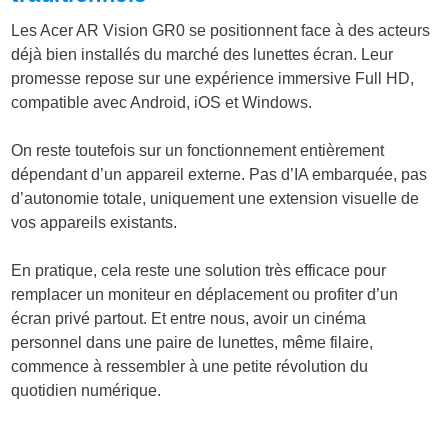
Les Acer AR Vision GR0 se positionnent face à des acteurs
déjà bien installés du marché des lunettes écran. Leur
promesse repose sur une expérience immersive Full HD,
compatible avec Android, iOS et Windows.
On reste toutefois sur un fonctionnement entièrement
dépendant d’un appareil externe. Pas d’IA embarquée, pas
d’autonomie totale, uniquement une extension visuelle de
vos appareils existants.
En pratique, cela reste une solution très efficace pour
remplacer un moniteur en déplacement ou profiter d’un
écran privé partout. Et entre nous, avoir un cinéma
personnel dans une paire de lunettes, même filaire,
commence à ressembler à une petite révolution du
quotidien numérique.