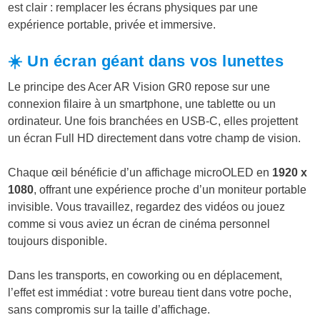
est clair : remplacer les écrans physiques par une
expérience portable, privée et immersive.
☀️ Un écran géant dans vos lunettes
Le principe des Acer AR Vision GR0 repose sur une
connexion filaire à un smartphone, une tablette ou un
ordinateur. Une fois branchées en USB-C, elles projettent
un écran Full HD directement dans votre champ de vision.
Chaque œil bénéficie d’un affichage microOLED en
1920 x
1080
, offrant une expérience proche d’un moniteur portable
invisible. Vous travaillez, regardez des vidéos ou jouez
comme si vous aviez un écran de cinéma personnel
toujours disponible.
Dans les transports, en coworking ou en déplacement,
l’effet est immédiat : votre bureau tient dans votre poche,
sans compromis sur la taille d’affichage.