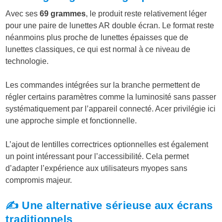
Avec ses
69 grammes
, le produit reste relativement léger
pour une paire de lunettes AR double écran. Le format reste
néanmoins plus proche de lunettes épaisses que de
lunettes classiques, ce qui est normal à ce niveau de
technologie.
Les commandes intégrées sur la branche permettent de
régler certains paramètres comme la luminosité sans passer
systématiquement par l’appareil connecté. Acer privilégie ici
une approche simple et fonctionnelle.
L’ajout de lentilles correctrices optionnelles est également
un point intéressant pour l’accessibilité. Cela permet
d’adapter l’expérience aux utilisateurs myopes sans
compromis majeur.
✍️ Une alternative sérieuse aux écrans
traditionnels