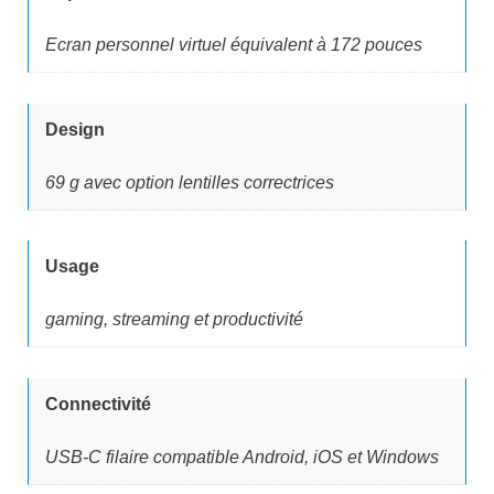
Ecran personnel virtuel équivalent à 172 pouces
Design
69 g avec option lentilles correctrices
Usage
gaming, streaming et productivité
Connectivité
USB-C filaire compatible Android, iOS et Windows