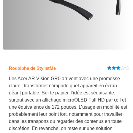
Rodolphe de StylistMe
Note
3
sur 5
Les Acer AR Vision GR0 arrivent avec une promesse
claire : transformer n’importe quel appareil en écran
géant portable. Sur le papier, l’idée est séduisante,
surtout avec un affichage microOLED Full HD par œil et
une équivalence de 172 pouces. L’usage en mobilité est
probablement leur point fort, notamment pour travailler
dans les transports ou regarder des contenus en toute
discrétion. En revanche, on reste sur une solution