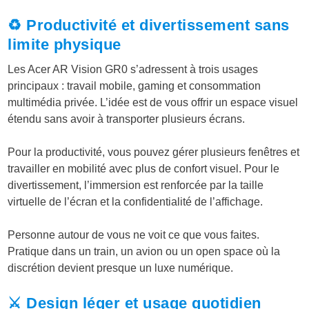
♻️ Productivité et divertissement sans
limite physique
Les Acer AR Vision GR0 s’adressent à trois usages
principaux : travail mobile, gaming et consommation
multimédia privée. L’idée est de vous offrir un espace visuel
étendu sans avoir à transporter plusieurs écrans.
Pour la productivité, vous pouvez gérer plusieurs fenêtres et
travailler en mobilité avec plus de confort visuel. Pour le
divertissement, l’immersion est renforcée par la taille
virtuelle de l’écran et la confidentialité de l’affichage.
Personne autour de vous ne voit ce que vous faites.
Pratique dans un train, un avion ou un open space où la
discrétion devient presque un luxe numérique.
⚔️ Design léger et usage quotidien