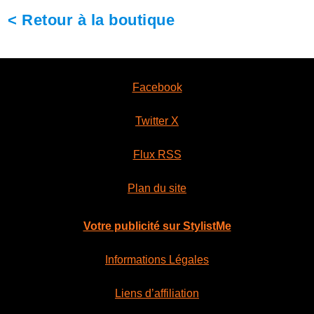
< Retour à la boutique
Facebook
Twitter X
Flux RSS
Plan du site
Votre publicité sur StylistMe
Informations Légales
Liens d’affiliation