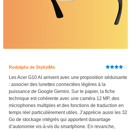
Rodolphe de StylistMe
Note
4
sur 5
Les Acer G10 AI arrivent avec une proposition séduisante
: associer des lunettes connectées légères à la
puissance de Google Gemini. Sur le papier, la fiche
technique est cohérente avec une caméra 12 MP, des
microphones multiples et des fonctions de traduction en
temps réel particulièrement utiles. J’apprécie aussi les 32
Go de stockage intégrés qui apportent davantage
d’autonomie vis-à-vis du smartphone. En revanche,