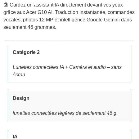
🤖 Gardez un assistant IA directement devant vos yeux
grâce aux Acer G10 AI. Traduction instantanée, commandes
vocales, photos 12 MP et intelligence Google Gemini dans
seulement 46 grammes.
Catégorie 2
Lunettes connectées IA + Caméra et audio – sans
écran
Design
lunettes connectées légères de seulement 46 g
IA