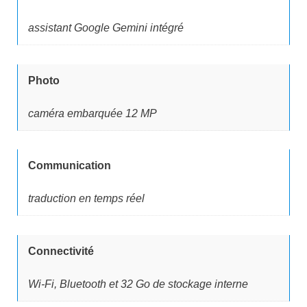
assistant Google Gemini intégré
Photo
caméra embarquée 12 MP
Communication
traduction en temps réel
Connectivité
Wi-Fi, Bluetooth et 32 Go de stockage interne