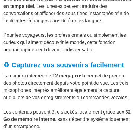
en temps réel
. Les lunettes peuvent traduire des
conversations et afficher des sous-titres instantanés afin de
faciliter les échanges dans différentes langues.
Pour les voyageurs, les professionnels ou simplement les
curieux qui aiment découvrir le monde, cette fonction
pourrait rapidement devenir indispensable.
♻️ Capturez vos souvenirs facilement
La caméra intégrée de
12 mégapixels
permet de prendre
des photos directement depuis votre point de vue. Les trois
microphones intégrés améliorent également la capture
audio lors de vos enregistrements ou commandes vocales.
Les contenus peuvent être stockés localement grâce aux
32
Go de mémoire interne
, sans dépendre systématiquement
d’un smartphone.