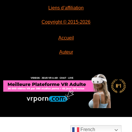
Liens d’affiliation
Copyright © 2015-2026
Accueil
Auteur
French