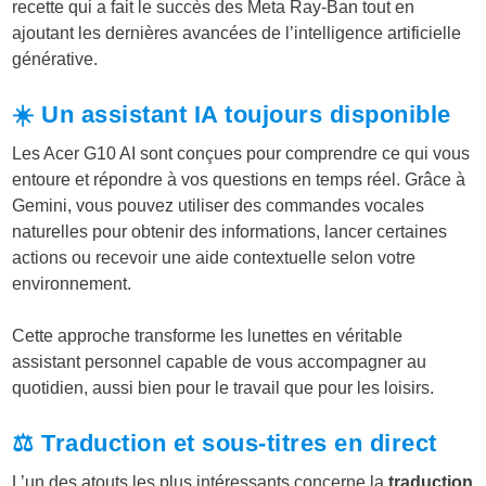
recette qui a fait le succès des Meta Ray-Ban tout en
ajoutant les dernières avancées de l’intelligence artificielle
générative.
☀️ Un assistant IA toujours disponible
Les Acer G10 AI sont conçues pour comprendre ce qui vous
entoure et répondre à vos questions en temps réel. Grâce à
Gemini, vous pouvez utiliser des commandes vocales
naturelles pour obtenir des informations, lancer certaines
actions ou recevoir une aide contextuelle selon votre
environnement.
Cette approche transforme les lunettes en véritable
assistant personnel capable de vous accompagner au
quotidien, aussi bien pour le travail que pour les loisirs.
⚖️ Traduction et sous-titres en direct
L’un des atouts les plus intéressants concerne la
traduction