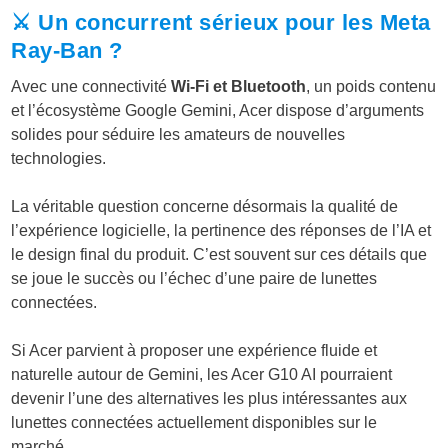
⚔️ Un concurrent sérieux pour les Meta
Ray-Ban ?
Avec une connectivité
Wi-Fi et Bluetooth
, un poids contenu
et l’écosystème Google Gemini, Acer dispose d’arguments
solides pour séduire les amateurs de nouvelles
technologies.
La véritable question concerne désormais la qualité de
l’expérience logicielle, la pertinence des réponses de l’IA et
le design final du produit. C’est souvent sur ces détails que
se joue le succès ou l’échec d’une paire de lunettes
connectées.
Si Acer parvient à proposer une expérience fluide et
naturelle autour de Gemini, les Acer G10 AI pourraient
devenir l’une des alternatives les plus intéressantes aux
lunettes connectées actuellement disponibles sur le
marché.