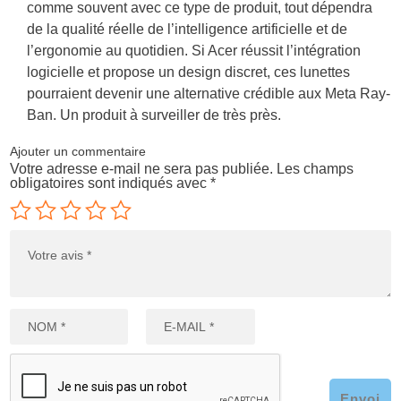
comme souvent avec ce type de produit, tout dépendra
de la qualité réelle de l’intelligence artificielle et de
l’ergonomie au quotidien. Si Acer réussit l’intégration
logicielle et propose un design discret, ces lunettes
pourraient devenir une alternative crédible aux Meta Ray-
Ban. Un produit à surveiller de très près.
Ajouter un commentaire
Votre adresse e-mail ne sera pas publiée.
Les champs
obligatoires sont indiqués avec
*
Envoi