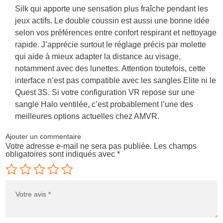
Silk qui apporte une sensation plus fraîche pendant les
jeux actifs. Le double coussin est aussi une bonne idée
selon vos préférences entre confort respirant et nettoyage
rapide. J’apprécie surtout le réglage précis par molette
qui aide à mieux adapter la distance au visage,
notamment avec des lunettes. Attention toutefois, cette
interface n’est pas compatible avec les sangles Elite ni le
Quest 3S. Si votre configuration VR repose sur une
sangle Halo ventilée, c’est probablement l’une des
meilleures options actuelles chez AMVR.
Ajouter un commentaire
Votre adresse e-mail ne sera pas publiée.
Les champs
obligatoires sont indiqués avec
*