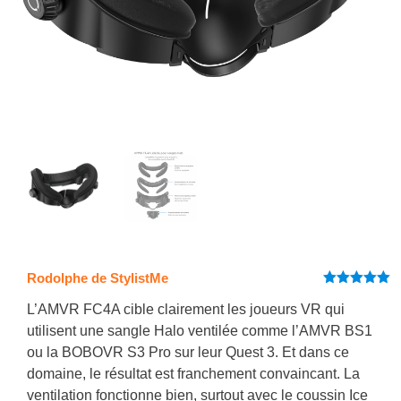
Rodolphe de StylistMe
Note
5
sur
5
L’AMVR FC4A cible clairement les joueurs VR qui
utilisent une sangle Halo ventilée comme l’AMVR BS1
ou la BOBOVR S3 Pro sur leur Quest 3. Et dans ce
domaine, le résultat est franchement convaincant. La
ventilation fonctionne bien, surtout avec le coussin Ice