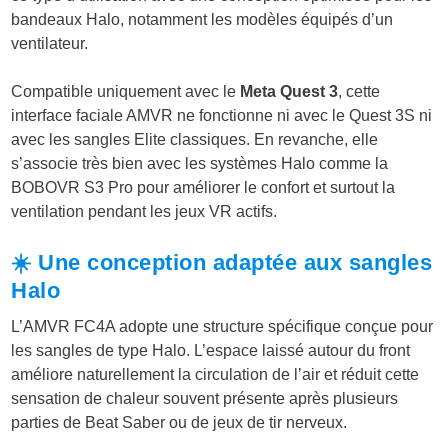
bandeaux Halo, notamment les modèles équipés d’un
ventilateur.
Compatible uniquement avec le
Meta Quest 3
, cette
interface faciale AMVR ne fonctionne ni avec le Quest 3S ni
avec les sangles Elite classiques. En revanche, elle
s’associe très bien avec les systèmes Halo comme la
BOBOVR S3 Pro pour améliorer le confort et surtout la
ventilation pendant les jeux VR actifs.
☀️ Une conception adaptée aux sangles
Halo
L’AMVR FC4A adopte une structure spécifique conçue pour
les sangles de type Halo. L’espace laissé autour du front
améliore naturellement la circulation de l’air et réduit cette
sensation de chaleur souvent présente après plusieurs
parties de Beat Saber ou de jeux de tir nerveux.