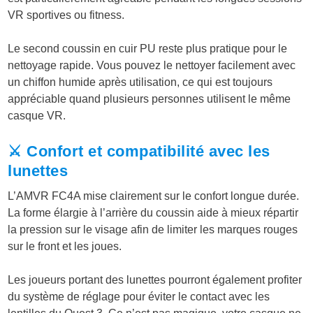
VR sportives ou fitness.
Le second coussin en cuir PU reste plus pratique pour le
nettoyage rapide. Vous pouvez le nettoyer facilement avec
un chiffon humide après utilisation, ce qui est toujours
appréciable quand plusieurs personnes utilisent le même
casque VR.
⚔️ Confort et compatibilité avec les
lunettes
L’AMVR FC4A mise clairement sur le confort longue durée.
La forme élargie à l’arrière du coussin aide à mieux répartir
la pression sur le visage afin de limiter les marques rouges
sur le front et les joues.
Les joueurs portant des lunettes pourront également profiter
du système de réglage pour éviter le contact avec les