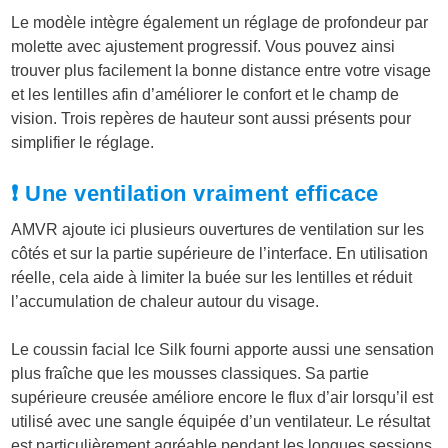
Le modèle intègre également un réglage de profondeur par
molette avec ajustement progressif. Vous pouvez ainsi
trouver plus facilement la bonne distance entre votre visage
et les lentilles afin d’améliorer le confort et le champ de
vision. Trois repères de hauteur sont aussi présents pour
simplifier le réglage.
❗ Une ventilation vraiment efficace
AMVR ajoute ici plusieurs ouvertures de ventilation sur les
côtés et sur la partie supérieure de l’interface. En utilisation
réelle, cela aide à limiter la buée sur les lentilles et réduit
l’accumulation de chaleur autour du visage.
Le coussin facial Ice Silk fourni apporte aussi une sensation
plus fraîche que les mousses classiques. Sa partie
supérieure creusée améliore encore le flux d’air lorsqu’il est
utilisé avec une sangle équipée d’un ventilateur. Le résultat
est particulièrement agréable pendant les longues sessions