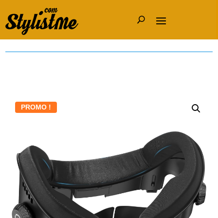
PROMO !