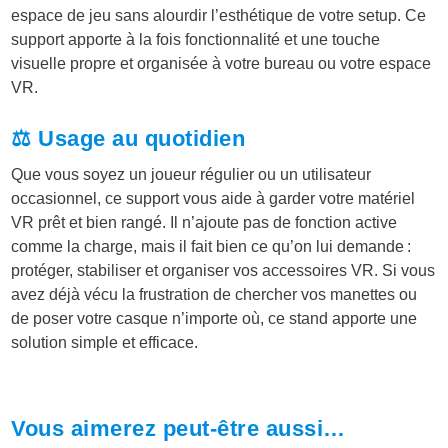
espace de jeu sans alourdir l’esthétique de votre setup. Ce
support apporte à la fois fonctionnalité et une touche
visuelle propre et organisée à votre bureau ou votre espace
VR.
⚖️ Usage au quotidien
Que vous soyez un joueur régulier ou un utilisateur
occasionnel, ce support vous aide à garder votre matériel
VR prêt et bien rangé. Il n’ajoute pas de fonction active
comme la charge, mais il fait bien ce qu’on lui demande :
protéger, stabiliser et organiser vos accessoires VR. Si vous
avez déjà vécu la frustration de chercher vos manettes ou
de poser votre casque n’importe où, ce stand apporte une
solution simple et efficace.
Vous aimerez peut-être aussi…