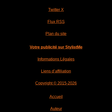
Twitter X
Flux RSS
Plan du site
Votre publicité sur StylistMe
Informations Légales
Liens d’affiliation
Copyright © 2015-2026
Accueil
Auteur