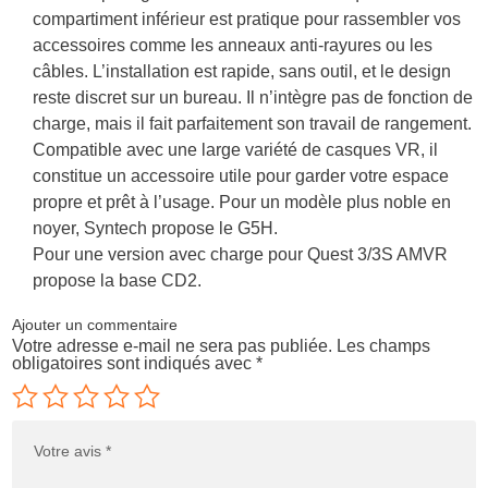
compartiment inférieur est pratique pour rassembler vos
accessoires comme les anneaux anti‑rayures ou les
câbles. L’installation est rapide, sans outil, et le design
reste discret sur un bureau. Il n’intègre pas de fonction de
charge, mais il fait parfaitement son travail de rangement.
Compatible avec une large variété de casques VR, il
constitue un accessoire utile pour garder votre espace
propre et prêt à l’usage. Pour un modèle plus noble en
noyer, Syntech propose le G5H.
Pour une version avec charge pour Quest 3/3S AMVR
propose la base CD2.
Ajouter un commentaire
Votre adresse e-mail ne sera pas publiée.
Les champs
obligatoires sont indiqués avec
*