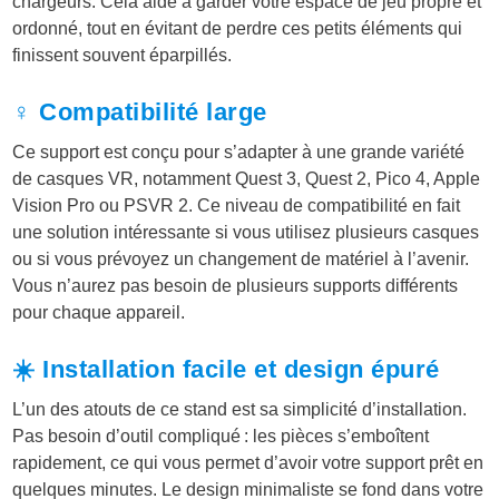
chargeurs. Cela aide à garder votre espace de jeu propre et
ordonné, tout en évitant de perdre ces petits éléments qui
finissent souvent éparpillés.
♀️ Compatibilité large
Ce support est conçu pour s’adapter à une grande variété
de casques VR, notamment Quest 3, Quest 2, Pico 4, Apple
Vision Pro ou PSVR 2. Ce niveau de compatibilité en fait
une solution intéressante si vous utilisez plusieurs casques
ou si vous prévoyez un changement de matériel à l’avenir.
Vous n’aurez pas besoin de plusieurs supports différents
pour chaque appareil.
☀️ Installation facile et design épuré
L’un des atouts de ce stand est sa simplicité d’installation.
Pas besoin d’outil compliqué : les pièces s’emboîtent
rapidement, ce qui vous permet d’avoir votre support prêt en
quelques minutes. Le design minimaliste se fond dans votre