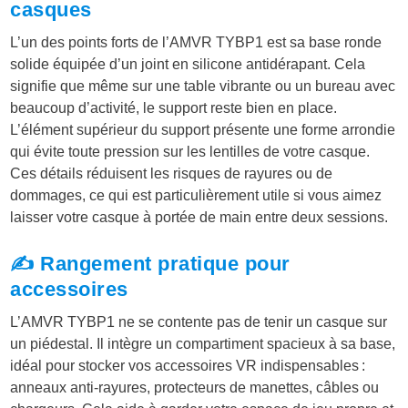
casques
L’un des points forts de l’AMVR TYBP1 est sa base ronde
solide équipée d’un joint en silicone antidérapant. Cela
signifie que même sur une table vibrante ou un bureau avec
beaucoup d’activité, le support reste bien en place.
L’élément supérieur du support présente une forme arrondie
qui évite toute pression sur les lentilles de votre casque.
Ces détails réduisent les risques de rayures ou de
dommages, ce qui est particulièrement utile si vous aimez
laisser votre casque à portée de main entre deux sessions.
✍️ Rangement pratique pour
accessoires
L’AMVR TYBP1 ne se contente pas de tenir un casque sur
un piédestal. Il intègre un compartiment spacieux à sa base,
idéal pour stocker vos accessoires VR indispensables :
anneaux anti-rayures, protecteurs de manettes, câbles ou