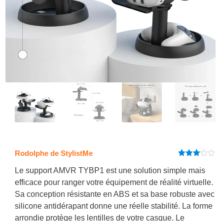
Rodolphe de StylistMe
Note
3
sur 5
Le support AMVR TYBP1 est une solution simple mais
efficace pour ranger votre équipement de réalité virtuelle.
Sa conception résistante en ABS et sa base robuste avec
silicone antidérapant donne une réelle stabilité. La forme
arrondie protège les lentilles de votre casque. Le