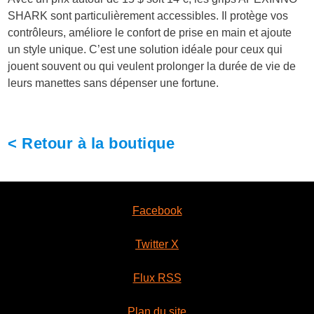
SHARK sont particulièrement accessibles. Il protège vos
contrôleurs, améliore le confort de prise en main et ajoute
un style unique. C’est une solution idéale pour ceux qui
jouent souvent ou qui veulent prolonger la durée de vie de
leurs manettes sans dépenser une fortune.
< Retour à la boutique
Facebook
Twitter X
Flux RSS
Plan du site