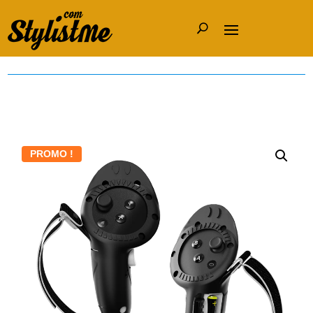
PROMO !