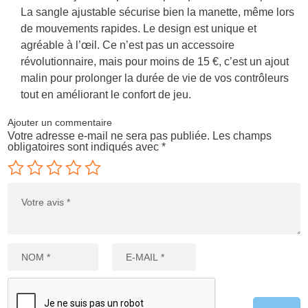
La sangle ajustable sécurise bien la manette, même lors
de mouvements rapides. Le design est unique et
agréable à l’œil. Ce n’est pas un accessoire
révolutionnaire, mais pour moins de 15 €, c’est un ajout
malin pour prolonger la durée de vie de vos contrôleurs
tout en améliorant le confort de jeu.
Ajouter un commentaire
Votre adresse e-mail ne sera pas publiée.
Les champs
obligatoires sont indiqués avec
*