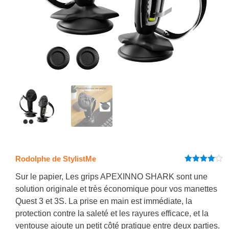
Rodolphe de StylistMe
Note
4
sur 5
Sur le papier, Les grips APEXINNO SHARK sont une
solution originale et très économique pour vos manettes
Quest 3 et 3S. La prise en main est immédiate, la
protection contre la saleté et les rayures efficace, et la
ventouse ajoute un petit côté pratique entre deux parties.