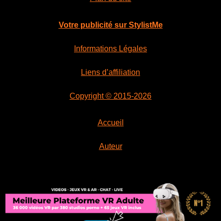
Votre publicité sur StylistMe
Informations Légales
Liens d’affiliation
Copyright © 2015-2026
Accueil
Auteur