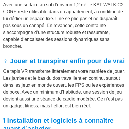
Avec une surface au sol d’environ 1,2 m², le KAT WALK C2
CORE reste utilisable dans un appartement, à condition de
lui dédier un espace fixe. Il ne se plie pas et ne disparaît
pas sous un canapé. En revanche, cette contrainte
s’accompagne d’une structure robuste et rassurante,
capable d’encaisser des sessions dynamiques sans
broncher.
♀️ Jouer et transpirer enfin pour de vrai
Ce tapis VR transforme littéralement votre manière de jouer.
Les jambes et le bas du dos travaillent en continu, surtout
dans les jeux en monde ouvert, les FPS ou les expériences
de boxe. Avec un minimum d’habitude, une session de jeu
devient aussi une séance de cardio modérée. Ce n’est pas
un gadget fitness, mais l’effort est bien réel.
❗ Installation et logiciels à connaître
avant d’acheter