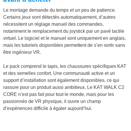
Le montage demande du temps et un peu de patience.
Certains jeux sont détectés automatiquement, d’autres
nécessitent un réglage manuel des commandes,
notamment le remplacement du joystick par un pavé tactile
virtuel. Le logiciel et le manuel sont uniquement en anglais,
mais les tutoriels disponibles permettent de s’en sortir sans
être ingénieur VR.
Le pack comprend le tapis, les chaussures spécifiques KAT
et des semelles confort. Une communauté active et un
support d’installation sont également disponibles, ce qui
rassure pour un produit aussi ambitieux. Le KAT WALK C2
CORE n’est pas fait pour tout le monde, mais pour les
passionnés de VR physique, il ouvre un champ
d’expériences difficile à égaler aujourd’hui.