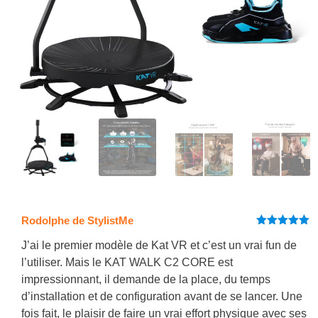
Rodolphe de StylistMe
Note
5
sur
5
J’ai le premier modèle de Kat VR et c’est un vrai fun de
l’utiliser. Mais le KAT WALK C2 CORE est
impressionnant, il demande de la place, du temps
d’installation et de configuration avant de se lancer. Une
fois fait, le plaisir de faire un vrai effort physique avec ses