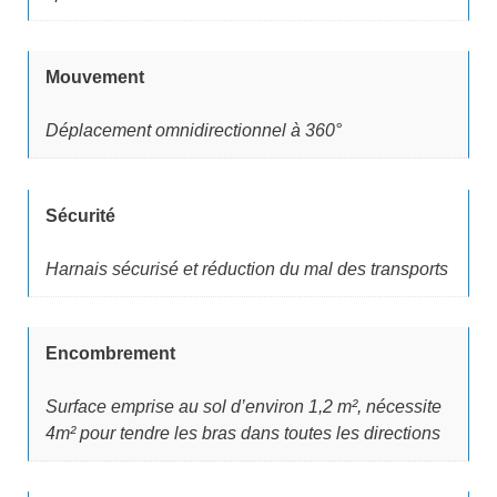
Mouvement
Déplacement omnidirectionnel à 360°
Sécurité
Harnais sécurisé et réduction du mal des transports
Encombrement
Surface emprise au sol d’environ 1,2 m², nécessite
4m² pour tendre les bras dans toutes les directions