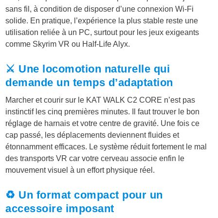
sans fil, à condition de disposer d’une connexion Wi-Fi
solide. En pratique, l’expérience la plus stable reste une
utilisation reliée à un PC, surtout pour les jeux exigeants
comme Skyrim VR ou Half-Life Alyx.
⚔️ Une locomotion naturelle qui
demande un temps d’adaptation
Marcher et courir sur le KAT WALK C2 CORE n’est pas
instinctif les cinq premières minutes. Il faut trouver le bon
réglage de harnais et votre centre de gravité. Une fois ce
cap passé, les déplacements deviennent fluides et
étonnamment efficaces. Le système réduit fortement le mal
des transports VR car votre cerveau associe enfin le
mouvement visuel à un effort physique réel.
♻️ Un format compact pour un
accessoire imposant