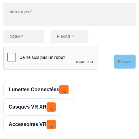
Envoi
Lunettes Connectées
Casques VR XR
Accessoires VR