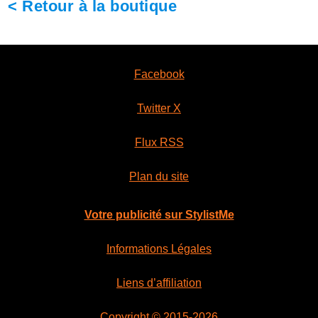
< Retour à la boutique
Facebook
Twitter X
Flux RSS
Plan du site
Votre publicité sur StylistMe
Informations Légales
Liens d’affiliation
Copyright © 2015-2026