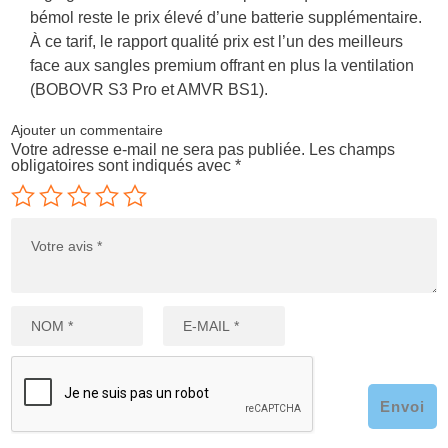
bémol reste le prix élevé d’une batterie supplémentaire.
À ce tarif, le rapport qualité prix est l’un des meilleurs
face aux sangles premium offrant en plus la ventilation
(BOBOVR S3 Pro et AMVR BS1).
Ajouter un commentaire
Votre adresse e-mail ne sera pas publiée.
Les champs
obligatoires sont indiqués avec
*
Envoi