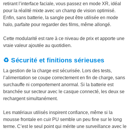
retirant l’interface faciale, vous passez en mode XR, idéal
pour la réalité mixte avec un champ de vision optimisé.
Enfin, sans batterie, la sangle peut être utilisée en mode
halo, parfaite pour regarder des films, même allongé.
Cette modularité est rare à ce niveau de prix et apporte une
vraie valeur ajoutée au quotidien.
♻️ Sécurité et finitions sérieuses
La gestion de la charge est sécurisée. Lors des tests,
l’alimentation se coupe correctement en fin de charge, sans
surchauffe ni comportement anormal. Si la batterie est
branchée sur secteur avec le casque connecté, les deux se
rechargent simultanément.
Les matériaux utilisés inspirent confiance, même si la
mousse frontale en cuir PU semble un peu fine sur le long
terme. C’est le seul point qui mérite une surveillance avec le