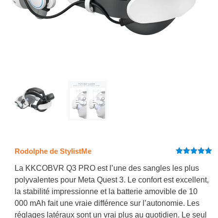
Rodolphe de StylistMe
Note
5
sur
5
La KKCOBVR Q3 PRO est l’une des sangles les plus
polyvalentes pour Meta Quest 3. Le confort est excellent,
la stabilité impressionne et la batterie amovible de 10
000 mAh fait une vraie différence sur l’autonomie. Les
réglages latéraux sont un vrai plus au quotidien. Le seul