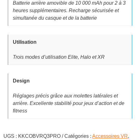
Batterie arrière amovible de 10 000 mAh pour 2 à 3
heures supplémentaires. Recharge sécurisée et
simultanée du casque et de la batterie
Utilisation
Trois modes d’utilisation Elite, Halo et XR
Design
Réglages précis grâce aux molettes latérales et
arrière. Excellente stabilité pour jeux d’action et de
fitness
UGS :
KKCOBVRQ3PRO
Catégories :
Accessoires VR
,