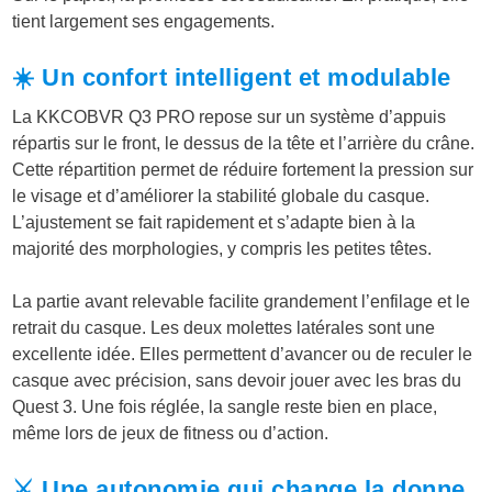
tient largement ses engagements.
☀️ Un confort intelligent et modulable
La KKCOBVR Q3 PRO repose sur un système d’appuis
répartis sur le front, le dessus de la tête et l’arrière du crâne.
Cette répartition permet de réduire fortement la pression sur
le visage et d’améliorer la stabilité globale du casque.
L’ajustement se fait rapidement et s’adapte bien à la
majorité des morphologies, y compris les petites têtes.
La partie avant relevable facilite grandement l’enfilage et le
retrait du casque. Les deux molettes latérales sont une
excellente idée. Elles permettent d’avancer ou de reculer le
casque avec précision, sans devoir jouer avec les bras du
Quest 3. Une fois réglée, la sangle reste bien en place,
même lors de jeux de fitness ou d’action.
⚔️ Une autonomie qui change la donne