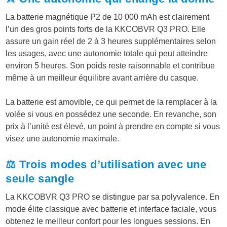
La batterie magnétique P2 de 10 000 mAh est clairement
l’un des gros points forts de la KKCOBVR Q3 PRO. Elle
assure un gain réel de 2 à 3 heures supplémentaires selon
les usages, avec une autonomie totale qui peut atteindre
environ 5 heures. Son poids reste raisonnable et contribue
même à un meilleur équilibre avant arrière du casque.
La batterie est amovible, ce qui permet de la remplacer à la
volée si vous en possédez une seconde. En revanche, son
prix à l’unité est élevé, un point à prendre en compte si vous
visez une autonomie maximale.
⚖️ Trois modes d’utilisation avec une
seule sangle
La KKCOBVR Q3 PRO se distingue par sa polyvalence. En
mode élite classique avec batterie et interface faciale, vous
obtenez le meilleur confort pour les longues sessions. En