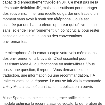
capacité d’enregistrement vidéo en 3K. Ce n’est pas de la
très haute définition 4K, mais c’est suffisant pour partager
des souvenirs, filmer une recette ou garder une trace d’un
moment sans avoir à sortir son téléphone. L’ouïe est
assurée par des haut-parleurs open-ear qui délivrent le son
sans isoler de l’environnement, un point crucial pour rester
conscient de la circulation ou des conversations
environnantes.
Le microphone à six canaux capte votre voix même dans
des environnements bruyants. C’est essentiel pour
l’assistant Meta AI, qui fonctionne en mains-libres. Vous
posez une question, il répond. Vous demandez une
traduction, une information ou une recommandation, l’IA
traite et vocalise la réponse. Le tout se fait via la commande
« Hey Meta », sans écran tactile ni application à ouvrir.
Muse Spark alimente cette intelligence artificielle. Le
modèle optimise la reconnaissance vocale, la génération de