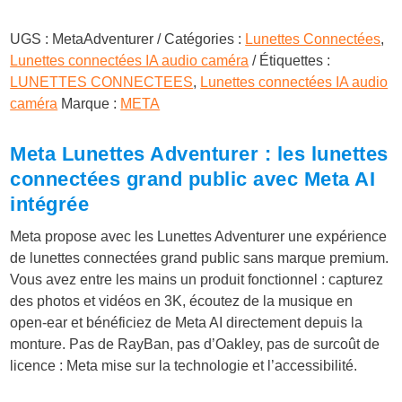
UGS :
MetaAdventurer
Catégories :
Lunettes Connectées
,
Lunettes connectées IA audio caméra
Étiquettes :
LUNETTES CONNECTEES
,
Lunettes connectées IA audio
caméra
Marque :
META
Meta Lunettes Adventurer : les lunettes
connectées grand public avec Meta AI
intégrée
Meta propose avec les Lunettes Adventurer une expérience
de lunettes connectées grand public sans marque premium.
Vous avez entre les mains un produit fonctionnel : capturez
des photos et vidéos en 3K, écoutez de la musique en
open-ear et bénéficiez de Meta AI directement depuis la
monture. Pas de RayBan, pas d’Oakley, pas de surcoût de
licence : Meta mise sur la technologie et l’accessibilité.