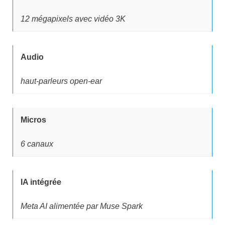
12 mégapixels avec vidéo 3K
Audio
haut-parleurs open-ear
Micros
6 canaux
IA intégrée
Meta AI alimentée par Muse Spark