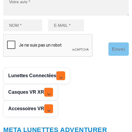
Envoi
Lunettes Connectées
Casques VR XR
Accessoires VR
META LUNETTES ADVENTURER