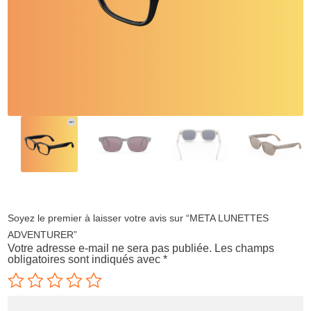
Soyez le premier à laisser votre avis sur “META LUNETTES
ADVENTURER”
Votre adresse e-mail ne sera pas publiée.
Les champs
obligatoires sont indiqués avec
*