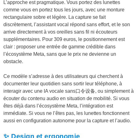
L’approche est pragmatique. Vous portez des lunettes
comme vous en portez tous les jours, avec une monture
rectangulaire sobre et légère. La capture se fait
discrètement, l’assistant vocal répond sans effort, et le son
arrive directement à vos oreilles sans fil ni écouteurs
supplémentaires. Pour 309 euros, le positionnement est
clair : proposer une entrée de gamme crédible dans
l’écosystème Meta, sans que le prix ne devienne un
obstacle.
Ce modèle s’adresse à des utilisateurs qui cherchent à
documenter leur quotidien sans sortir leur téléphone, à
interagir avec une IA vocale sans口令设备, ou simplement à
écouter du contenu audio en situation de mobilité. Si vous
êtes déjà dans l’écosystème Meta, l’intégration est
immédiate. Si vous ne l’êtes pas, les lunettes fonctionnent
aussi en configuration autonome pour la capture et l’audio.
✨ Design et ergonomie