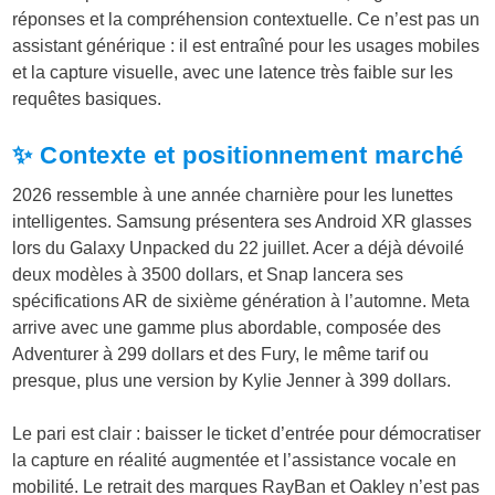
réponses et la compréhension contextuelle. Ce n’est pas un
assistant générique : il est entraîné pour les usages mobiles
et la capture visuelle, avec une latence très faible sur les
requêtes basiques.
✨ Contexte et positionnement marché
2026 ressemble à une année charnière pour les lunettes
intelligentes. Samsung présentera ses Android XR glasses
lors du Galaxy Unpacked du 22 juillet. Acer a déjà dévoilé
deux modèles à 3500 dollars, et Snap lancera ses
spécifications AR de sixième génération à l’automne. Meta
arrive avec une gamme plus abordable, composée des
Adventurer à 299 dollars et des Fury, le même tarif ou
presque, plus une version by Kylie Jenner à 399 dollars.
Le pari est clair : baisser le ticket d’entrée pour démocratiser
la capture en réalité augmentée et l’assistance vocale en
mobilité. Le retrait des marques RayBan et Oakley n’est pas