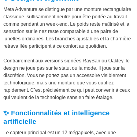
Meta Adventure se distingue par une monture rectangulaire
classique, suffisamment neutre pour être portée au travail
comme pendant un week-end. Le poids reste maîtrisé et la
sensation sur le nez reste comparable à une paire de
lunettes ordinaires. Les branches ajustables et la charnière
retravaillée participent à ce confort au quotidien.
Contrairement aux versions signées RayBan ou Oakley, le
design ne joue pas sur le statut ou la mode. Il joue sur la
discrétion. Vous ne portez pas un accessoire visiblement
technologique, mais une monture que vous oubliez
rapidement. C’est précisément ce qui peut convenir à ceux
qui veulent de la technologie sans en faire étalage.
✨ Fonctionnalités et intelligence
artificielle
Le capteur principal est un 12 mégapixels, avec une