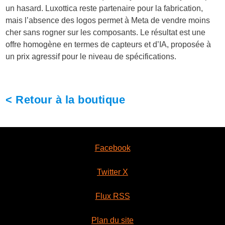
un hasard. Luxottica reste partenaire pour la fabrication,
mais l’absence des logos permet à Meta de vendre moins
cher sans rogner sur les composants. Le résultat est une
offre homogène en termes de capteurs et d’IA, proposée à
un prix agressif pour le niveau de spécifications.
< Retour à la boutique
Facebook
Twitter X
Flux RSS
Plan du site