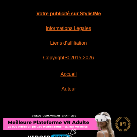
Votre publicité sur StylistMe
Informations Légales
Liens d’affiliation
Copyright © 2015-2026
Accueil
Auteur