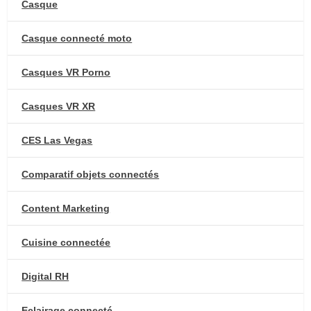
Casque
Casque connecté moto
Casques VR Porno
Casques VR XR
CES Las Vegas
Comparatif objets connectés
Content Marketing
Cuisine connectée
Digital RH
Eclairage connecté