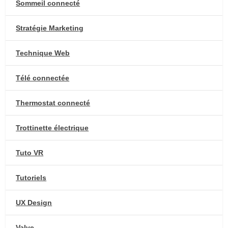
Sommeil connecté
Stratégie Marketing
Technique Web
Télé connectée
Thermostat connecté
Trottinette électrique
Tuto VR
Tutoriels
UX Design
Valve