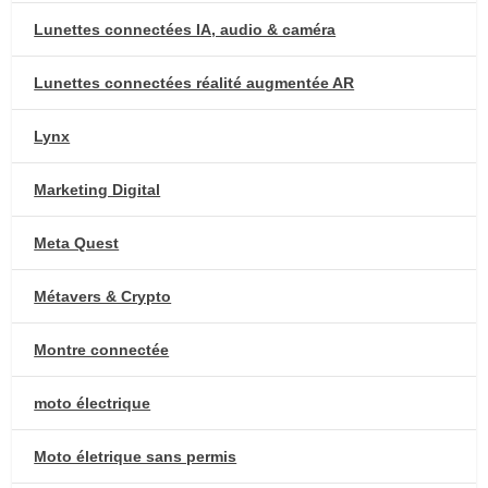
Lunettes connectées IA, audio & caméra
Lunettes connectées réalité augmentée AR
Lynx
Marketing Digital
Meta Quest
Métavers & Crypto
Montre connectée
moto électrique
Moto életrique sans permis