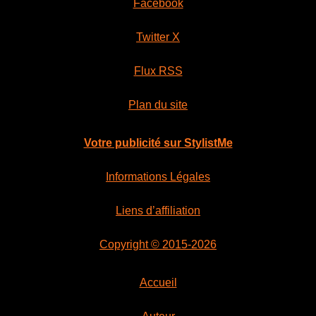
Facebook
Twitter X
Flux RSS
Plan du site
Votre publicité sur StylistMe
Informations Légales
Liens d’affiliation
Copyright © 2015-2026
Accueil