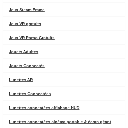
Jeux Steam Frame
Jeux VR gratuits
Jeux VR Porno Gratuits
Jouets Adultes
Jouets Connectés
Lunettes AR
Lunettes Connectées
Lunettes connectées affichage HUD
Lunettes connectées cinéma portable & écran géant