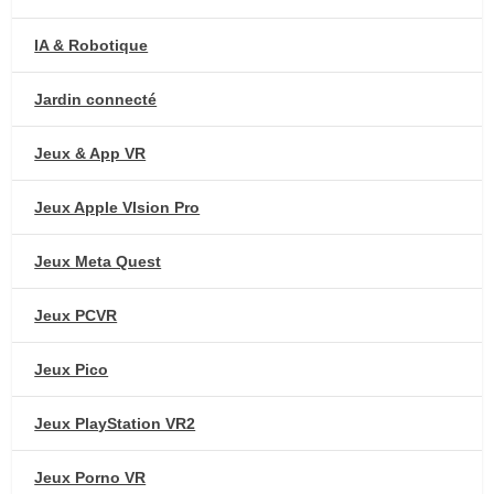
IA & Robotique
Jardin connecté
Jeux & App VR
Jeux Apple VIsion Pro
Jeux Meta Quest
Jeux PCVR
Jeux Pico
Jeux PlayStation VR2
Jeux Porno VR