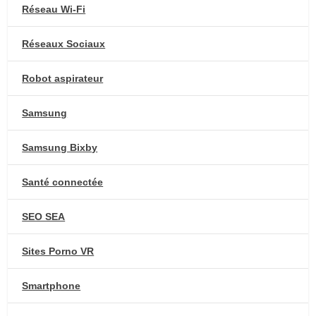
Réseau Wi-Fi
Réseaux Sociaux
Robot aspirateur
Samsung
Samsung Bixby
Santé connectée
SEO SEA
Sites Porno VR
Smartphone