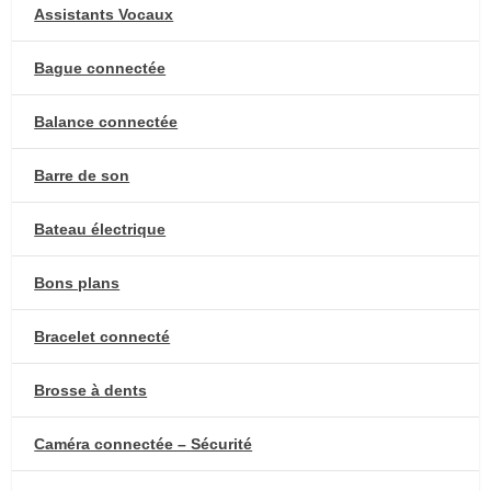
Assistants Vocaux
Bague connectée
Balance connectée
Barre de son
Bateau électrique
Bons plans
Bracelet connecté
Brosse à dents
Caméra connectée – Sécurité