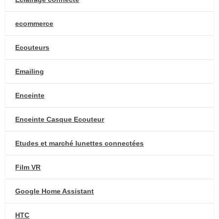
ecommerce
Ecouteurs
Emailing
Enceinte
Enceinte Casque Ecouteur
Etudes et marché lunettes connectées
Film VR
Google Home Assistant
HTC