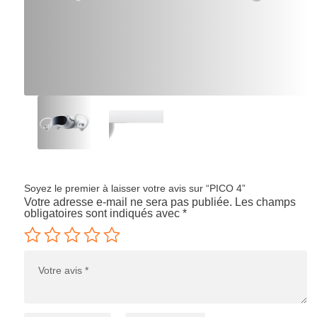
Soyez le premier à laisser votre avis sur “PICO 4”
Votre adresse e-mail ne sera pas publiée.
Les champs
obligatoires sont indiqués avec
*