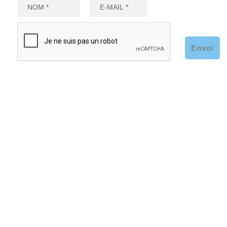
Envoi