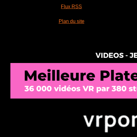
Flux RSS
Plan du site