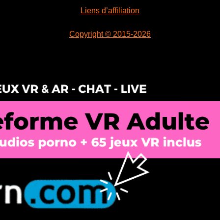
Liens d’affiliation
Copyright © 2015-2026