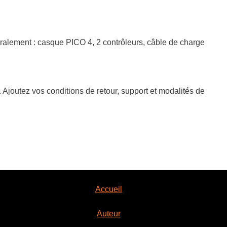
ralement : casque PICO 4, 2 contrôleurs, câble de charge
 Ajoutez vos conditions de retour, support et modalités de
Accueil
Auteur