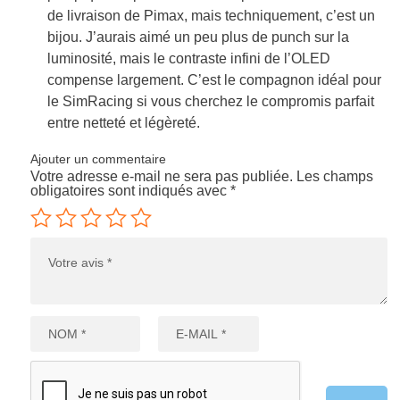
de livraison de Pimax, mais techniquement, c’est un
bijou. J’aurais aimé un peu plus de punch sur la
luminosité, mais le contraste infini de l’OLED
compense largement. C’est le compagnon idéal pour
le SimRacing si vous cherchez le compromis parfait
entre netteté et légèreté.
Ajouter un commentaire
Votre adresse e-mail ne sera pas publiée.
Les champs
obligatoires sont indiqués avec
*