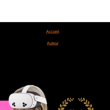
Accueil
Auteur