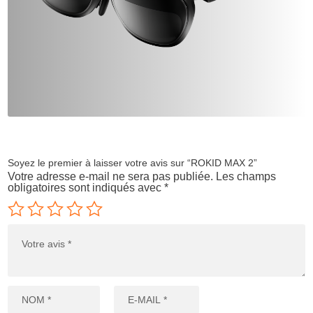
Soyez le premier à laisser votre avis sur “ROKID MAX 2”
Votre adresse e-mail ne sera pas publiée.
Les champs
obligatoires sont indiqués avec
*