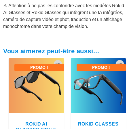
⚠️ Attention à ne pas les confondre avec les modèles Rokid
AI Glasses et Rokid Glasses qui intègrent une IA intégrées,
caméra de capture vidéo et phot, traduction et un affichage
monochrome dans votre champ de vision.
Vous aimerez peut-être aussi…
PROMO !
PROMO !
ROKID AI
ROKID GLASSES