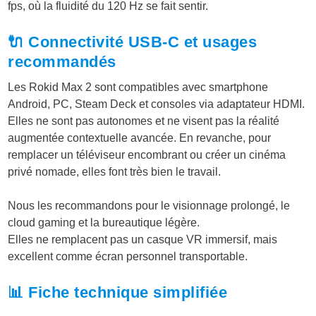
fps, où la fluidité du 120 Hz se fait sentir.
🔌 Connectivité USB-C et usages
recommandés
Les Rokid Max 2 sont compatibles avec smartphone
Android, PC, Steam Deck et consoles via adaptateur HDMI.
Elles ne sont pas autonomes et ne visent pas la réalité
augmentée contextuelle avancée. En revanche, pour
remplacer un téléviseur encombrant ou créer un cinéma
privé nomade, elles font très bien le travail.
Nous les recommandons pour le visionnage prolongé, le
cloud gaming et la bureautique légère.
Elles ne remplacent pas un casque VR immersif, mais
excellent comme écran personnel transportable.
📊 Fiche technique simplifiée