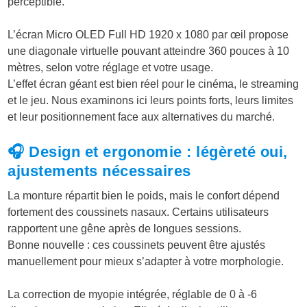
perceptible.
L’écran Micro OLED Full HD 1920 x 1080 par œil propose
une diagonale virtuelle pouvant atteindre 360 pouces à 10
mètres, selon votre réglage et votre usage.
L’effet écran géant est bien réel pour le cinéma, le streaming
et le jeu. Nous examinons ici leurs points forts, leurs limites
et leur positionnement face aux alternatives du marché.
🎧 Design et ergonomie : légèreté oui,
ajustements nécessaires
La monture répartit bien le poids, mais le confort dépend
fortement des coussinets nasaux. Certains utilisateurs
rapportent une gêne après de longues sessions.
Bonne nouvelle : ces coussinets peuvent être ajustés
manuellement pour mieux s’adapter à votre morphologie.
La correction de myopie intégrée, réglable de 0 à -6