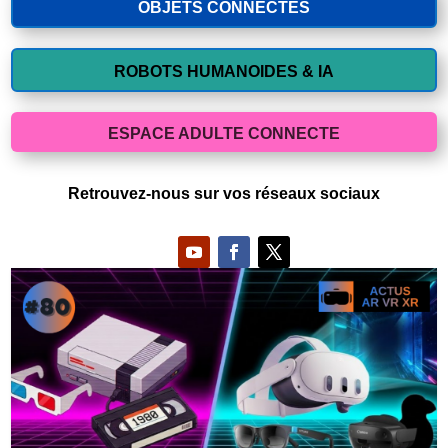
OBJETS CONNECTES
ROBOTS HUMANOIDES & IA
ESPACE ADULTE CONNECTE
Retrouvez-nous sur vos réseaux sociaux