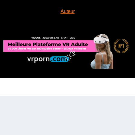
Auteur