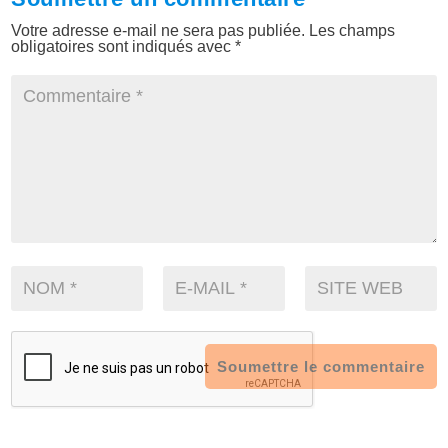
Votre adresse e-mail ne sera pas publiée.
Les champs
obligatoires sont indiqués avec
*
Soumettre le commentaire