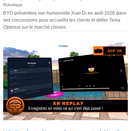
Robotique
BYD présentera son humanoïde Xiao Di en août 2026 dans
ses concessions pour accueillir les clients et défier Tesla
Optimus sur le marché chinois.