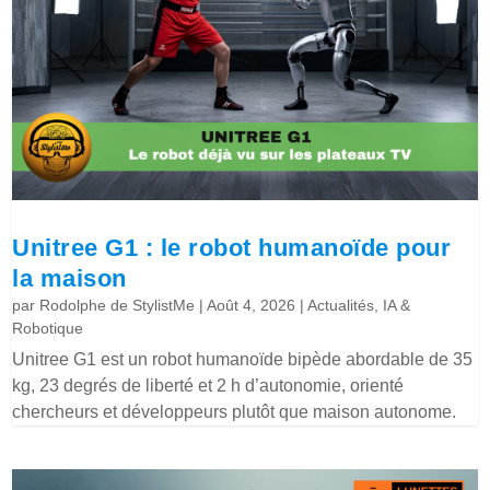
Unitree G1 : le robot humanoïde pour
la maison
par
Rodolphe de StylistMe
|
Août 4, 2026
|
Actualités
,
IA &
Robotique
Unitree G1 est un robot humanoïde bipède abordable de 35
kg, 23 degrés de liberté et 2 h d’autonomie, orienté
chercheurs et développeurs plutôt que maison autonome.