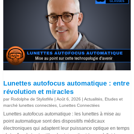
Lunettes autofocus automatique : entre
révolution et miracles
par
Rodolphe de StylistMe
|
Août 6, 2026
|
Actualités
,
Etudes et
marché lunettes connectées
,
Lunettes Connectées
Lunettes autofocus automatique : les lunettes à mise au
point automatique sont des dispositifs médicaux
électroniques qui adaptent leur puissance optique en temps