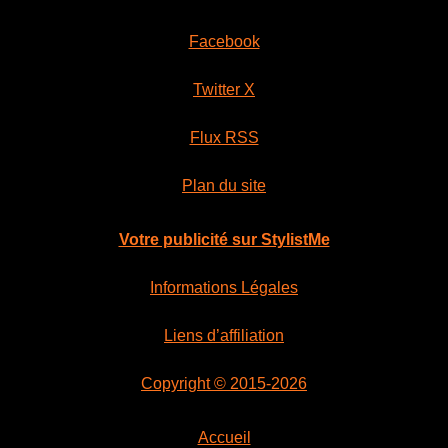
Facebook
Twitter X
Flux RSS
Plan du site
Votre publicité sur StylistMe
Informations Légales
Liens d’affiliation
Copyright © 2015-2026
Accueil