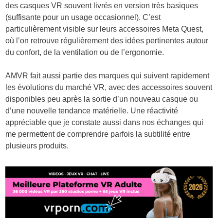
des casques VR souvent livrés en version très basiques
(suffisante pour un usage occasionnel). C’est
particulièrement visible sur leurs accessoires Meta Quest,
où l’on retrouve régulièrement des idées pertinentes autour
du confort, de la ventilation ou de l’ergonomie.
AMVR fait aussi partie des marques qui suivent rapidement
les évolutions du marché VR, avec des accessoires souvent
disponibles peu après la sortie d’un nouveau casque ou
d’une nouvelle tendance matérielle. Une réactivité
appréciable que je constate aussi dans nos échanges qui
me permettent de comprendre parfois la subtilité entre
plusieurs produits.