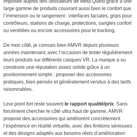
imposée auprès des utilisateurs de Meta Quest grâce à une
large gamme de produits couvrant aussi bien le confort que
l’immersion ou le rangement : interfaces faciales, grips pour
contrôleurs, stations de charge, protections, sangles confort
ou ventilées ou encore accessoires pour le tracking.
De mon côté, je connais bien AMVR depuis plusieurs
années maintenant, avec l’occasion de tester régulièrement
leurs produits sur différents casques VR. La marque a su
construire une réputation assez solide grâce à un
positionnement simple : proposer des accessoires
pratiques, bien pensés et généralement vendus à des tarifs
raisonnables.
Leur point fort reste souvent
le rapport qualité/prix
. Sans
forcément chercher le côté ultra haut de gamme, AMVR
propose des accessoires qui améliorent concrètement
l’expérience en réalité virtuelle, avec des finitions sérieuses
et des designs adaptés aux besoins réels d’amélioration