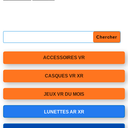
ACCESSOIRES VR
CASQUES VR XR
JEUX VR DU MOIS
LUNETTES AR XR