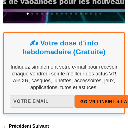
✍️ Votre dose d'info
hebdomadaire (Gratuite)
Indiquez simplement votre e-mail pour recevoir
chaque vendredi soir le meilleur des actus VR
AR XR, casques, lunettes, accessoires, jeux,
applications, tutos et astuces.
←
Précédent
Suivant
→