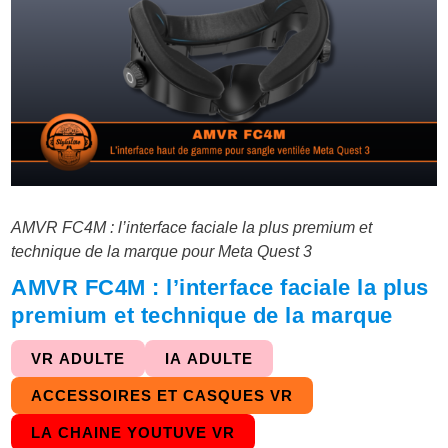
AMVR FC4M : l’interface faciale la plus premium et
technique de la marque pour Meta Quest 3
AMVR FC4M : l’interface faciale la plus
premium et technique de la marque
VR ADULTE
IA ADULTE
ACCESSOIRES ET CASQUES VR
LA CHAINE YOUTUVE VR