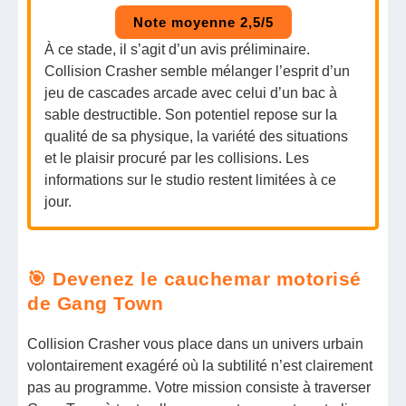
Note moyenne 2,5/5
À ce stade, il s’agit d’un avis préliminaire.
Collision Crasher semble mélanger l’esprit d’un
jeu de cascades arcade avec celui d’un bac à
sable destructible. Son potentiel repose sur la
qualité de sa physique, la variété des situations
et le plaisir procuré par les collisions. Les
informations sur le studio restent limitées à ce
jour.
🎯 Devenez le cauchemar motorisé
de Gang Town
Collision Crasher vous place dans un univers urbain
volontairement exagéré où la subtilité n’est clairement
pas au programme. Votre mission consiste à traverser