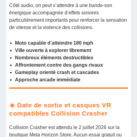
Côté audio, on peut s’attendre à une bande-son
énergique accompagnée d’effets sonores
particulièrement importants pour renforcer la sensation
de vitesse et la violence des collisions.
Moto capable d’atteindre 180 mph
Ville ouverte à explorer librement
Nombreux éléments destructibles
Affrontement contre des gangs rivaux
Gameplay orienté crash et cascades
Approche arcade immédiate
☀️ Date de sortie et casques VR
compatibles Collision Crasher
Collision Crasher est attendu le 2 juillet 2026 sur la
boutique Meta Horizon Store. Aucun essai gratuit ou