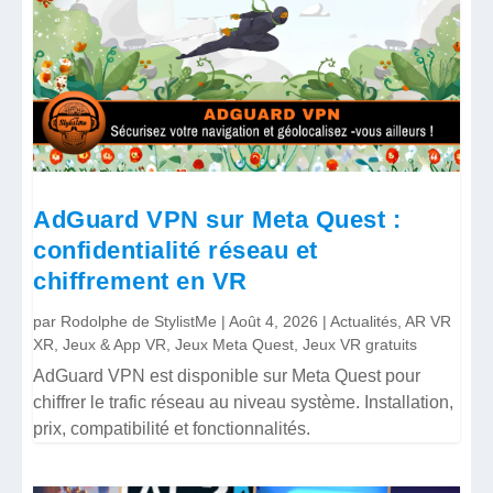
AdGuard VPN sur Meta Quest :
confidentialité réseau et
chiffrement en VR
par
Rodolphe de StylistMe
|
Août 4, 2026
|
Actualités
,
AR VR
XR
,
Jeux & App VR
,
Jeux Meta Quest
,
Jeux VR gratuits
AdGuard VPN est disponible sur Meta Quest pour
chiffrer le trafic réseau au niveau système. Installation,
prix, compatibilité et fonctionnalités.