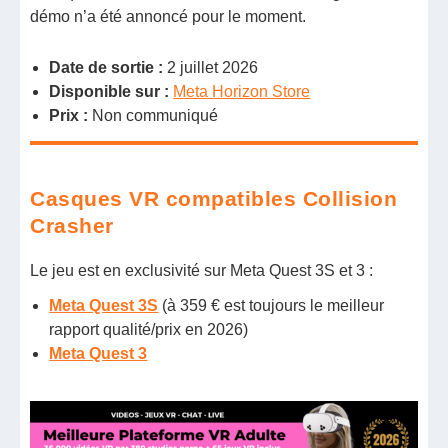
démo n’a été annoncé pour le moment.
Date de sortie :
2 juillet 2026
Disponible sur :
Meta Horizon Store
Prix :
Non communiqué
Casques VR compatibles Collision
Crasher
Le jeu est en exclusivité sur Meta Quest 3S et 3 :
Meta Quest 3S
(à 359 € est toujours le meilleur
rapport qualité/prix en 2026)
Meta Quest 3