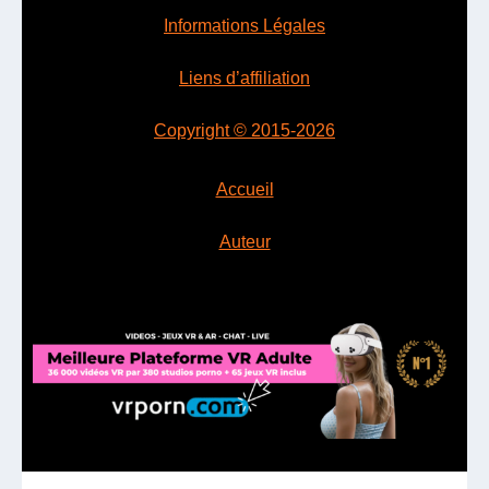
Informations Légales
Liens d’affiliation
Copyright © 2015-2026
Accueil
Auteur