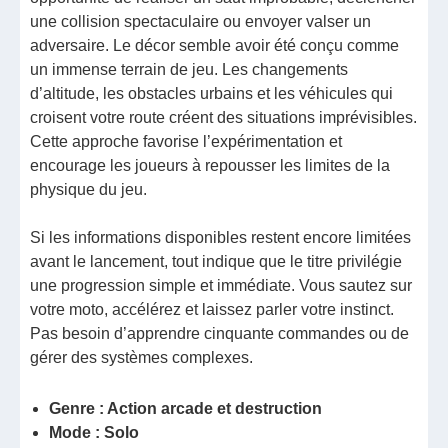
une collision spectaculaire ou envoyer valser un
adversaire. Le décor semble avoir été conçu comme
un immense terrain de jeu. Les changements
d’altitude, les obstacles urbains et les véhicules qui
croisent votre route créent des situations imprévisibles.
Cette approche favorise l’expérimentation et
encourage les joueurs à repousser les limites de la
physique du jeu.
Si les informations disponibles restent encore limitées
avant le lancement, tout indique que le titre privilégie
une progression simple et immédiate. Vous sautez sur
votre moto, accélérez et laissez parler votre instinct.
Pas besoin d’apprendre cinquante commandes ou de
gérer des systèmes complexes.
Genre : Action arcade et destruction
Mode : Solo