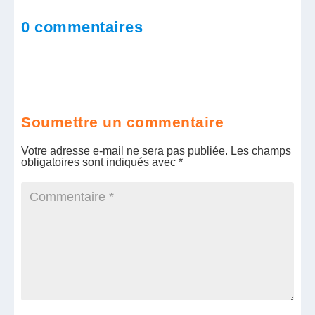
0 commentaires
Soumettre un commentaire
Votre adresse e-mail ne sera pas publiée.
Les champs
obligatoires sont indiqués avec
*