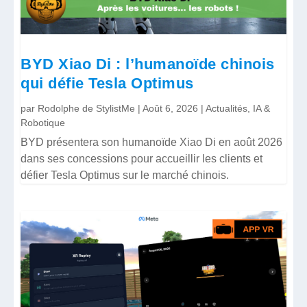
BYD Xiao Di : l’humanoïde chinois
qui défie Tesla Optimus
par
Rodolphe de StylistMe
|
Août 6, 2026
|
Actualités
,
IA &
Robotique
BYD présentera son humanoïde Xiao Di en août 2026
dans ses concessions pour accueillir les clients et
défier Tesla Optimus sur le marché chinois.