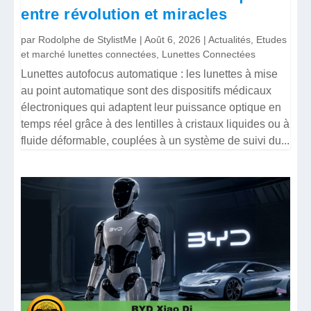
entre révolution et miracles
par
Rodolphe de StylistMe
|
Août 6, 2026
|
Actualités
,
Etudes
et marché lunettes connectées
,
Lunettes Connectées
Lunettes autofocus automatique : les lunettes à mise
au point automatique sont des dispositifs médicaux
électroniques qui adaptent leur puissance optique en
temps réel grâce à des lentilles à cristaux liquides ou à
fluide déformable, couplées à un système de suivi du...