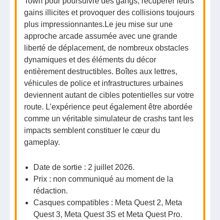
Town pour poursuivre des gangs, récupérer leurs
gains illicites et provoquer des collisions toujours
plus
impressionnantes.Le
jeu mise sur une
approche arcade assumée avec une grande
liberté de déplacement, de nombreux obstacles
dynamiques et des éléments du décor
entièrement destructibles. Boîtes aux lettres,
véhicules de police et infrastructures urbaines
deviennent autant de cibles potentielles sur votre
route. L’expérience peut également être abordée
comme un véritable simulateur de crashs tant les
impacts semblent constituer le cœur du
gameplay.
Date de sortie : 2 juillet 2026.
Prix : non communiqué au moment de la
rédaction.
Casques compatibles : Meta Quest 2, Meta
Quest 3, Meta Quest 3S et Meta Quest Pro.