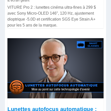
& écran géant
VITURE Pro 2 : lunettes cinéma ultra-fines à 299 $
avec Sony Micro-OLED 146″, 120 Hz, ajustement
dioptrique -5.0D et certification SGS Eye Strain A+
pour les 5 ans de la marque.
Lunettes autofocus automatique :