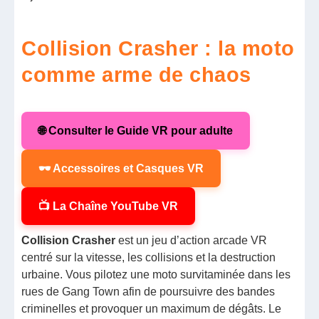
Collision Crasher : la moto
comme arme de chaos
🌐 Consulter le Guide VR pour adulte
🕶️ Accessoires et Casques VR
📺 La Chaîne YouTube VR
Collision Crasher
est un jeu d’action arcade VR
centré sur la vitesse, les collisions et la destruction
urbaine. Vous pilotez une moto survitaminée dans les
rues de Gang Town afin de poursuivre des bandes
criminelles et provoquer un maximum de dégâts. Le