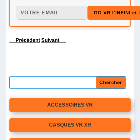
←
Précédent
Suivant
→
ACCESSOIRES VR
CASQUES VR XR