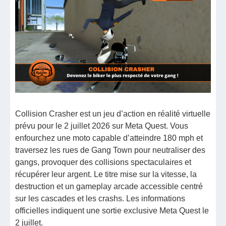
Collision Crasher est un jeu d’action en réalité virtuelle
prévu pour le 2 juillet 2026 sur Meta Quest. Vous
enfourchez une moto capable d’atteindre 180 mph et
traversez les rues de Gang Town pour neutraliser des
gangs, provoquer des collisions spectaculaires et
récupérer leur argent. Le titre mise sur la vitesse, la
destruction et un gameplay arcade accessible centré
sur les cascades et les crashs. Les informations
officielles indiquent une sortie exclusive Meta Quest le
2 juillet.