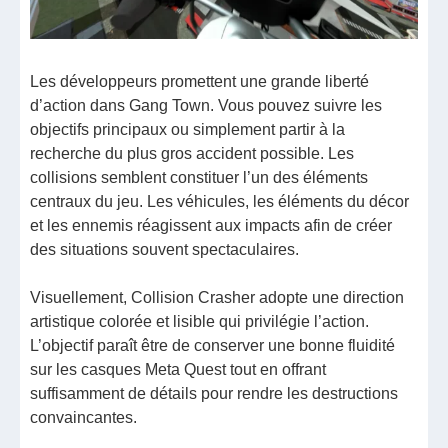
Les développeurs promettent une grande liberté
d’action dans Gang Town. Vous pouvez suivre les
objectifs principaux ou simplement partir à la
recherche du plus gros accident possible. Les
collisions semblent constituer l’un des éléments
centraux du jeu. Les véhicules, les éléments du décor
et les ennemis réagissent aux impacts afin de créer
des situations souvent spectaculaires.
Visuellement, Collision Crasher adopte une direction
artistique colorée et lisible qui privilégie l’action.
L’objectif paraît être de conserver une bonne fluidité
sur les casques Meta Quest tout en offrant
suffisamment de détails pour rendre les destructions
convaincantes.