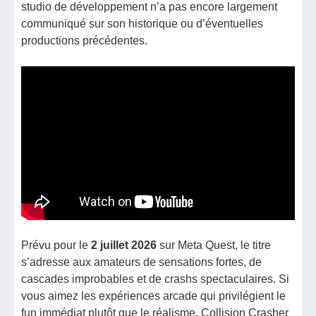
studio de développement n’a pas encore largement
communiqué sur son historique ou d’éventuelles
productions précédentes.
Prévu pour le
2 juillet 2026
sur Meta Quest, le titre
s’adresse aux amateurs de sensations fortes, de
cascades improbables et de crashs spectaculaires. Si
vous aimez les expériences arcade qui privilégient le
fun immédiat plutôt que le réalisme, Collision Crasher