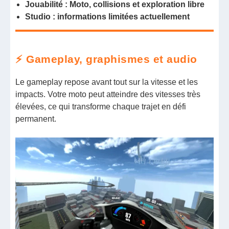
Jouabilité : Moto, collisions et exploration libre
Studio : informations limitées actuellement
⚡ Gameplay, graphismes et audio
Le gameplay repose avant tout sur la vitesse et les
impacts. Votre moto peut atteindre des vitesses très
élevées, ce qui transforme chaque trajet en défi
permanent.