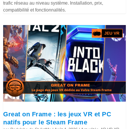
trafic réseau au niveau système. Installation, prix,
compatibilité et fonctionnalités.
Great on Frame : les jeux VR et PC
natifs pour le Steam Frame