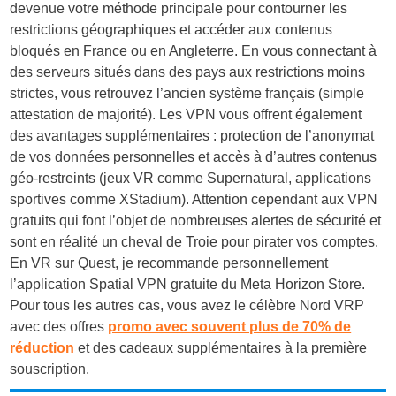
devenue votre méthode principale pour contourner les
restrictions géographiques et accéder aux contenus
bloqués en France ou en Angleterre. En vous connectant à
des serveurs situés dans des pays aux restrictions moins
strictes, vous retrouvez l’ancien système français (simple
attestation de majorité). Les VPN vous offrent également
des avantages supplémentaires : protection de l’anonymat
de vos données personnelles et accès à d’autres contenus
géo-restreints (jeux VR comme Supernatural, applications
sportives comme XStadium). Attention cependant aux VPN
gratuits qui font l’objet de nombreuses alertes de sécurité et
sont en réalité un cheval de Troie pour pirater vos comptes.
En VR sur Quest, je recommande personnellement
l’application Spatial VPN gratuite du Meta Horizon Store.
Pour tous les autres cas, vous avez le célèbre Nord VRP
avec des offres
promo avec souvent plus de 70% de
réduction
et des cadeaux supplémentaires à la première
souscription.