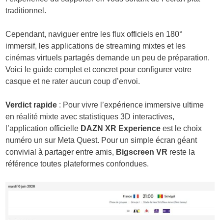
traditionnel.
Cependant, naviguer entre les flux officiels en 180°
immersif, les applications de streaming mixtes et les
cinémas virtuels partagés demande un peu de préparation.
Voici le guide complet et concret pour configurer votre
casque et ne rater aucun coup d’envoi.
Verdict rapide
: Pour vivre l’expérience immersive ultime
en réalité mixte avec statistiques 3D interactives,
l’application officielle
DAZN XR Experience
est le choix
numéro un sur Meta Quest. Pour un simple écran géant
convivial à partager entre amis,
Bigscreen VR
reste la
référence toutes plateformes confondues.