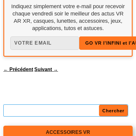
Indiquez simplement votre e-mail pour recevoir
chaque vendredi soir le meilleur des actus VR
AR XR, casques, lunettes, accessoires, jeux,
applications, tutos et astuces.
←
Précédent
Suivant
→
ACCESSOIRES VR