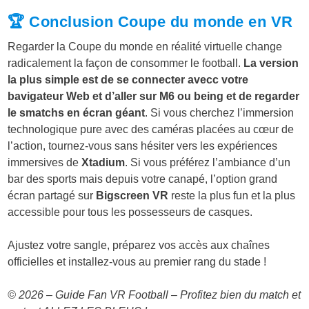
🏆 Conclusion Coupe du monde en VR
Regarder la Coupe du monde en réalité virtuelle change
radicalement la façon de consommer le football.
La version
la plus simple est de se connecter avecc votre
bavigateur Web et d’aller sur M6 ou being et de regarder
le smatchs en écran géant
. Si vous cherchez l’immersion
technologique pure avec des caméras placées au cœur de
l’action, tournez-vous sans hésiter vers les expériences
immersives de
Xtadium
. Si vous préférez l’ambiance d’un
bar des sports mais depuis votre canapé, l’option grand
écran partagé sur
Bigscreen VR
reste la plus fun et la plus
accessible pour tous les possesseurs de casques.
Ajustez votre sangle, préparez vos accès aux chaînes
officielles et installez-vous au premier rang du stade !
© 2026 – Guide Fan VR Football – Profitez bien du match et