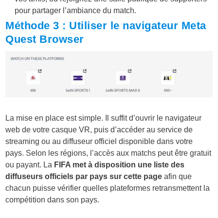
pour partager l’ambiance du match.
Méthode 3 : Utiliser le navigateur Meta
Quest Browser
La mise en place est simple. Il suffit d’ouvrir le navigateur
web de votre casque VR, puis d’accéder au service de
streaming ou au diffuseur officiel disponible dans votre
pays. Selon les régions, l’accès aux matchs peut être gratuit
ou payant. La
FIFA met à disposition une liste des
diffuseurs officiels par pays sur cette page
afin que
chacun puisse vérifier quelles plateformes retransmettent la
compétition dans son pays.