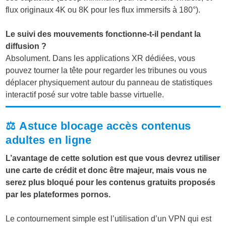
flux originaux 4K ou 8K pour les flux immersifs à 180°).
Le suivi des mouvements fonctionne-t-il pendant la
diffusion ?
Absolument. Dans les applications XR dédiées, vous
pouvez tourner la tête pour regarder les tribunes ou vous
déplacer physiquement autour du panneau de statistiques
interactif posé sur votre table basse virtuelle.
⚖️
Astuce blocage accès contenus
adultes en ligne
L’avantage de cette solution est que vous devrez utiliser
une carte de crédit et donc être majeur, mais vous ne
serez plus bloqué pour les contenus gratuits proposés
par les plateformes pornos.
Le contournement simple est l’utilisation d’un VPN qui est