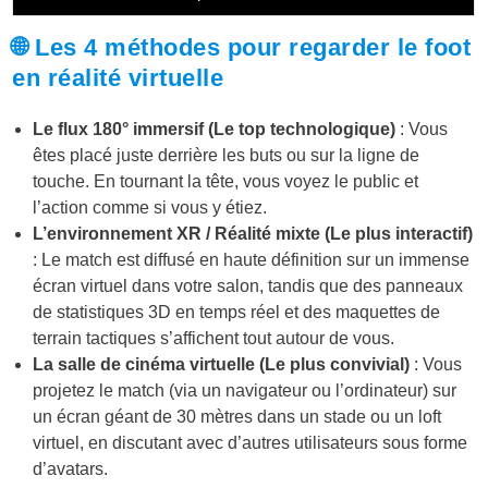
🌐 Les 4 méthodes pour regarder le foot
en réalité virtuelle
Le flux 180° immersif (Le top technologique)
: Vous
êtes placé juste derrière les buts ou sur la ligne de
touche. En tournant la tête, vous voyez le public et
l’action comme si vous y étiez.
L’environnement XR / Réalité mixte (Le plus interactif)
: Le match est diffusé en haute définition sur un immense
écran virtuel dans votre salon, tandis que des panneaux
de statistiques 3D en temps réel et des maquettes de
terrain tactiques s’affichent tout autour de vous.
La salle de cinéma virtuelle (Le plus convivial)
: Vous
projetez le match (via un navigateur ou l’ordinateur) sur
un écran géant de 30 mètres dans un stade ou un loft
virtuel, en discutant avec d’autres utilisateurs sous forme
d’avatars.