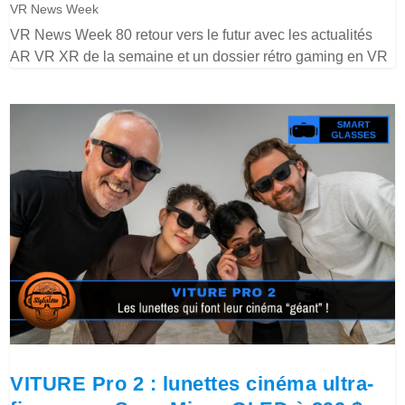
VR News Week
VR News Week 80 retour vers le futur avec les actualités
AR VR XR de la semaine et un dossier rétro gaming en VR
VITURE Pro 2 : lunettes cinéma ultra-