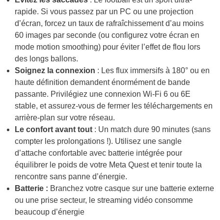
rapide. Si vous passez par un PC ou une projection
d’écran, forcez un taux de rafraîchissement d’au moins
60 images par seconde (ou configurez votre écran en
mode motion smoothing) pour éviter l’effet de flou lors
des longs ballons.
Soignez la connexion
: Les flux immersifs à 180° ou en
haute définition demandent énormément de bande
passante. Privilégiez une connexion Wi-Fi 6 ou 6E
stable, et assurez-vous de fermer les téléchargements en
arrière-plan sur votre réseau.
Le confort avant tout
: Un match dure 90 minutes (sans
compter les prolongations !). Utilisez une sangle
d’attache confortable avec batterie intégrée pour
équilibrer le poids de votre Meta Quest et tenir toute la
rencontre sans panne d’énergie.
Batterie :
Branchez votre casque sur une batterie externe
ou une prise secteur, le streaming vidéo consomme
beaucoup d’énergie