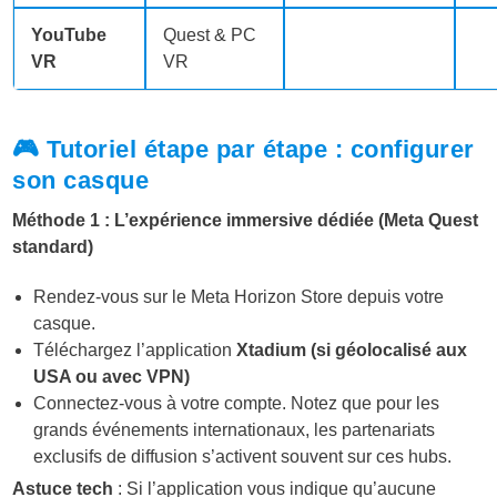
YouTube
Quest & PC
VR
VR
🎮 Tutoriel étape par étape : configurer
son casque
Méthode 1 : L’expérience immersive dédiée (Meta Quest
standard)
Rendez-vous sur le Meta Horizon Store depuis votre
casque.
Téléchargez l’application
Xtadium (si géolocalisé aux
USA ou avec VPN)
Connectez-vous à votre compte. Notez que pour les
grands événements internationaux, les partenariats
exclusifs de diffusion s’activent souvent sur ces hubs.
Astuce tech
: Si l’application vous indique qu’aucune