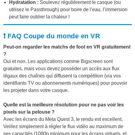
Hydratation :
Soulevez régulièrement le casque (ou
utilisez le Passthrough) pour boire de l’eau, l’immersion
peut faire oublier la chaleur !
❗ FAQ Coupe du monde en VR
Peut-on regarder les matchs de foot en VR gratuitement
?
Oui et non. Les applications comme Bigscreen sont
gratuites, mais vous devez posséder un accès aux flux
légaux des chaînes qui diffusent la compétition (via vos
identifiants TV ou abonnements numériques) pour pouvoir
les projeter dans votre casque.
Quelle est la meilleure résolution pour ne pas voir les
pixels sur la pelouse ?
Avec les écrans du Meta Quest 3, le rendu est excellent.
Veillez simplement à régler le flux vidéo au maximum de
ses capacités (1080p minimum pour les écrans virtuels, et