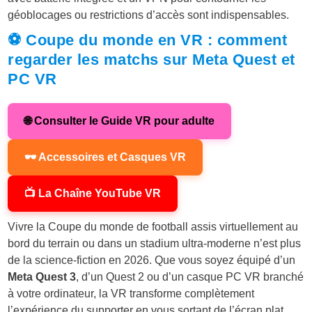
géoblocages ou restrictions d’accès sont indispensables.
⚽ Coupe du monde en VR : comment
regarder les matchs sur Meta Quest et
PC VR
🌐 Consulter le Guide VR pour adulte
🕶️ Accessoires et Casques VR
📺 La Chaîne YouTube VR
Vivre la Coupe du monde de football assis virtuellement au
bord du terrain ou dans un stadium ultra-moderne n’est plus
de la science-fiction en 2026. Que vous soyez équipé d’un
Meta Quest 3
, d’un Quest 2 ou d’un casque PC VR branché
à votre ordinateur, la VR transforme complètement
l’expérience du supporter en vous sortant de l’écran plat