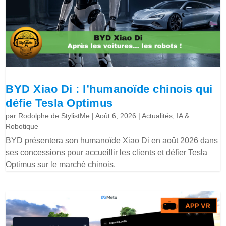
BYD Xiao Di : l’humanoïde chinois qui
défie Tesla Optimus
par
Rodolphe de StylistMe
|
Août 6, 2026
|
Actualités
,
IA &
Robotique
BYD présentera son humanoïde Xiao Di en août 2026 dans
ses concessions pour accueillir les clients et défier Tesla
Optimus sur le marché chinois.