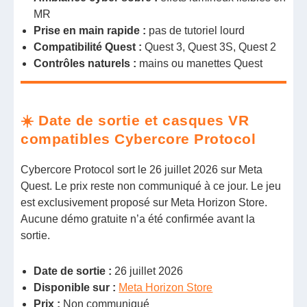
MR
Prise en main rapide :
pas de tutoriel lourd
Compatibilité Quest :
Quest 3, Quest 3S, Quest 2
Contrôles naturels :
mains ou manettes Quest
☀️ Date de sortie et casques VR
compatibles Cybercore Protocol
Cybercore Protocol sort le 26 juillet 2026 sur Meta
Quest. Le prix reste non communiqué à ce jour. Le jeu
est exclusivement proposé sur Meta Horizon Store.
Aucune démo gratuite n’a été confirmée avant la
sortie.
Date de sortie :
26 juillet 2026
Disponible sur :
Meta Horizon Store
Prix :
Non communiqué