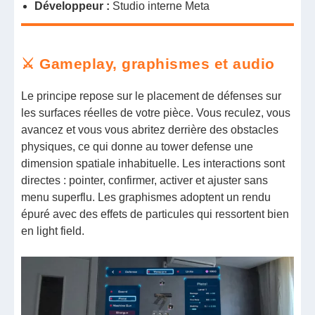
Développeur :
Studio interne Meta
⚔️ Gameplay, graphismes et audio
Le principe repose sur le placement de défenses sur
les surfaces réelles de votre pièce. Vous reculez, vous
avancez et vous vous abritez derrière des obstacles
physiques, ce qui donne au tower defense une
dimension spatiale inhabituelle. Les interactions sont
directes : pointer, confirmer, activer et ajuster sans
menu superflu. Les graphismes adoptent un rendu
épuré avec des effets de particules qui ressortent bien
en light field.