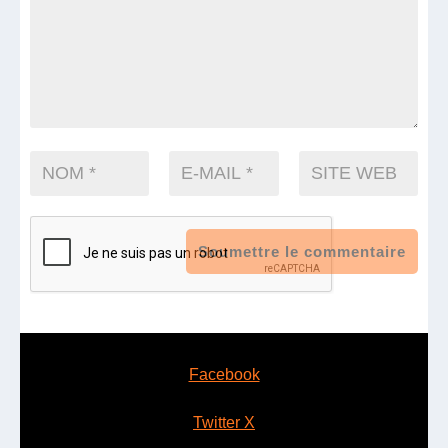
Soumettre le commentaire
Facebook
Twitter X