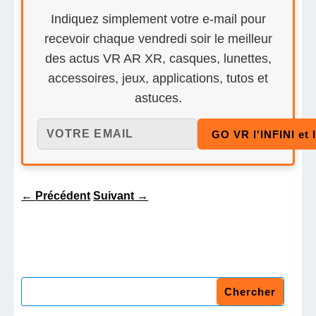
Indiquez simplement votre e-mail pour
recevoir chaque vendredi soir le meilleur
des actus VR AR XR, casques, lunettes,
accessoires, jeux, applications, tutos et
astuces.
←
Précédent
Suivant
→