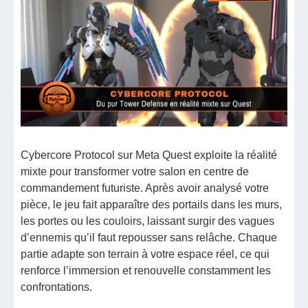
Cybercore Protocol sur Meta Quest exploite la réalité
mixte pour transformer votre salon en centre de
commandement futuriste. Après avoir analysé votre
pièce, le jeu fait apparaître des portails dans les murs,
les portes ou les couloirs, laissant surgir des vagues
d’ennemis qu’il faut repousser sans relâche. Chaque
partie adapte son terrain à votre espace réel, ce qui
renforce l’immersion et renouvelle constamment les
confrontations.