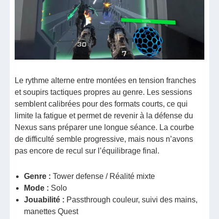
Le rythme alterne entre montées en tension franches
et soupirs tactiques propres au genre. Les sessions
semblent calibrées pour des formats courts, ce qui
limite la fatigue et permet de revenir à la défense du
Nexus sans préparer une longue séance. La courbe
de difficulté semble progressive, mais nous n’avons
pas encore de recul sur l’équilibrage final.
Genre :
Tower defense / Réalité mixte
Mode :
Solo
Jouabilité :
Passthrough couleur, suivi des mains,
manettes Quest