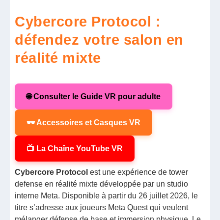
Cybercore Protocol :
défendez votre salon en
réalité mixte
🌐 Consulter le Guide VR pour adulte
🕶 Accessoires et Casques VR
📺 La Chaîne YouTube VR
Cybercore Protocol
est une expérience de tower
defense en réalité mixte développée par un studio
interne Meta. Disponible à partir du 26 juillet 2026, le
titre s’adresse aux joueurs Meta Quest qui veulent
mélanger défense de base et immersion physique. Le