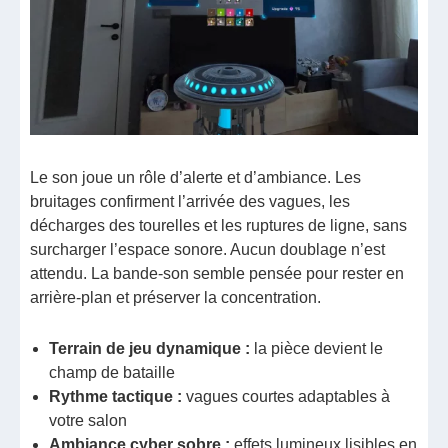
Le son joue un rôle d’alerte et d’ambiance. Les
bruitages confirment l’arrivée des vagues, les
décharges des tourelles et les ruptures de ligne, sans
surcharger l’espace sonore. Aucun doublage n’est
attendu. La bande-son semble pensée pour rester en
arrière-plan et préserver la concentration.
Terrain de jeu dynamique :
la pièce devient le
champ de bataille
Rythme tactique :
vagues courtes adaptables à
votre salon
Ambiance cyber sobre :
effets lumineux lisibles en