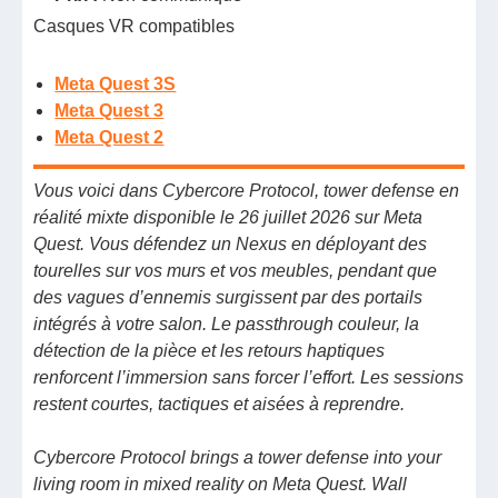
Casques VR compatibles
Meta Quest 3S
Meta Quest 3
Meta Quest 2
Vous voici dans Cybercore Protocol, tower defense en
réalité mixte disponible le 26 juillet 2026 sur Meta
Quest. Vous défendez un Nexus en déployant des
tourelles sur vos murs et vos meubles, pendant que
des vagues d’ennemis surgissent par des portails
intégrés à votre salon. Le passthrough couleur, la
détection de la pièce et les retours haptiques
renforcent l’immersion sans forcer l’effort. Les sessions
restent courtes, tactiques et aisées à reprendre.
Cybercore Protocol brings a tower defense into your
living room in mixed reality on Meta Quest. Wall