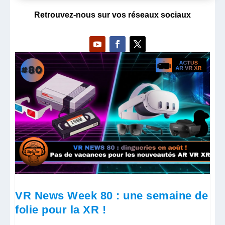
Retrouvez-nous sur vos réseaux sociaux
VR News Week 80 : une semaine de
folie pour la XR !