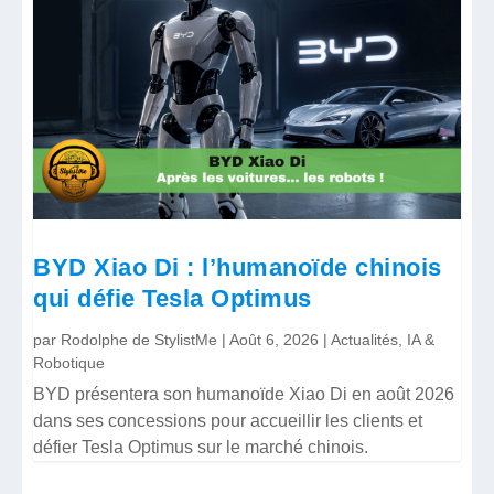
BYD Xiao Di : l’humanoïde chinois
qui défie Tesla Optimus
par
Rodolphe de StylistMe
|
Août 6, 2026
|
Actualités
,
IA &
Robotique
BYD présentera son humanoïde Xiao Di en août 2026
dans ses concessions pour accueillir les clients et
défier Tesla Optimus sur le marché chinois.