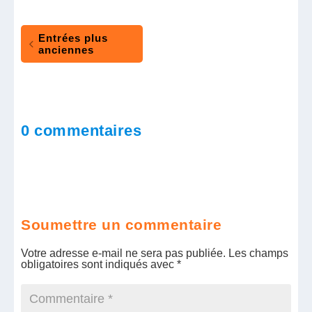
Entrées plus
anciennes
0 commentaires
Soumettre un commentaire
Votre adresse e-mail ne sera pas publiée.
Les champs
obligatoires sont indiqués avec
*