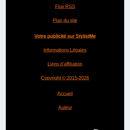
Flux RSS
Plan du site
Votre publicité sur StylistMe
Informations Légales
Liens d’affiliation
Copyright © 2015-2026
Accueil
Auteur