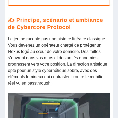
✍️ Principe, scénario et ambiance
de Cybercore Protocol
Le jeu ne raconte pas une histoire linéaire classique.
Vous devenez un opérateur chargé de protéger un
Nexus logé au cœur de votre domicile. Des failles
s’ouvrent dans vos murs et des unités ennemies
progressent vers votre position. La direction artistique
opte pour un style cybernétique sobre, avec des
éléments lumineux qui contrastent contre le mobilier
réel vu en passthrough.