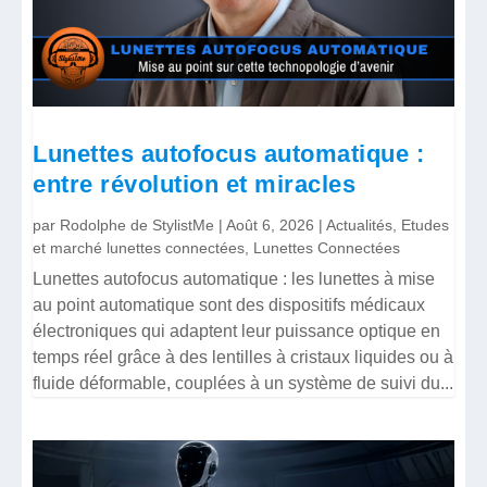
Lunettes autofocus automatique :
entre révolution et miracles
par
Rodolphe de StylistMe
|
Août 6, 2026
|
Actualités
,
Etudes
et marché lunettes connectées
,
Lunettes Connectées
Lunettes autofocus automatique : les lunettes à mise
au point automatique sont des dispositifs médicaux
électroniques qui adaptent leur puissance optique en
temps réel grâce à des lentilles à cristaux liquides ou à
fluide déformable, couplées à un système de suivi du...