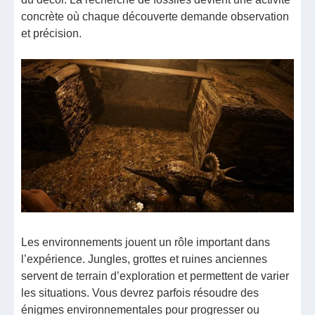
concrète où chaque découverte demande observation
et précision.
Les environnements jouent un rôle important dans
l’expérience. Jungles, grottes et ruines anciennes
servent de terrain d’exploration et permettent de varier
les situations. Vous devrez parfois résoudre des
énigmes environnementales pour progresser ou