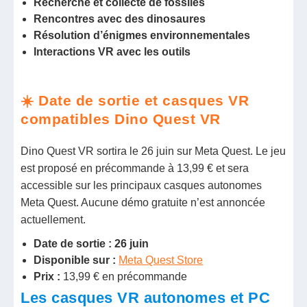
Recherche et collecte de fossiles
Rencontres avec des dinosaures
Résolution d’énigmes environnementales
Interactions VR avec les outils
☀️ Date de sortie et casques VR
compatibles Dino Quest VR
Dino Quest VR sortira le 26 juin sur Meta Quest. Le jeu
est proposé en précommande à 13,99 € et sera
accessible sur les principaux casques autonomes
Meta Quest. Aucune démo gratuite n’est annoncée
actuellement.
Date de sortie : 26 juin
Disponible sur :
Meta Quest Store
Prix :
13,99 € en précommande
Les casques VR autonomes et PC