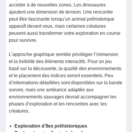
accéder à de nouvelles zones. Les dinosaures
ajoutent une dimension de tension. Une rencontre
peut être fascinante lorsqu’un animal préhistorique
apparaît devant vous, mais certaines créatures
peuvent aussi transformer votre exploration en course
pour survivre.
L’approche graphique semble privilégier l’immersion
et la lisibilité des éléments interactifs. Pour un jeu
basé sur la découverte, la qualité des environnements
et le placement des indices seront essentiels. Peu
d’informations détaillées sont disponibles sur la bande
sonore, mais une ambiance adaptée aux
environnements sauvages devrait accompagner les
phases d’exploration et les rencontres avec les
créatures.
Exploration d’îles préhistoriques