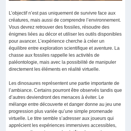
L’objectif n’est pas uniquement de survivre face aux
créatures, mais aussi de comprendre l’environnement.
Vous devrez retrouver des fossiles, résoudre des
énigmes liées au décor et utiliser les outils disponibles
pour avancer. L’expérience cherche à créer un
équilibre entre exploration scientifique et aventure. La
chasse aux fossiles rappelle les activités de
paléontologie, mais avec la possibilité de manipuler
directement les éléments en réalité virtuelle.
Les dinosaures représentent une partie importante de
l’ambiance. Certains pourront être observés tandis que
d’autres deviendront des menaces à éviter. Le
mélange entre découverte et danger donne au jeu une
progression plus variée qu’une simple promenade
virtuelle. Le titre semble s’adresser aux joueurs qui
apprécient les expériences immersives accessibles,