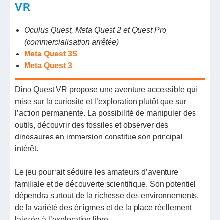
VR
Oculus Quest, Meta Quest 2 et Quest Pro
(commercialisation arrêtée)
Meta Quest 3S
Meta Quest 3
Dino Quest VR propose une aventure accessible qui
mise sur la curiosité et l’exploration plutôt que sur
l’action permanente. La possibilité de manipuler des
outils, découvrir des fossiles et observer des
dinosaures en immersion constitue son principal
intérêt.
Le jeu pourrait séduire les amateurs d’aventure
familiale et de découverte scientifique. Son potentiel
dépendra surtout de la richesse des environnements,
de la variété des énigmes et de la place réellement
laissée à l’exploration libre.