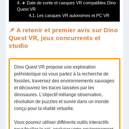
4.
☀️ Date de sortie et casques VR compatibles Dino
Quest VR
4.1.
Les casques VR autonomes et PC VR
📌 A retenir et premier avis sur Dino
Quest VR, jeux concurrents et
studio
Dino Quest VR propose une exploration
préhistorique où vous partez à la recherche de
fossiles, traversez des environnements sauvages
et découvrez les traces laissées par les
dinosaures. L’objectif mélange observation,
résolution de puzzles et survie dans un monde
conçu pour la réalité virtuelle.
Vous pourrez utiliser différents outils interactifs