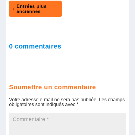
Entrées plus
anciennes
0 commentaires
Soumettre un commentaire
Votre adresse e-mail ne sera pas publiée.
Les champs
obligatoires sont indiqués avec
*