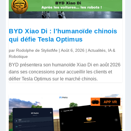
BYD Xiao Di : l’humanoïde chinois
qui défie Tesla Optimus
par
Rodolphe de StylistMe
|
Août 6, 2026
|
Actualités
,
IA &
Robotique
BYD présentera son humanoïde Xiao Di en août 2026
dans ses concessions pour accueillir les clients et
défier Tesla Optimus sur le marché chinois.