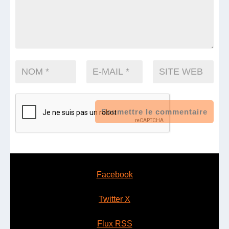
Soumettre le commentaire
Facebook
Twitter X
Flux RSS