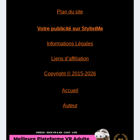
Plan du site
Votre publicité sur StylistMe
Informations Légales
Liens d’affiliation
Copyright © 2015-2026
Accueil
Auteur