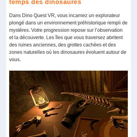
temps des dinosaures
Dans Dino Quest VR, vous incarnez un explorateur
plongé dans un environnement préhistorique rempli de
mystères. Votre progression repose sur l’observation
et la découverte. Les îles que vous traversez abritent
des ruines anciennes, des grottes cachées et des
zones naturelles où les dinosaures évoluent autour de
vous.