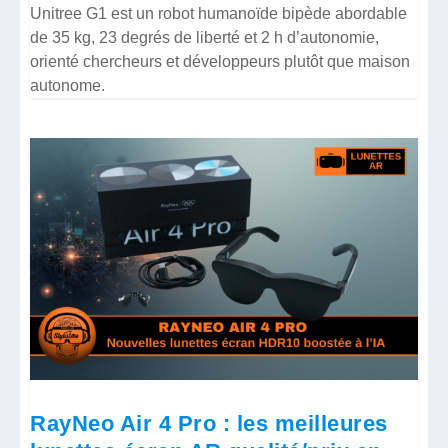
Unitree G1 est un robot humanoïde bipède abordable
de 35 kg, 23 degrés de liberté et 2 h d’autonomie,
orienté chercheurs et développeurs plutôt que maison
autonome.
RayNeo Air 4 Pro : les meilleures