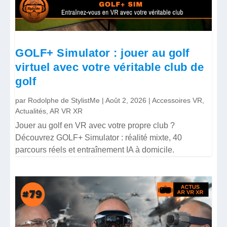
GOLF+ Simulator : jouer au golf
virtuel avec votre véritable club de
golf
par
Rodolphe de StylistMe
|
Août 2, 2026
|
Accessoires VR
,
Actualités
,
AR VR XR
Jouer au golf en VR avec votre propre club ?
Découvrez GOLF+ Simulator : réalité mixte, 40
parcours réels et entraînement IA à domicile.