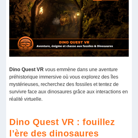
Dino Quest VR
vous emmène dans une aventure
préhistorique immersive où vous explorez des îles
mystérieuses, recherchez des fossiles et tentez de
survivre face aux dinosaures grâce aux interactions en
réalité virtuelle.
Dino Quest VR : fouillez
l’ère des dinosaures