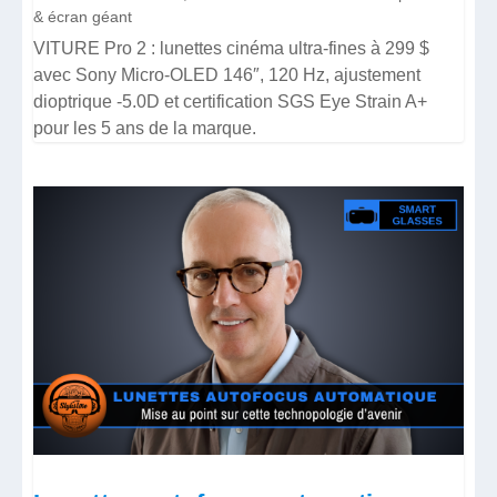
& écran géant
VITURE Pro 2 : lunettes cinéma ultra-fines à 299 $
avec Sony Micro-OLED 146″, 120 Hz, ajustement
dioptrique -5.0D et certification SGS Eye Strain A+
pour les 5 ans de la marque.