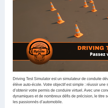
Driving Test Simulator est un simulateur de conduite d
élève auto-école. Votre objectif est simple : réussir une
d’obtenir votre permis de conduire virtuel. Avec une c
dynamiques et de nombreux défis de précision, le titre 
les passionnés d’automobile.