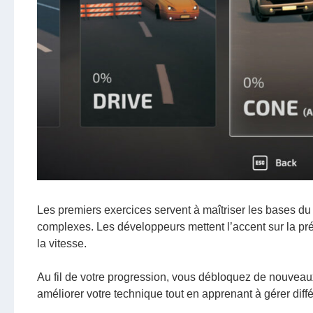
Les premiers exercices servent à maîtriser les bases d
complexes. Les développeurs mettent l’accent sur la préci
la vitesse.
Au fil de votre progression, vous débloquez de nouveaux 
améliorer votre technique tout en apprenant à gérer diffé