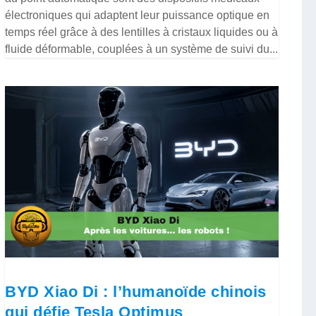
électroniques qui adaptent leur puissance optique en
temps réel grâce à des lentilles à cristaux liquides ou à
fluide déformable, couplées à un système de suivi du...
BYD Xiao Di : l’humanoïde chinois
qui défie Tesla Optimus