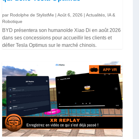
par
Rodolphe de StylistMe
|
Août 6, 2026
|
Actualités
,
IA &
Robotique
BYD présentera son humanoïde Xiao Di en août 2026
dans ses concessions pour accueillir les clients et
défier Tesla Optimus sur le marché chinois.