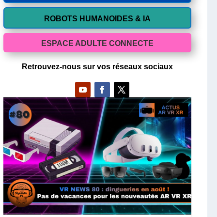
ROBOTS HUMANOIDES & IA
ESPACE ADULTE CONNECTE
Retrouvez-nous sur vos réseaux sociaux