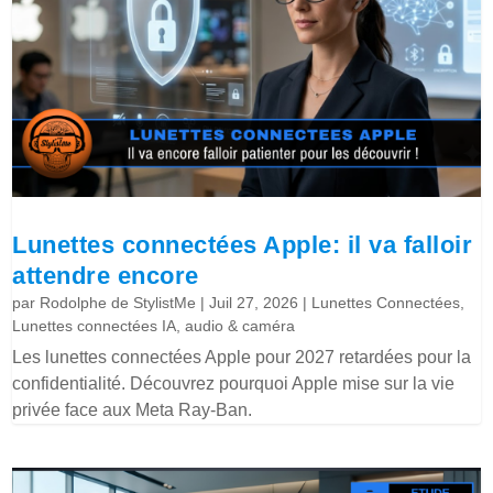
Lunettes connectées Apple: il va falloir
attendre encore
par
Rodolphe de StylistMe
|
Juil 27, 2026
|
Lunettes Connectées
,
Lunettes connectées IA, audio & caméra
Les lunettes connectées Apple pour 2027 retardées pour la
confidentialité. Découvrez pourquoi Apple mise sur la vie
privée face aux Meta Ray-Ban.