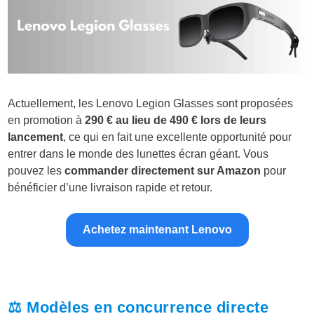
Actuellement, les Lenovo Legion Glasses sont proposées
en promotion à
290 € au lieu de 490 € lors de leurs
lancement
, ce qui en fait une excellente opportunité pour
entrer dans le monde des lunettes écran géant. Vous
pouvez les
commander directement sur Amazon
pour
bénéficier d’une livraison rapide et retour.
Achetez maintenant Lenovo
⚖️ Modèles en concurrence directe