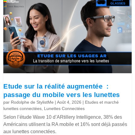
Etude sur la réalité augmentée :
passage du mobile vers les lunettes
par
Rodolphe de StylistMe
|
Août 4, 2026
|
Etudes et marché
lunettes connectées
,
Lunettes Connectées
Selon l’étude Wave 10 d’ARtillery Intelligence, 38% des
Américains utilisent la RA mobile et 16% sont déjà passés
aux lunettes connectées.