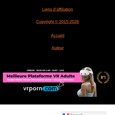
Liens d’affiliation
Copyright © 2015-2026
Accueil
Auteur