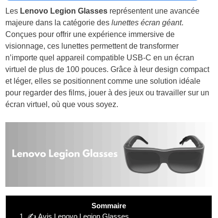
Les
Lenovo Legion Glasses
représentent une avancée
majeure dans la catégorie des
lunettes écran géant
.
Conçues pour offrir une expérience immersive de
visionnage, ces lunettes permettent de transformer
n’importe quel appareil compatible USB-C en un écran
virtuel de plus de 100 pouces. Grâce à leur design compact
et léger, elles se positionnent comme une solution idéale
pour regarder des films, jouer à des jeux ou travailler sur un
écran virtuel, où que vous soyez.
Sommaire
1.
✍️ Avis Lenovo Legion Glasses