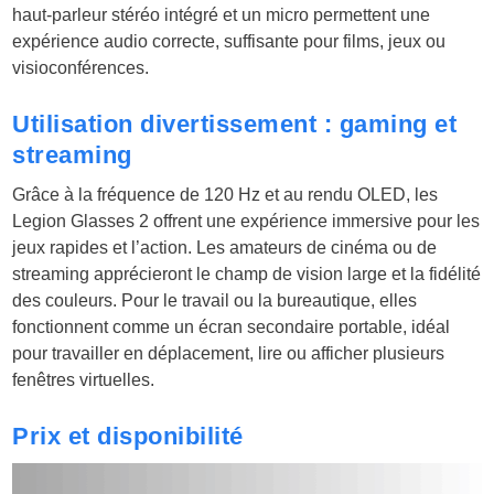
haut-parleur stéréo intégré et un micro permettent une
expérience audio correcte, suffisante pour films, jeux ou
visioconférences.
Utilisation divertissement : gaming et
streaming
Grâce à la fréquence de 120 Hz et au rendu OLED, les
Legion Glasses 2 offrent une expérience immersive pour les
jeux rapides et l’action. Les amateurs de cinéma ou de
streaming apprécieront le champ de vision large et la fidélité
des couleurs. Pour le travail ou la bureautique, elles
fonctionnent comme un écran secondaire portable, idéal
pour travailler en déplacement, lire ou afficher plusieurs
fenêtres virtuelles.
Prix et disponibilité