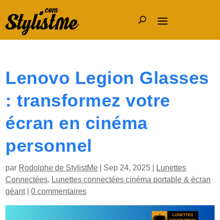
Lenovo Legion Glasses
: transformez votre
écran en cinéma
personnel
par
Rodolphe de StylistMe
|
Sep 24, 2025
|
Lunettes
Connectées
,
Lunettes connectées cinéma portable & écran
géant
|
0 commentaires