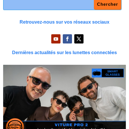
Retrouvez-nous sur vos réseaux sociaux
Dernières actualités sur les lunettes connectées