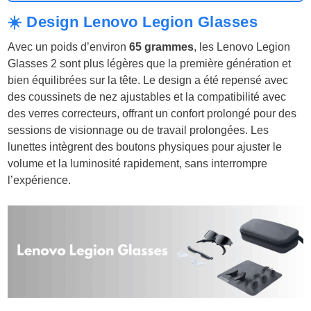
☀️ Design Lenovo Legion Glasses
Avec un poids d’environ
65 grammes
, les Lenovo Legion
Glasses 2 sont plus légères que la première génération et
bien équilibrées sur la tête. Le design a été repensé avec
des coussinets de nez ajustables et la compatibilité avec
des verres correcteurs, offrant un confort prolongé pour des
sessions de visionnage ou de travail prolongées. Les
lunettes intègrent des boutons physiques pour ajuster le
volume et la luminosité rapidement, sans interrompre
l’expérience.