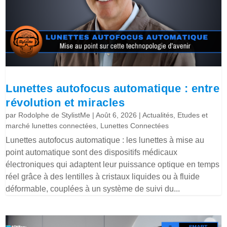
Lunettes autofocus automatique : entre
révolution et miracles
par
Rodolphe de StylistMe
|
Août 6, 2026
|
Actualités
,
Etudes et
marché lunettes connectées
,
Lunettes Connectées
Lunettes autofocus automatique : les lunettes à mise au
point automatique sont des dispositifs médicaux
électroniques qui adaptent leur puissance optique en temps
réel grâce à des lentilles à cristaux liquides ou à fluide
déformable, couplées à un système de suivi du...