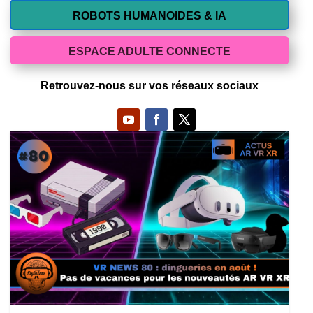
ROBOTS HUMANOIDES & IA
ESPACE ADULTE CONNECTE
Retrouvez-nous sur vos réseaux sociaux