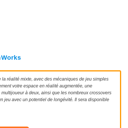
amWorks
la réalité mixte, avec des mécaniques de jeu simples
lement votre espace en réalité augmentée, une
multijoueur à deux, ainsi que les nombreux crossovers
 jeu avec un potentiel de longévité. Il sera disponible