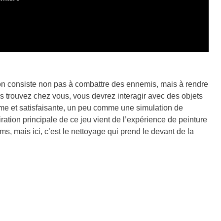
on consiste non pas à combattre des ennemis, mais à rendre
 trouvez chez vous, vous devrez interagir avec des objets
calme et satisfaisante, un peu comme une simulation de
iration principale de ce jeu vient de l’expérience de peinture
mais ici, c’est le nettoyage qui prend le devant de la