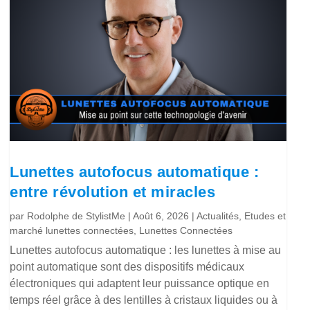
Lunettes autofocus automatique :
entre révolution et miracles
par
Rodolphe de StylistMe
|
Août 6, 2026
|
Actualités
,
Etudes et
marché lunettes connectées
,
Lunettes Connectées
Lunettes autofocus automatique : les lunettes à mise au
point automatique sont des dispositifs médicaux
électroniques qui adaptent leur puissance optique en
temps réel grâce à des lentilles à cristaux liquides ou à