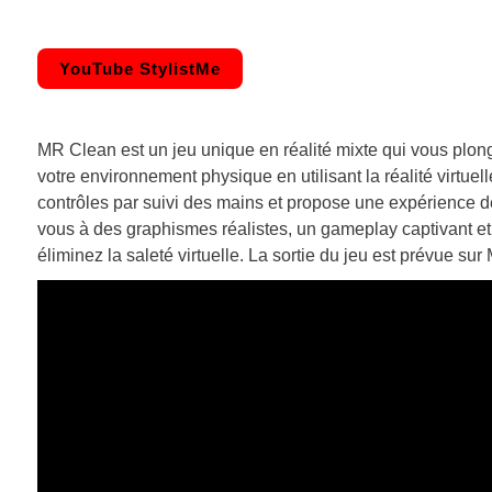
YouTube StylistMe
MR Clean est un jeu unique en réalité mixte qui vous plo
votre environnement physique en utilisant la réalité virtue
contrôles par suivi des mains et propose une expérience 
vous à des graphismes réalistes, un gameplay captivant et
éliminez la saleté virtuelle. La sortie du jeu est prévue s