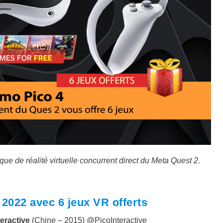
que de réalité virtuelle concurrent direct du Meta Quest 2.
2022 avec 6 jeux VR offerts
teractive
(Chine – 2015) @PicoInteractive