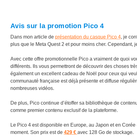
Avis sur la promotion Pico 4
Dans mon article de
présentation du casque Pico 4
, je co
plus que le Meta Quest 2 et pour moins cher. Cependant, je
Avec cette offre promotionnelle Pico a vraiment de quoi vo
différents. Ils vous permettront de découvrir des choses très
également un excellent cadeau de Noël pour ceux qui veulent
communauté française est déjà présente et diffuse régulièr
nombreuses vidéos.
De plus, Pico continue d’étoffer sa bibliothèque de conte
comme premier contenu exclusif de la plateforme.
Le Pico 4 est disponible en Europe, au Japon et en Corée 
moment. Son prix est de
429 €
avec 128 Go de stockage.