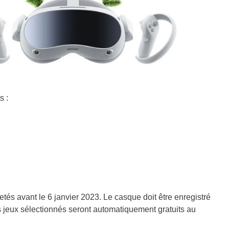
s :
tés avant le 6 janvier 2023. Le casque doit être enregistré
es jeux sélectionnés seront automatiquement gratuits au