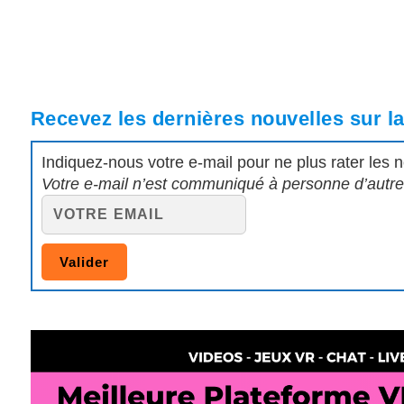
Recevez les dernières nouvelles sur l
Indiquez-nous votre e-mail pour ne plus rater les n
Votre e-mail n’est communiqué à personne d’autre