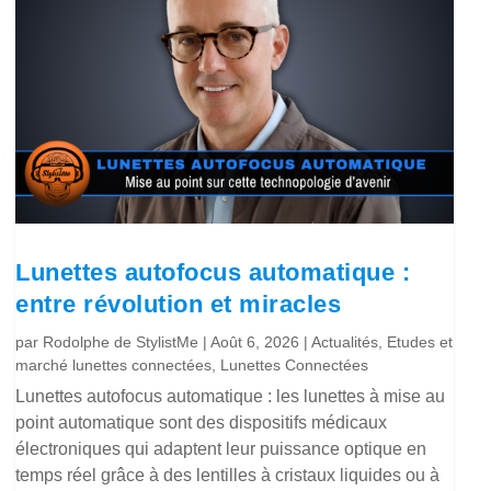
Lunettes autofocus automatique :
entre révolution et miracles
par
Rodolphe de StylistMe
|
Août 6, 2026
|
Actualités
,
Etudes et
marché lunettes connectées
,
Lunettes Connectées
Lunettes autofocus automatique : les lunettes à mise au
point automatique sont des dispositifs médicaux
électroniques qui adaptent leur puissance optique en
temps réel grâce à des lentilles à cristaux liquides ou à