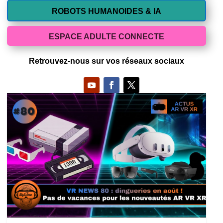
ROBOTS HUMANOIDES & IA
ESPACE ADULTE CONNECTE
Retrouvez-nous sur vos réseaux sociaux