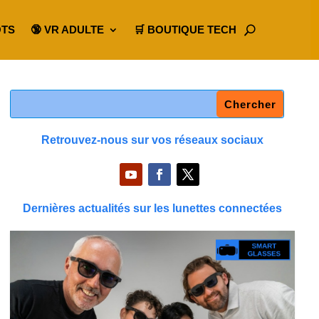
OTS
🔞 VR ADULTE
🛒 BOUTIQUE TECH
Retrouvez-nous sur vos réseaux sociaux
Dernières actualités sur les lunettes connectées