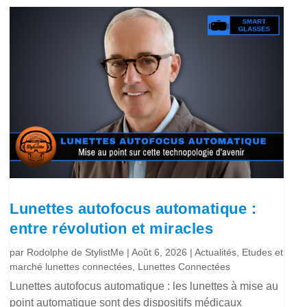
Lunettes autofocus automatique :
entre révolution et miracles
par
Rodolphe de StylistMe
|
Août 6, 2026
|
Actualités
,
Etudes et
marché lunettes connectées
,
Lunettes Connectées
Lunettes autofocus automatique : les lunettes à mise au
point automatique sont des dispositifs médicaux