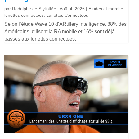
par
Rodolphe de StylistMe
|
Août 4, 2026
|
Etudes et marché
lunettes connectées
,
Lunettes Connectées
Selon l’étude Wave 10 d’ARtillery Intelligence, 38% des
Américains utilisent la RA mobile et 16% sont déjà
passés aux lunettes connectées.