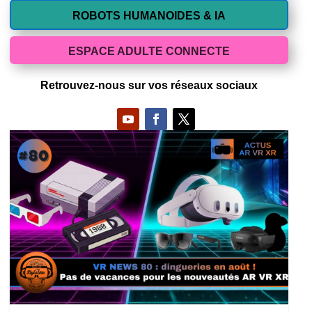
ROBOTS HUMANOIDES & IA
ESPACE ADULTE CONNECTE
Retrouvez-nous sur vos réseaux sociaux