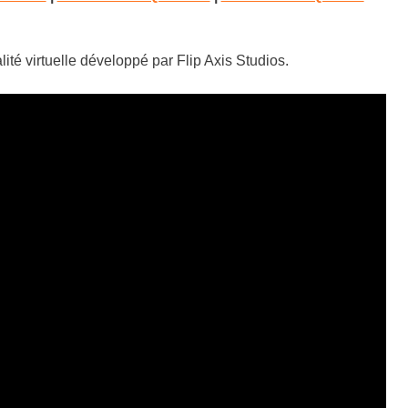
ité virtuelle développé par Flip Axis Studios.