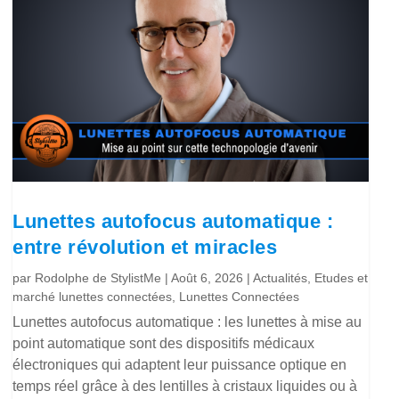
Lunettes autofocus automatique :
entre révolution et miracles
par
Rodolphe de StylistMe
|
Août 6, 2026
|
Actualités
,
Etudes et
marché lunettes connectées
,
Lunettes Connectées
Lunettes autofocus automatique : les lunettes à mise au
point automatique sont des dispositifs médicaux
électroniques qui adaptent leur puissance optique en
temps réel grâce à des lentilles à cristaux liquides ou à