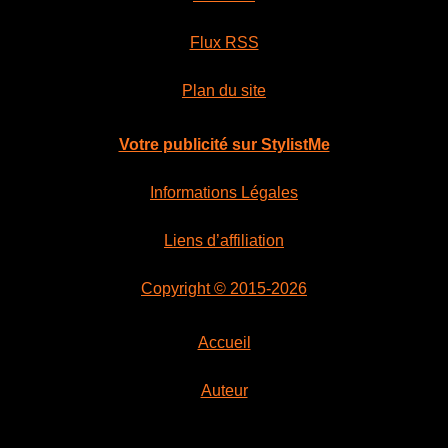
Flux RSS
Plan du site
Votre publicité sur StylistMe
Informations Légales
Liens d’affiliation
Copyright © 2015-2026
Accueil
Auteur