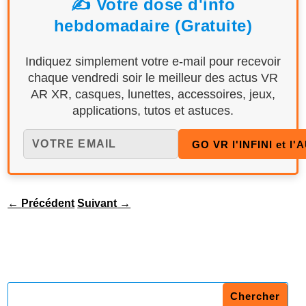
✍️ Votre dose d'info
hebdomadaire (Gratuite)
Indiquez simplement votre e-mail pour recevoir
chaque vendredi soir le meilleur des actus VR
AR XR, casques, lunettes, accessoires, jeux,
applications, tutos et astuces.
←
Précédent
Suivant
→