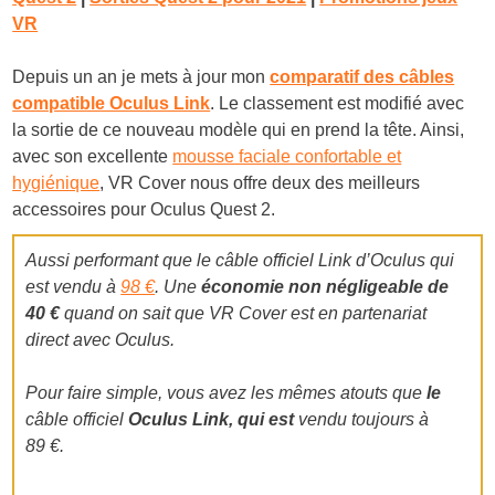
VR
Depuis un an je mets à jour mon
comparatif des câbles
compatible Oculus Link
. Le classement est modifié avec
la sortie de ce nouveau modèle qui en prend la tête. Ainsi,
avec son excellente
mousse faciale confortable et
hygiénique
, VR Cover nous offre deux des meilleurs
accessoires pour Oculus Quest 2.
Aussi performant que le câble officiel Link d’Oculus qui
est vendu à
98 €
. Une
économie non négligeable de
40 €
quand on sait que VR Cover est en partenariat
direct avec Oculus.
Pour faire simple, vous avez les mêmes atouts que
le
câble officiel
Oculus Link, qui est
vendu toujours à
89 €.