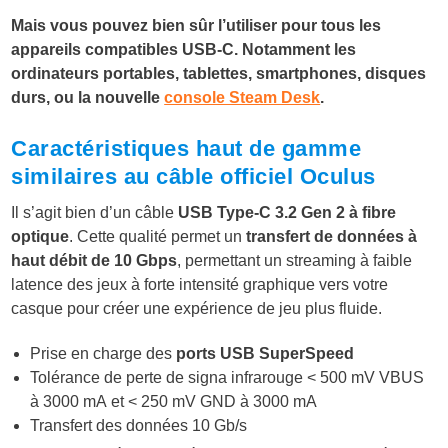
Mais vous pouvez bien sûr l’utiliser pour tous les
appareils compatibles USB-C. Notamment les
ordinateurs portables, tablettes, smartphones, disques
durs, ou la nouvelle
console Steam Desk
.
Caractéristiques haut de gamme
similaires au câble officiel Oculus
Il s’agit bien d’un câble
USB Type-C 3.2 Gen 2 à fibre
optique
. Cette qualité permet un
transfert de données à
haut débit de 10 Gbps
, permettant un streaming à faible
latence des jeux à forte intensité graphique vers votre
casque pour créer une expérience de jeu plus fluide.
Prise en charge des
ports USB SuperSpeed
Tolérance de perte de signa infrarouge < 500 mV VBUS
à 3000 mA et < 250 mV GND à 3000 mA
Transfert des données 10 Gb/s