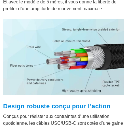
Et avec le modèle de 5 mères, il vous donne la liberté de
profiter d’une amplitude de mouvement maximale.
Design robuste conçu pour l’action
Conçus pour résister aux contraintes d’une utilisation
quotidienne, les câbles USC/USB-C sont dotés d’une gaine