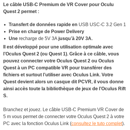
Le câble USB-C Premium de VR Cover pour Oculu
Quest 2 permet :
Transfert de données rapide en
USB USC-C 3.2 Gen 1
Prise en charge de Power Delivery
Une
recharge de 5V 3A
jusqu’à 20V 3A.
Il est développé pour une utilisation optimale avec
l’Oculus Quest 2 (ou Quest 1). Grâce à ce câble, vous
pouvez connecter votre Oculus Quest 2 ou Oculus
Quest à un PC compatible VR pour transférer des
fichiers et surtout l’utiliser avec Oculus Link. Votre
Quest devient alors un casque dit PCVR, il vous donne
ainsi accès toute la bibliothèque de jeux de l’Oculus Rift
S.
Branchez et jouez. Le câble USB-C Premium VR Cover de
5 m vous permet de connecter votre Oculus Quest 2 à votre
PC avec la fonction Oculus Link (
consultez le tuto complet
).