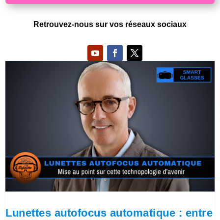
Retrouvez-nous sur vos réseaux sociaux
Lunettes autofocus automatique : entre