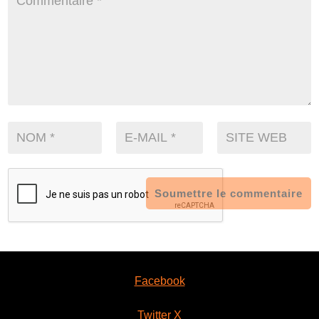
Soumettre le commentaire
Facebook
Twitter X