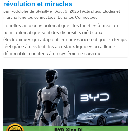
révolution et miracles
par
Rodolphe de StylistMe
|
Août 6, 2026
|
Actualités
,
Etudes et
marché lunettes connectées
,
Lunettes Connectées
Lunettes autofocus automatique : les lunettes à mise au
point automatique sont des dispositifs médicaux
électroniques qui adaptent leur puissance optique en temps
réel grâce à des lentilles à cristaux liquides ou à fluide
déformable, couplées à un système de suivi du...