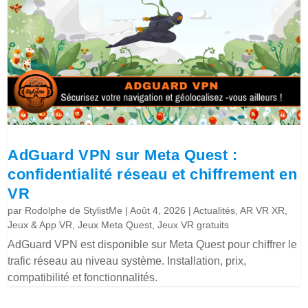
AdGuard VPN sur Meta Quest :
confidentialité réseau et chiffrement en
VR
par
Rodolphe de StylistMe
|
Août 4, 2026
|
Actualités
,
AR VR XR
,
Jeux & App VR
,
Jeux Meta Quest
,
Jeux VR gratuits
AdGuard VPN est disponible sur Meta Quest pour chiffrer le
trafic réseau au niveau système. Installation, prix,
compatibilité et fonctionnalités.