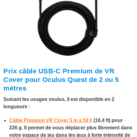
Prix câble USB-C Premium de VR
Cover pour Oculus Quest de 2 ou 5
mètres
Suivant les usages voulus, il est disponible en 2
longueurs :
Câble Premium VR Cover 5 m à 59 €
(16,4 ft) pour
226 g. Il
permet de vous déplacer plus librement dans
votre espace de jeu dans les jeux à forte intensité de