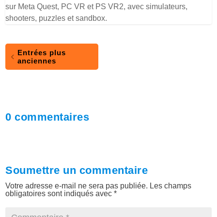
sur Meta Quest, PC VR et PS VR2, avec simulateurs,
shooters, puzzles et sandbox.
Entrées plus
anciennes
0 commentaires
Soumettre un commentaire
Votre adresse e-mail ne sera pas publiée.
Les champs
obligatoires sont indiqués avec
*