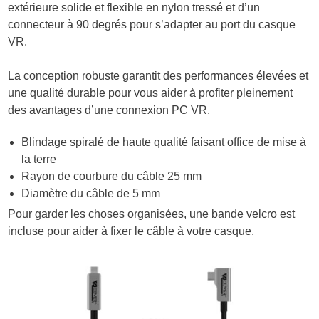
extérieure solide et flexible en nylon tressé et d’un
connecteur à 90 degrés pour s’adapter au port du casque
VR.
La conception robuste garantit des performances élevées et
une qualité durable pour vous aider à profiter pleinement
des avantages d’une connexion PC VR.
Blindage spiralé de haute qualité faisant office de mise à
la terre
Rayon de courbure du câble 25 mm
Diamètre du câble de 5 mm
Pour garder les choses organisées, une bande velcro est
incluse pour aider à fixer le câble à votre casque.