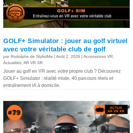
GOLF+ Simulator : jouer au golf virtuel
avec votre véritable club de golf
par
Rodolphe de StylistMe
|
Août 2, 2026
|
Accessoires VR
,
Actualités
,
AR VR XR
Jouer au golf en VR avec votre propre club ? Découvrez
GOLF+ Simulator : réalité mixte, 40 parcours réels et
entraînement IA à domicile.