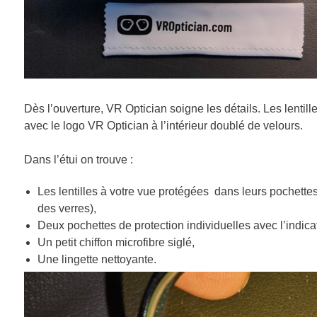
Dès l’ouverture, VR Optician soigne les détails. Les lentill
avec le logo VR Optician à l’intérieur doublé de velours.
Dans l’étui on trouve :
Les lentilles à votre vue protégées dans leurs pochettes
des verres),
Deux pochettes de protection individuelles avec l’indicat
Un petit chiffon microfibre siglé,
Une lingette nettoyante.