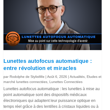
Lunettes autofocus automatique :
entre révolution et miracles
par
Rodolphe de StylistMe
|
Août 6, 2026
|
Actualités
,
Etudes et
marché lunettes connectées
,
Lunettes Connectées
Lunettes autofocus automatique : les lunettes à mise au
point automatique sont des dispositifs médicaux
électroniques qui adaptent leur puissance optique en
temps réel grâce à des lentilles à cristaux liquides ou à