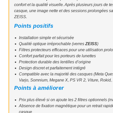
confort et la qualité visuelle. Après plusieurs jours de tes
casque, une image nette et des sessions prolongées sans 
ZEISS.
Points positifs
Installation simple et sécurisée
Qualité optique irréprochable (verres
ZEISS
)
Filtres protecteurs efficaces pour une utilisation pro
Confort parfait pour les porteurs de lunettes
Protection durable des lentilles d’origine
Design discret et parfaitement intégré
Compatible avec la majorité des casques (Meta Quest
Varjo, Somnium, Megane X, PS VR 2, Viture, Rokid,
Points à améliorer
Prix plus élevé si on ajoute les 2 filtres optionnels (
Absence de fixation magnétique pour un retrait rapide
casque