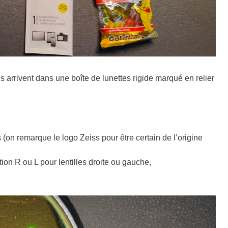
es arrivent dans une boîte de lunettes rigide marqué en relier
 (on remarque le logo Zeiss pour être certain de l’origine
ion R ou L pour lentilles droite ou gauche,