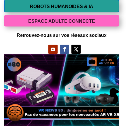
ROBOTS HUMANOIDES & IA
ESPACE ADULTE CONNECTE
Retrouvez-nous sur vos réseaux sociaux