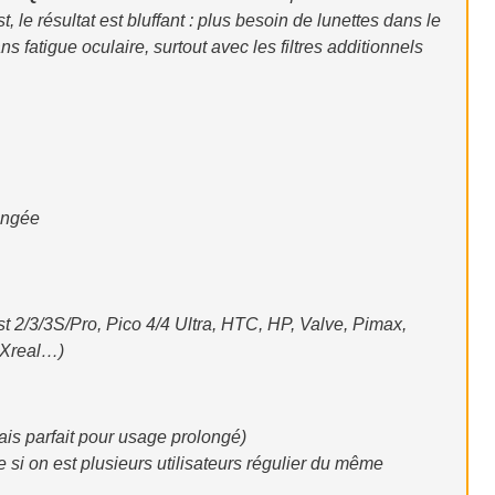
t, le résultat est bluffant : plus besoin de lunettes dans le
fatigue oculaire, surtout avec les filtres additionnels
longée
 2/3/3S/Pro, Pico 4/4 Ultra, HTC, HP, Valve, Pimax,
 Xreal…)
mais parfait pour usage prolongé)
 si on est plusieurs utilisateurs régulier du même