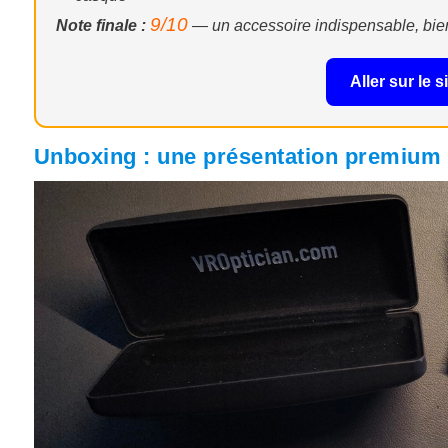
9/10
Note finale :
— un accessoire indispensable, bien 
Aller sur le 
Unboxing : une présentation premium