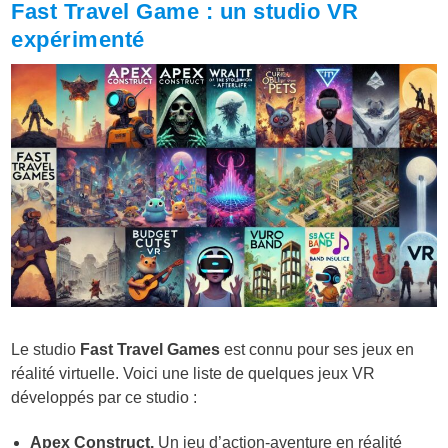
Fast Travel Game : un studio VR
expérimenté
Le studio
Fast Travel Games
est connu pour ses jeux en
réalité virtuelle. Voici une liste de quelques jeux VR
développés par ce studio :
Apex Construct.
Un jeu d’action-aventure en réalité