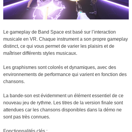
Le gameplay de Band Space est basé sur l’interaction
musicale en VR. Chaque instrument a son propre gameplay
distinct, ce qui vous permet de varier les plaisirs et de
maîtriser différents styles musicaux.
Les graphismes sont colorés et dynamiques, avec des
environnements de performance qui varient en fonction des
chansons.
La bande-son est évidemment un élément essentiel de ce
nouveau jeu de rythme. Les titres de la version finale sont
attendues car les chansons disponibles dans la démo ne
sont pas très connues.
Fonctionnalités clés :