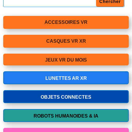
ACCESSOIRES VR
CASQUES VR XR
JEUX VR DU MOIS
LUNETTES AR XR
OBJETS CONNECTES
ROBOTS HUMANOIDES & IA