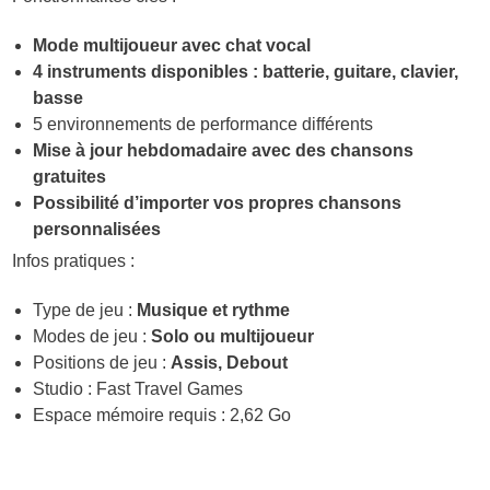
Mode multijoueur avec chat vocal
4 instruments disponibles : batterie, guitare, clavier,
basse
5 environnements de performance différents
Mise à jour hebdomadaire avec des chansons
gratuites
Possibilité d’importer vos propres chansons
personnalisées
Infos pratiques :
Type de jeu :
Musique et rythme
Modes de jeu :
Solo ou multijoueur
Positions de jeu :
Assis, Debout
Studio : Fast Travel Games
Espace mémoire requis : 2,62 Go