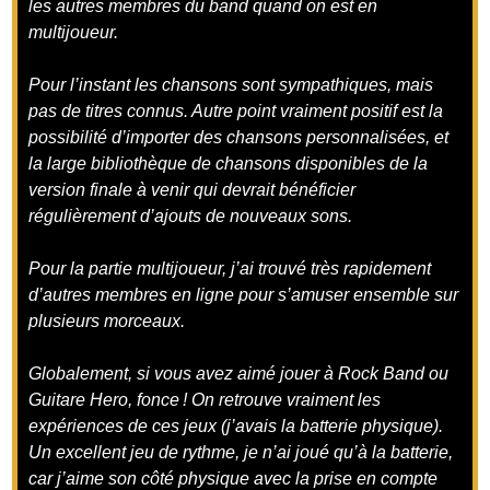
les autres membres du band quand on est en
multijoueur.
Pour l’instant les chansons sont sympathiques, mais
pas de titres connus. Autre point vraiment positif est la
possibilité d’importer des chansons personnalisées, et
la large bibliothèque de chansons disponibles de la
version finale à venir qui devrait bénéficier
régulièrement d’ajouts de nouveaux sons.
Pour la partie multijoueur, j’ai trouvé très rapidement
d’autres membres en ligne pour s’amuser ensemble sur
plusieurs morceaux.
Globalement, si vous avez aimé jouer à Rock Band ou
Guitare Hero, fonce ! On retrouve vraiment les
expériences de ces jeux (j’avais la batterie physique).
Un excellent jeu de rythme, je n’ai joué qu’à la batterie,
car j’aime son côté physique avec la prise en compte