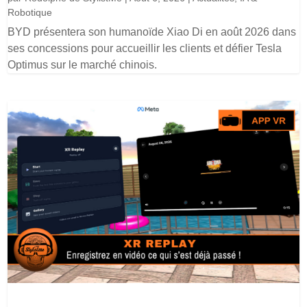
Robotique
BYD présentera son humanoïde Xiao Di en août 2026 dans
ses concessions pour accueillir les clients et défier Tesla
Optimus sur le marché chinois.