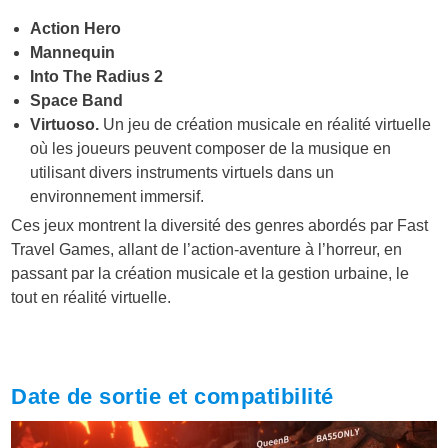
Action Hero
Mannequin
Into The Radius 2
Space Band
Virtuoso.
Un jeu de création musicale en réalité virtuelle
où les joueurs peuvent composer de la musique en
utilisant divers instruments virtuels dans un
environnement immersif.
Ces jeux montrent la diversité des genres abordés par Fast
Travel Games, allant de l’action-aventure à l’horreur, en
passant par la création musicale et la gestion urbaine, le
tout en réalité virtuelle.
Date de sortie et compatibilité