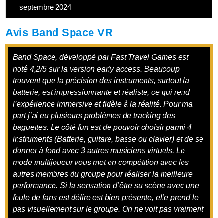
septembre 2024
Avis Band Space VR
Band Space, développé par Fast Travel Games est
noté 4,2/5 sur la version early access. Beaucoup
trouvent que la précision des instruments, surtout la
batterie, est impressionnante et réaliste, ce qui rend
l’expérience immersive et fidèle à la réalité. Pour ma
part j’ai eu plusieurs problèmes de tracking des
baguettes. Le côté fun est de pouvoir choisir parmi 4
instruments (Batterie, guitare, basse ou clavier) et de se
donner à fond avec 3 autres musiciens virtuels. Le
mode multijoueur vous met en compétition avec les
autres membres du groupe pour réaliser la meilleure
performance. Si la sensation d’être su scène avec une
foule de fans est délire est bien présente, elle prend le
pas visuellement sur le groupe. On ne voit pas vraiment