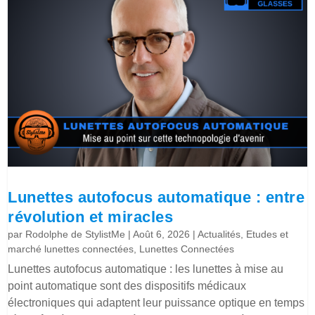
Lunettes autofocus automatique : entre
révolution et miracles
par
Rodolphe de StylistMe
|
Août 6, 2026
|
Actualités
,
Etudes et
marché lunettes connectées
,
Lunettes Connectées
Lunettes autofocus automatique : les lunettes à mise au
point automatique sont des dispositifs médicaux
électroniques qui adaptent leur puissance optique en temps