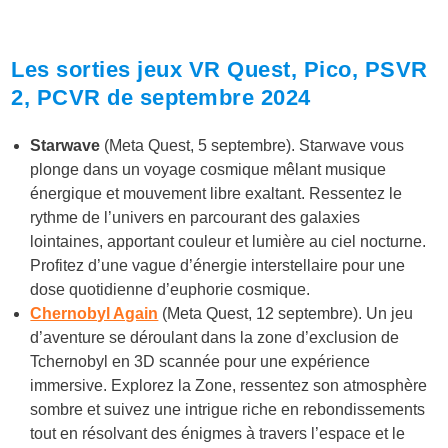
Les sorties jeux VR Quest, Pico, PSVR
2, PCVR de septembre
2024
Starwave
(Meta Quest, 5 septembre). Starwave vous
plonge dans un voyage cosmique mêlant musique
énergique et mouvement libre exaltant. Ressentez le
rythme de l’univers en parcourant des galaxies
lointaines, apportant couleur et lumière au ciel nocturne.
Profitez d’une vague d’énergie interstellaire pour une
dose quotidienne d’euphorie cosmique.
Chernobyl Again
(Meta Quest, 12 septembre). Un jeu
d’aventure se déroulant dans la zone d’exclusion de
Tchernobyl en 3D scannée pour une expérience
immersive. Explorez la Zone, ressentez son atmosphère
sombre et suivez une intrigue riche en rebondissements
tout en résolvant des énigmes à travers l’espace et le