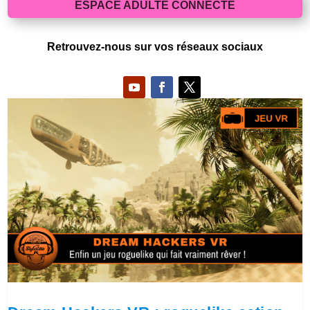
ESPACE ADULTE CONNECTE
Retrouvez-nous sur vos réseaux sociaux