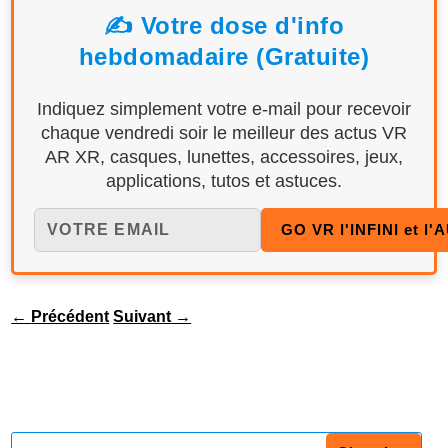
✍️ Votre dose d'info
hebdomadaire (Gratuite)
Indiquez simplement votre e-mail pour recevoir
chaque vendredi soir le meilleur des actus VR
AR XR, casques, lunettes, accessoires, jeux,
applications, tutos et astuces.
←
Précédent
Suivant
→