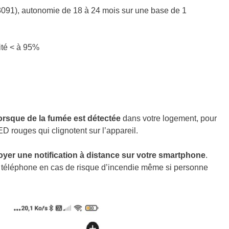
3091), autonomie de 18 à 24 mois sur une base de 1
ité < à 95%
rsque de la fumée est détectée
dans votre logement, pour
ED rouges qui clignotent sur l’appareil.
yer une notification à distance sur votre smartphone
.
re téléphone en cas de risque d’incendie même si personne