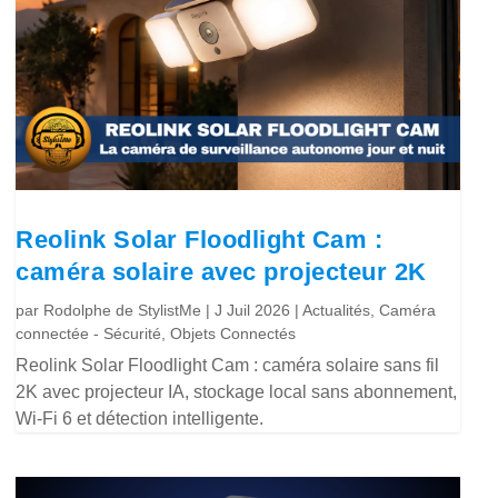
Reolink Solar Floodlight Cam :
caméra solaire avec projecteur 2K
par
Rodolphe de StylistMe
|
J Juil 2026
|
Actualités
,
Caméra
connectée - Sécurité
,
Objets Connectés
Reolink Solar Floodlight Cam : caméra solaire sans fil
2K avec projecteur IA, stockage local sans abonnement,
Wi-Fi 6 et détection intelligente.