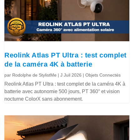
Reolink Atlas PT Ultra : test complet
de la caméra 4K à batterie
par
Rodolphe de StylistMe
|
J Juil 2026
|
Objets Connectés
Reolink Atlas PT Ultra : test complet de la caméra 4K à
batterie avec autonomie 500 jours, PT 360° et vision
nocturne ColorX sans abonnement.