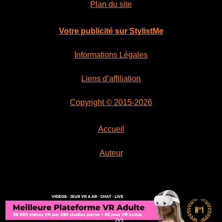
Plan du site
Votre publicité sur StylistMe
Informations Légales
Liens d’affiliation
Copyright © 2015-2026
Accueil
Auteur