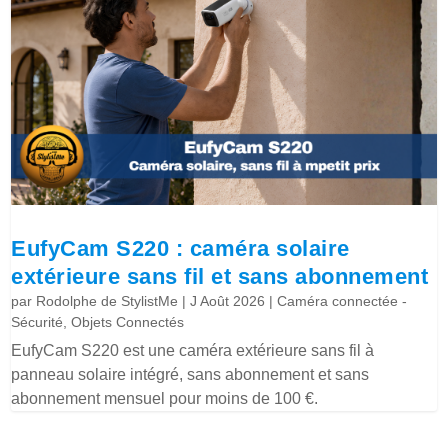
EufyCam S220 : caméra solaire
extérieure sans fil et sans abonnement
par
Rodolphe de StylistMe
|
J Août 2026
|
Caméra connectée -
Sécurité
,
Objets Connectés
EufyCam S220 est une caméra extérieure sans fil à
panneau solaire intégré, sans abonnement et sans
abonnement mensuel pour moins de 100 €.