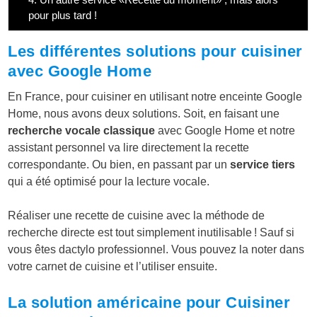
pour plus tard !
Les différentes solutions pour cuisiner
avec Google Home
En France, pour cuisiner en utilisant notre enceinte Google
Home, nous avons deux solutions. Soit, en faisant une
recherche vocale classique
avec Google Home et notre
assistant personnel va lire directement la recette
correspondante. Ou bien, en passant par un
service tiers
qui a été optimisé pour la lecture vocale.
Réaliser une recette de cuisine avec la méthode de
recherche directe est tout simplement inutilisable ! Sauf si
vous êtes dactylo professionnel. Vous pouvez la noter dans
votre carnet de cuisine et l’utiliser ensuite.
La solution américaine pour Cuisiner