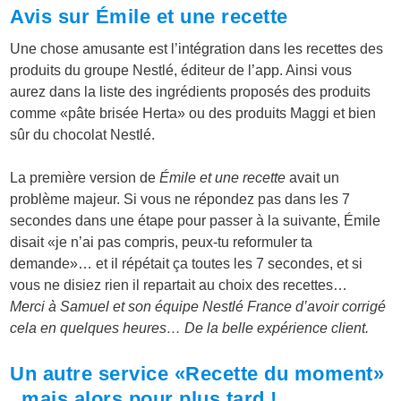
Avis sur Émile et une recette
Une chose amusante est l’intégration dans les recettes des
produits du groupe Nestlé, éditeur de l’app. Ainsi vous
aurez dans la liste des ingrédients proposés des produits
comme «pâte brisée Herta» ou des produits Maggi et bien
sûr du chocolat Nestlé.
La première version de
Émile et une recette
avait un
problème majeur. Si vous ne répondez pas dans les 7
secondes dans une étape pour passer à la suivante, Émile
disait «je n’ai pas compris, peux-tu reformuler ta
demande»… et il répétait ça toutes les 7 secondes, et si
vous ne disiez rien il repartait au choix des recettes…
Merci à Samuel et son équipe Nestlé France d’avoir corrigé
cela en quelques heures… De la belle expérience client.
Un autre service «Recette du moment»
, mais alors pour plus tard !