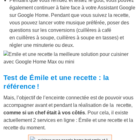
Pendant que vous remuez et testez le goût, vous pouvez
également continuer à faire face à votre Assistant Google
sur Google Home. Pendant que vous suivez la recette,
vous pouvez lancer votre musique préférée, poser des
questions sur les conversions (cuillères à café
en cuillères à soupe, cuillères à soupe en tasses) et
régler une minuterie ou deux.
Test de Émile et une recette : la
référence !
Mais, l’objectif de l’enceinte connectée est de pouvoir vous
accompagner avant et pendant la réalisation de la recette,
comme si un chef était à vos côtés
. Pour cela, il existe
actuellement 2 services en ligne : Émile et une recette et la
recette du moment.