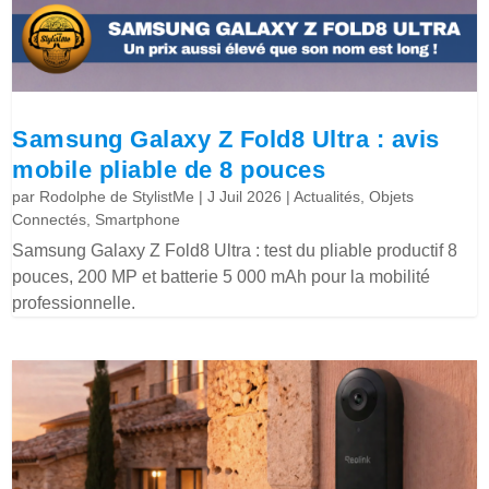
Samsung Galaxy Z Fold8 Ultra : avis
mobile pliable de 8 pouces
par
Rodolphe de StylistMe
|
J Juil 2026
|
Actualités
,
Objets
Connectés
,
Smartphone
Samsung Galaxy Z Fold8 Ultra : test du pliable productif 8
pouces, 200 MP et batterie 5 000 mAh pour la mobilité
professionnelle.