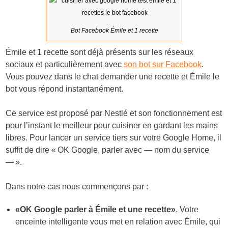
Bot Facebook Émile et 1 recette
Émile et 1 recette sont déjà présents sur les réseaux
sociaux et particulièrement avec
son bot sur Facebook
.
Vous pouvez dans le chat demander une recette et Émile le
bot vous répond instantanément.
Ce service est proposé par Nestlé et son fonctionnement est
pour l’instant le meilleur pour cuisiner en gardant les mains
libres. Pour lancer un service tiers sur votre Google Home, il
suffit de dire « OK Google, parler avec — nom du service
— ».
Dans notre cas nous commençons par :
«OK Google parler à Émile et une recette»
. Votre
enceinte intelligente vous met en relation avec Émile, qui