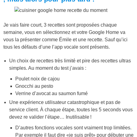
Je vais faire court, 3 recettes sont proposées chaque
semaine, vous en sélectionnez et votre Google Home va
vous la présenter comme Émile et une recette. Sauf qu’ici
tous les défauts d’une l’app vocale sont présents.
Un choix de recettes très limité et pire des recettes ultras
simples. Au moment du test j’avais :
Poulet noix de cajou
Gnocchi au pesto
Verrine d’avocat au saumon fumé
Une expérience utilisateur catastrophique et pas de
service client. À chaque étape, toutes les 5 seconds vous
devez re valider l’étape… Inutilisable !
D’autres fonctions vocales sont vraiment trop limitées.
Par exemple il faut dire «je suis prêt» pour débuter une