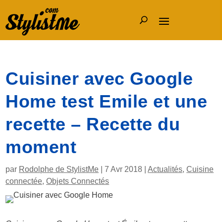
Cuisiner avec Google
Home test Emile et une
recette – Recette du
moment
par
Rodolphe de StylistMe
|
7 Avr 2018
|
Actualités
,
Cuisine
connectée
,
Objets Connectés