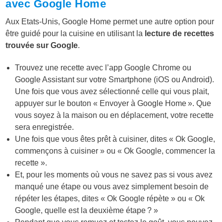
avec Google Home
Aux Etats-Unis, Google Home permet une autre option pour
être guidé pour la cuisine en utilisant la
lecture de recettes
trouvée sur Google
.
Trouvez une recette avec l’app Google Chrome ou
Google Assistant sur votre Smartphone (iOS ou Android).
Une fois que vous avez sélectionné celle qui vous plait,
appuyer sur le bouton « Envoyer à Google Home ». Que
vous soyez à la maison ou en déplacement, votre recette
sera enregistrée.
Une fois que vous êtes prêt à cuisiner, dites « Ok Google,
commençons à cuisiner » ou « Ok Google, commencer la
recette ».
Et, pour les moments où vous ne savez pas si vous avez
manqué une étape ou vous avez simplement besoin de
répéter les étapes, dites « Ok Google répète » ou « Ok
Google, quelle est la deuxième étape ? »