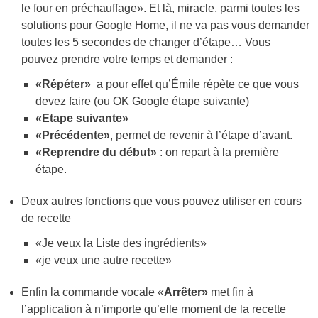
le four en préchauffage». Et là, miracle, parmi toutes les
solutions pour Google Home, il ne va pas vous demander
toutes les 5 secondes de changer d’étape… Vous
pouvez prendre votre temps et demander :
«Répéter»
a pour effet qu’Émile répète ce que vous
devez faire (ou OK Google étape suivante)
«Etape suivante»
«Précédente»
, permet de revenir à l’étape d’avant.
«Reprendre du début»
: on repart à la première
étape.
Deux autres fonctions que vous pouvez utiliser en cours
de recette
«Je veux la Liste des ingrédients»
«je veux une autre recette»
Enfin la commande vocale «
Arrêter»
met fin à
l’application à n’importe qu’elle moment de la recette