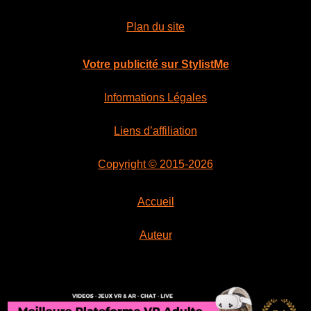
Plan du site
Votre publicité sur StylistMe
Informations Légales
Liens d’affiliation
Copyright © 2015-2026
Accueil
Auteur