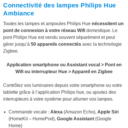
Connectivité des lampes Philips Hue
Ambiance
Toutes les lampes et ampoules Philips Hue
nécessitent un
pont de connexion à votre réseau Wifi
domestique. Le
pont Philips Hue est vendu souvent séparément et peut
gérer jusqu’à
50 appareils connectés
avec la technologie
Zigbee.
Application smartphone ou Assistant vocal > Pont en
Wifi ou interrupteur Hue > Appareil en Zigbee
Contrôlez vos luminaires depuis votre smartphone ou votre
tablette grâce à l’application Philips hue, ou ajoutez des
interrupteurs à votre système pour allumer vos lampes.
Commande vocale :
Alexa
(Amazon Echo),
Apple Siri
(HomeKit – HomePod),
Google Assistant
(Google
Home)