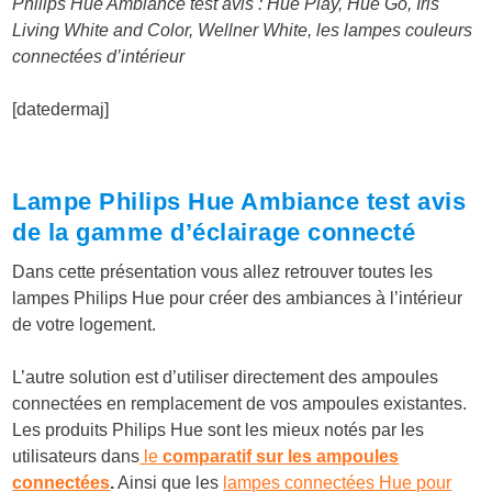
Philips Hue Ambiance test avis : Hue Play, Hue Go, Iris
Living White and Color, Wellner White, les lampes couleurs
connectées d’intérieur
[datedermaj]
Lampe Philips Hue Ambiance test avis
de la gamme d’éclairage connecté
Dans cette présentation vous allez retrouver toutes les
lampes Philips Hue pour créer des ambiances à l’intérieur
de votre logement.
L’autre solution est d’utiliser directement des ampoules
connectées en remplacement de vos ampoules existantes.
Les produits Philips Hue sont les mieux notés par les
utilisateurs dans
le
comparatif sur les ampoules
connectées
.
Ainsi que les
lampes connectées Hue pour