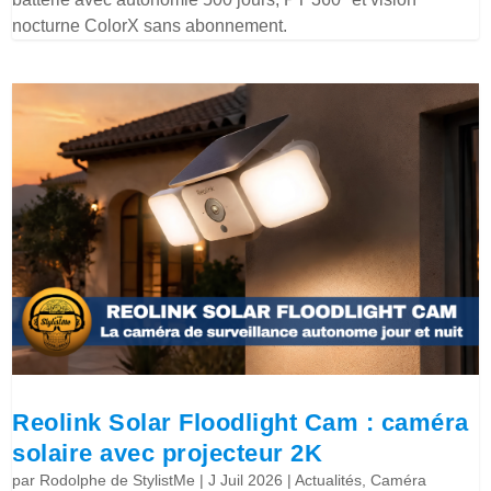
nocturne ColorX sans abonnement.
Reolink Solar Floodlight Cam : caméra
solaire avec projecteur 2K
par
Rodolphe de StylistMe
|
J Juil 2026
|
Actualités
,
Caméra