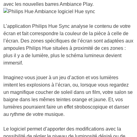
avec les nouvelles barres Ambiance Play.
L’application Philips Hue Sync analyse le contenu de votre
écran et fait correspondre la couleur de la pièce à celle de
l’écran. Des zones spécifiques de l’écran sont adaptées aux
ampoules Philips Hue situées à proximité de ces zones :
plus il y a de lumière, plus le schéma lumineux devient
immersif.
Imaginez-vous jouer à un jeu d’action et vos lumières
imitent les explosions à l’écran, ou, lorsque vous regardez
un magnifique coucher de soleil dans un film, votre salon se
baigne dans les mêmes teintes orange et jaune. Et, vos
lumières pourraient faire un effet stroboscopique et danser
au rythme de votre musique.
Le logiciel permet d’apporter des modifications avec la
possibilité de régler le niveau de luminosité désiré ou de