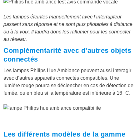
Les lampes éteintes manuellement avec l’interrupteur
passent sans réponse et ne sont plus pilotables à distance
ou à la voix. Il faudra donc les rallumer pour les connecter
au réseau.
Complémentarité avec d’autres objets
connectés
Les lampes Philips Hue Ambiance peuvent aussi interagir
avec d’autres appareils connectés compatibles. Une
lumière rouge pourra se déclencher en cas de détection de
fumée, ou en bleu si la température est inférieure à 16 °C.
Les différents modèles de la gamme