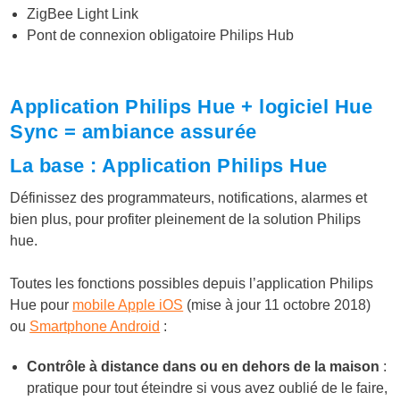
ZigBee Light Link
Pont de connexion obligatoire Philips Hub
Application Philips Hue + logiciel Hue
Sync = ambiance assurée
La base : Application Philips Hue
Définissez des programmateurs, notifications, alarmes et
bien plus, pour profiter pleinement de la solution Philips
hue.
Toutes les fonctions possibles depuis l’application Philips
Hue pour
mobile Apple iOS
(mise à jour 11 octobre 2018)
ou
Smartphone Android
:
Contrôle à distance dans ou en dehors de la maison
:
pratique pour tout éteindre si vous avez oublié de le faire,