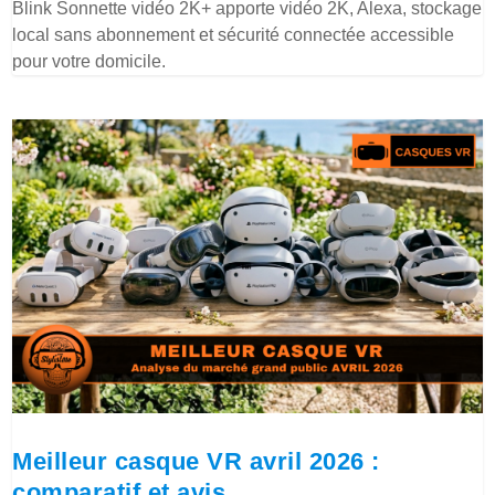
Blink Sonnette vidéo 2K+ apporte vidéo 2K, Alexa, stockage
local sans abonnement et sécurité connectée accessible
pour votre domicile.
Meilleur casque VR avril 2026 :
comparatif et avis