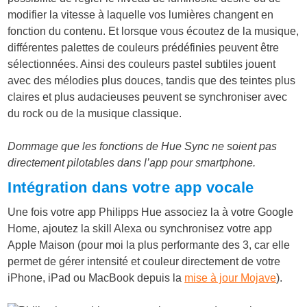
modifier la vitesse à laquelle vos lumières changent en
fonction du contenu. Et lorsque vous écoutez de la musique,
différentes palettes de couleurs prédéfinies peuvent être
sélectionnées. Ainsi des couleurs pastel subtiles jouent
avec des mélodies plus douces, tandis que des teintes plus
claires et plus audacieuses peuvent se synchroniser avec
du rock ou de la musique classique.
Dommage que les fonctions de Hue Sync ne soient pas
directement pilotables dans l’app pour smartphone.
Intégration dans votre app vocale
Une fois votre app Philipps Hue associez la à votre Google
Home, ajoutez la skill Alexa ou synchronisez votre app
Apple Maison (pour moi la plus performante des 3, car elle
permet de gérer intensité et couleur directement de votre
iPhone, iPad ou MacBook depuis la
mise à jour Mojave
).