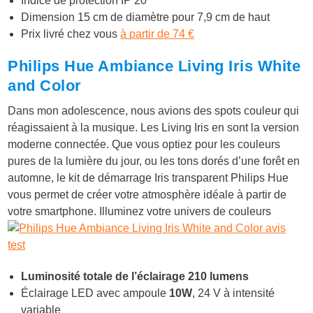
Indice de protection IP 20
Dimension 15 cm de diamètre pour 7,9 cm de haut
Prix livré chez vous
à partir de 74 €
Philips Hue Ambiance Living Iris White
and Color
Dans mon adolescence, nous avions des spots couleur qui
réagissaient à la musique. Les Living Iris en sont la version
moderne connectée. Que vous optiez pour les couleurs
pures de la lumière du jour, ou les tons dorés d’une forêt en
automne, le kit de démarrage Iris transparent Philips Hue
vous permet de créer votre atmosphère idéale à partir de
votre smartphone. Illuminez votre univers de couleurs
Luminosité totale de l’éclairage 210 lumens
Éclairage LED avec ampoule
10W
, 24 V à intensité
variable