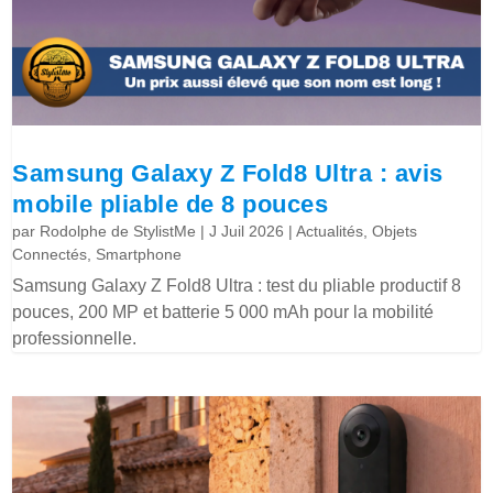
Samsung Galaxy Z Fold8 Ultra : avis
mobile pliable de 8 pouces
par
Rodolphe de StylistMe
|
J Juil 2026
|
Actualités
,
Objets
Connectés
,
Smartphone
Samsung Galaxy Z Fold8 Ultra : test du pliable productif 8
pouces, 200 MP et batterie 5 000 mAh pour la mobilité
professionnelle.