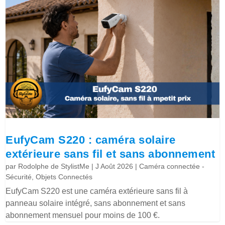
EufyCam S220 : caméra solaire
extérieure sans fil et sans abonnement
par
Rodolphe de StylistMe
|
J Août 2026
|
Caméra connectée -
Sécurité
,
Objets Connectés
EufyCam S220 est une caméra extérieure sans fil à
panneau solaire intégré, sans abonnement et sans
abonnement mensuel pour moins de 100 €.