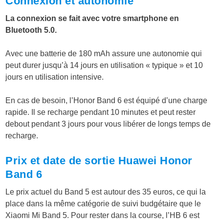
Connexion et autonomie
La connexion se fait avec votre smartphone en
Bluetooth 5.0.
Avec une batterie de 180 mAh assure une autonomie qui
peut durer jusqu’à 14 jours en utilisation « typique » et 10
jours en utilisation intensive.
En cas de besoin, l’Honor Band 6 est équipé d’une charge
rapide. Il se recharge pendant 10 minutes et peut rester
debout pendant 3 jours pour vous libérer de longs temps de
recharge.
Prix et date de sortie Huawei Honor
Band 6
Le prix actuel du Band 5 est autour des 35 euros, ce qui la
place dans la même catégorie de suivi budgétaire que le
Xiaomi Mi Band 5. Pour rester dans la course, l’HB 6 est