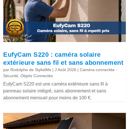
EufyCam S220 : caméra solaire
extérieure sans fil et sans abonnement
par
Rodolphe de StylistMe
|
J Août 2026
|
Caméra connectée -
Sécurité
,
Objets Connectés
EufyCam S220 est une caméra extérieure sans fil à
panneau solaire intégré, sans abonnement et sans
abonnement mensuel pour moins de 100 €.