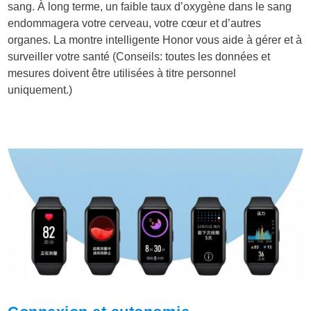
sang. À long terme, un faible taux d’oxygène dans le sang
endommagera votre cerveau, votre cœur et d’autres
organes. La montre intelligente Honor vous aide à gérer et à
surveiller votre santé
(Conseils: toutes les données et
mesures doivent être utilisées à titre personnel
uniquement.)