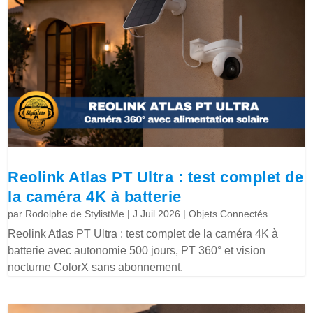
Reolink Atlas PT Ultra : test complet de
la caméra 4K à batterie
par
Rodolphe de StylistMe
|
J Juil 2026
|
Objets Connectés
Reolink Atlas PT Ultra : test complet de la caméra 4K à
batterie avec autonomie 500 jours, PT 360° et vision
nocturne ColorX sans abonnement.