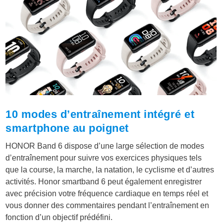
10 modes d’entraînement intégré et
smartphone au poignet
HONOR Band 6 dispose d’une large sélection de modes
d’entraînement pour suivre vos exercices physiques tels
que la course, la marche, la natation, le cyclisme et d’autres
activités. Honor smartband 6 peut également enregistrer
avec précision votre fréquence cardiaque en temps réel et
vous donner des commentaires pendant l’entraînement en
fonction d’un objectif prédéfini.