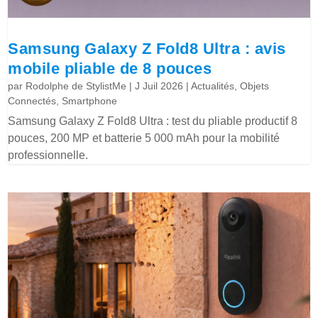
Samsung Galaxy Z Fold8 Ultra : avis
mobile pliable de 8 pouces
par
Rodolphe de StylistMe
|
J Juil 2026
|
Actualités
,
Objets
Connectés
,
Smartphone
Samsung Galaxy Z Fold8 Ultra : test du pliable productif 8
pouces, 200 MP et batterie 5 000 mAh pour la mobilité
professionnelle.