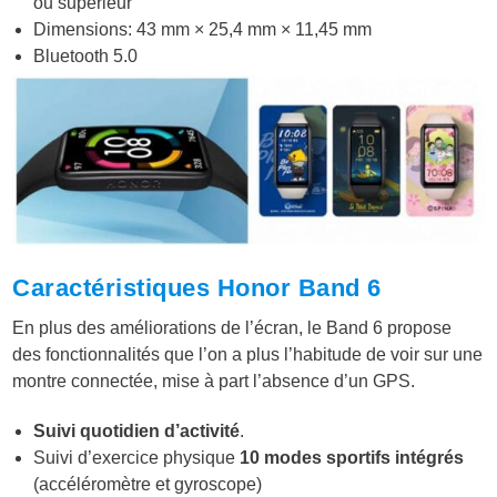
ou supérieur
Dimensions: 43 mm × 25,4 mm × 11,45 mm
Bluetooth 5.0
Caractéristiques Honor Band 6
En plus des améliorations de l’écran, le Band 6 propose
des fonctionnalités que l’on a plus l’habitude de voir sur une
montre connectée, mise à part l’absence d’un GPS.
Suivi quotidien d’activité
.
Suivi d’exercice physique
10 modes sportifs intégrés
(accéléromètre et gyroscope)