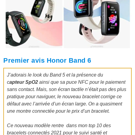
Premier avis Honor Band 6
J’adorais le look du Band 5 et la présence du
c
apteur SpO2
ainsi que sa puce NFC pour le paiement
sans contact. Mais, son écran tactile n’était pas des plus
pratique pour naviguer, le nouveau bracelet corrige ce
défaut avec l’arrivée d’un écran large. On a quasiment
une montre connectée pour le prix d’un bracelet.
Ce nouveau modèle rentre dans mon top 10
des
bracelets connectés 2021 pour le suivi santé et