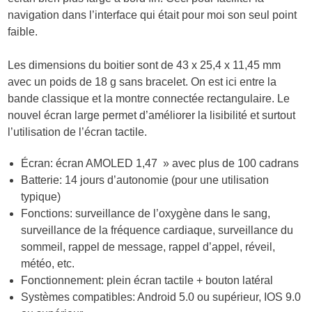
navigation dans l’interface qui était pour moi son seul point
faible.
Les dimensions du boitier sont de 43 x 25,4 x 11,45 mm
avec un poids de 18 g sans bracelet. On est ici entre la
bande classique et la montre connectée rectangulaire. Le
nouvel écran large permet d’améliorer la lisibilité et surtout
l’utilisation de l’écran tactile.
Écran: écran AMOLED 1,47 » avec plus de 100 cadrans
Batterie: 14 jours d’autonomie (pour une utilisation
typique)
Fonctions: surveillance de l’oxygène dans le sang,
surveillance de la fréquence cardiaque, surveillance du
sommeil, rappel de message, rappel d’appel, réveil,
météo, etc.
Fonctionnement: plein écran tactile + bouton latéral
Systèmes compatibles: Android 5.0 ou supérieur, IOS 9.0