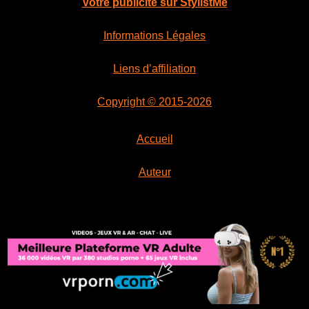
Votre publicité sur StylistMe
Informations Légales
Liens d’affiliation
Copyright © 2015-2026
Accueil
Auteur