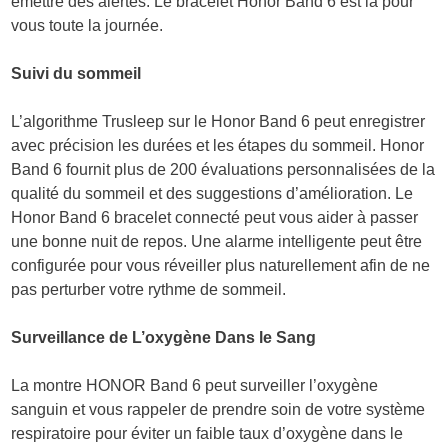
émettre des alertes. Le bracelet Honor Band 6 est là pour
vous toute la journée.
Suivi du sommeil
L’algorithme Trusleep sur le Honor Band 6 peut enregistrer
avec précision les durées et les étapes du sommeil. Honor
Band 6 fournit plus de 200 évaluations personnalisées de la
qualité du sommeil et des suggestions d’amélioration. Le
Honor Band 6 bracelet connecté peut vous aider à passer
une bonne nuit de repos. Une alarme intelligente peut être
configurée pour vous réveiller plus naturellement afin de ne
pas perturber votre rythme de sommeil.
Surveillance de L’oxygène Dans le Sang
La montre HONOR Band 6 peut surveiller l’oxygène
sanguin et vous rappeler de prendre soin de votre système
respiratoire pour éviter un faible taux d’oxygène dans le