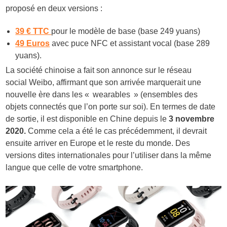
proposé en deux versions :
39 € TTC
pour le modèle de base (base 249 yuans)
49 Euros
avec puce NFC et assistant vocal (base 289
yuans).
La société chinoise a fait son annonce sur le réseau
social Weibo, affirmant que son arrivée marquerait une
nouvelle ère dans les « wearables » (ensembles des
objets connectés que l’on porte sur soi). En termes de date
de sortie, il est disponible en Chine depuis le
3 novembre
2020.
Comme cela a été le cas précédemment, il devrait
ensuite arriver en Europe et le reste du monde. Des
versions dites internationales pour l’utiliser dans la même
langue que celle de votre smartphone.