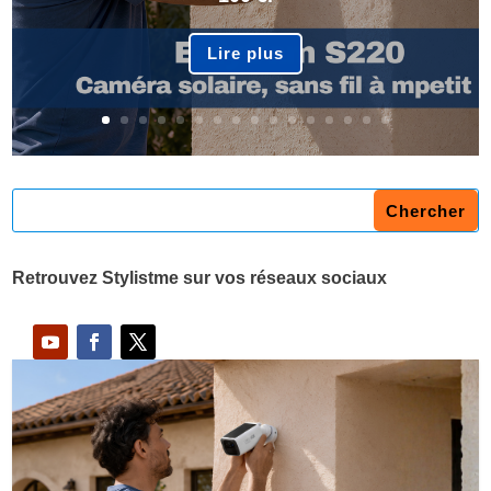
Lire plus
Retrouvez Stylistme sur vos réseaux sociaux