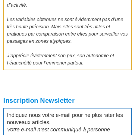
d’activité.
Les variables obtenues ne sont évidemment pas d’une
très haute précision. Mais elles sont très utiles et
pratiques par comparaison entre elles pour surveiller vos
passages en zones atypiques.
J’apprécie évidemment son prix, son autonomie et
l’étanchéité pour l’emmener partout.
Inscription Newsletter
Indiquez nous votre e-mail pour ne plus rater les
nouveaux articles.
Votre e-mail n’est communiqué à personne