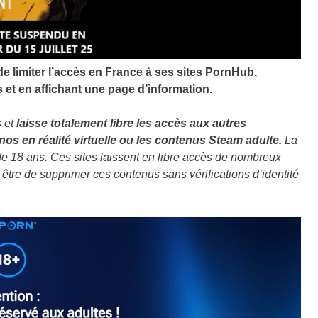
 limiter l’accès
en France à ses sites PornHub,
et en affichant une page d’information.
 et
laisse totalement libre les accès aux autres
os en réalité virtuelle ou les contenus Steam adulte.
La
de 18 ans. Ces sites laissent en libre accès de nombreux
t être de supprimer ces contenus sans vérifications d’identité