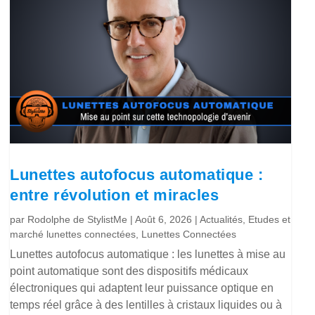
Lunettes autofocus automatique :
entre révolution et miracles
par
Rodolphe de StylistMe
|
Août 6, 2026
|
Actualités
,
Etudes et
marché lunettes connectées
,
Lunettes Connectées
Lunettes autofocus automatique : les lunettes à mise au
point automatique sont des dispositifs médicaux
électroniques qui adaptent leur puissance optique en
temps réel grâce à des lentilles à cristaux liquides ou à