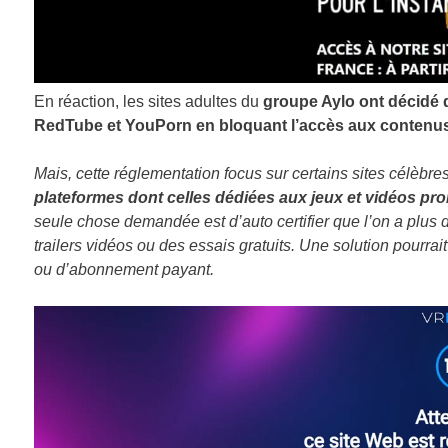
En réaction, les sites adultes du
groupe Aylo ont décidé de
RedTube et YouPorn en bloquant l’accès aux contenus 
Mais, cette réglementation focus sur certains sites célèbres
plateformes dont celles dédiées aux jeux et vidéos pron
seule chose demandée est d’auto certifier que l’on a plus 
trailers vidéos ou des essais gratuits. Une solution pourrai
ou d’abonnement payant.