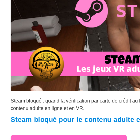
Steam bloqué : quand la vérification par carte de crédit a
contenu adulte en ligne et en VR.
Steam bloqué pour le contenu adulte 