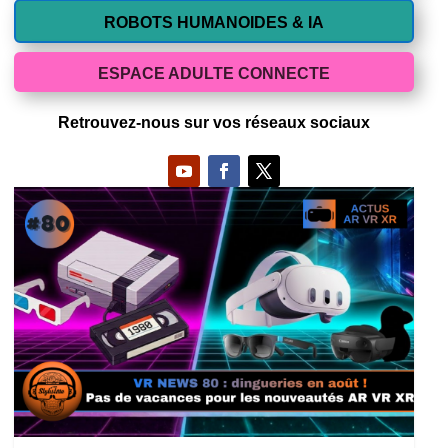
ROBOTS HUMANOIDES & IA
ESPACE ADULTE CONNECTE
Retrouvez-nous sur vos réseaux sociaux