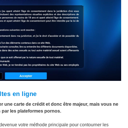
tes en ligne
er une carte de crédit et donc être majeur, mais vous ne
 par les plateformes pornos.
t devenue votre méthode principale pour contourner les