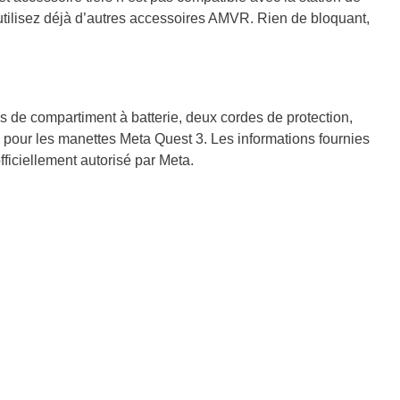
 utilisez déjà d’autres accessoires AMVR. Rien de bloquant,
 de compartiment à batterie, deux cordes de protection,
ue pour les manettes Meta Quest 3. Les informations fournies
officiellement autorisé par Meta.