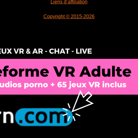
Liens d’affiliation
Copyright © 2015-2026