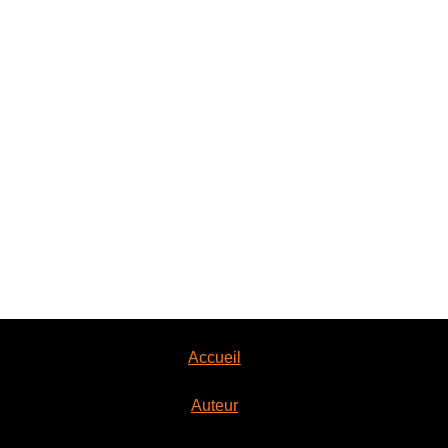
Accueil
Auteur