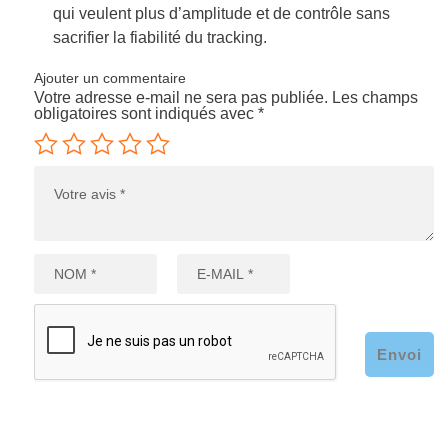
qui veulent plus d’amplitude et de contrôle sans
sacrifier la fiabilité du tracking.
Ajouter un commentaire
Votre adresse e-mail ne sera pas publiée.
Les champs
obligatoires sont indiqués avec
*
Envoi