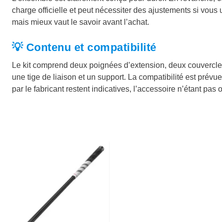
charge officielle et peut nécessiter des ajustements si vous
mais mieux vaut le savoir avant l’achat.
💡 Contenu et compatibilité
Le kit comprend deux poignées d’extension, deux couvercles
une tige de liaison et un support. La compatibilité est prév
par le fabricant restent indicatives, l’accessoire n’étant pas 