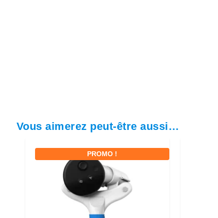
Vous aimerez peut-être aussi…
PROMO !